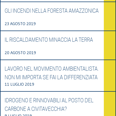
GLI INCENDI NELLA FORESTA AMAZZONICA
23 AGOSTO 2019
IL RISCALDAMENTO MINACCIA LA TERRA
20 AGOSTO 2019
LAVORO NEL MOVIMENTO AMBIENTALISTA.
NON MI IMPORTA SE FAI LA DIFFERENZIATA
11 LUGLIO 2019
IDROGENO E RINNOVABILI AL POSTO DEL
CARBONE A CIVITAVECCHIA?
9 LUGLIO 2019