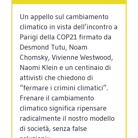
Un appello sul cambiamento
climatico in vista dell’incontro a
Parigi della COP21 firmato da
Desmond Tutu, Noam
Chomsky, Vivienne Westwood,
Naomi Klein e un centinaio di
attivisti che chiedono di
“fermare i crimini climatici”.
Frenare il cambiamento
climatico significa ripensare
radicalmente il nostro modello
di società, senza false