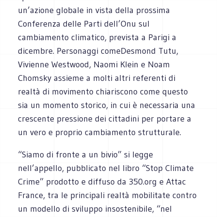
un’azione globale in vista della prossima
Conferenza delle Parti dell’Onu sul
cambiamento climatico, prevista a Parigi a
dicembre. Personaggi comeDesmond Tutu,
Vivienne Westwood, Naomi Klein e Noam
Chomsky assieme a molti altri referenti di
realtà di movimento chiariscono come questo
sia un momento storico, in cui è necessaria una
crescente pressione dei cittadini per portare a
un vero e proprio cambiamento strutturale.
“Siamo di fronte a un bivio” si legge
nell’appello, pubblicato nel libro “Stop Climate
Crime” prodotto e diffuso da 350.org e Attac
France, tra le principali realtà mobilitate contro
un modello di sviluppo insostenibile, “nel