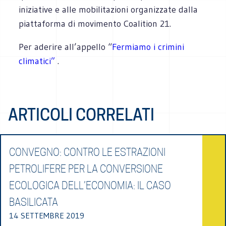
iniziative e alle mobilitazioni organizzate dalla
piattaforma di movimento Coalition 21.
Per aderire all’appello “
Fermiamo i crimini
climatici”
.
ARTICOLI CORRELATI
CONVEGNO: CONTRO LE ESTRAZIONI
PETROLIFERE PER LA CONVERSIONE
ECOLOGICA DELL’ECONOMIA: IL CASO
BASILICATA
14 SETTEMBRE 2019