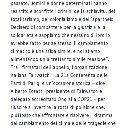
passato, uomini e donne determinati hanno
resistito e sconfitto i crimini della schiavitù, del
totalitarismo, del colonialismo e dell’apartheid.
Decisero di combattere per la giustizia e la
solidarietà e sappiamo che nessuno di loro lo
avrebbe fatto per se stesso. Il cambiamento
climatico è una sfida simile, e noi stiamo
alimentando un’altrettanto simile reazione”.
Tra i firmatari dell’appello, l’organizzazione
italiana Fairwatch. “La 21a Conferenza delle
Parti di Parigi è un’occasione storica – dice
Alberto Zoratti, presidente di Fairwatch e
delegato accreditato Ong alla COP21 – per
riuscire a invertire la rotta di politiche che,
piuttosto che affrontare e risolvere il dramma
del cambiamento del clima e delle tragedie che