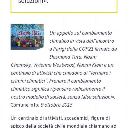
soluzioni».
Un appello sul cambiamento
climatico in vista dell’incontro
a Parigi della COP21 firmato da
Desmond Tutu, Noam
Chomsky, Vivienne Westwood, Naomi Klein e un
centinaio di attivisti che chiedono di “fermare i
crimini climatici”. Frenare il cambiamento
climatico significa ripensare radicalmente il
nostro modello di società, senza false soluzioni».
Comune.info
, 9 ottobre 2015
Un centinaio di attivisti, accademici, figure di
spicco della società civile mondiale chiamano ad