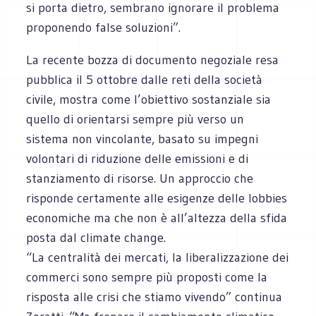
si porta dietro, sembrano ignorare il problema
proponendo false soluzioni”.
La recente bozza di documento negoziale resa
pubblica il 5 ottobre dalle reti della società
civile, mostra come l’obiettivo sostanziale sia
quello di orientarsi sempre più verso un
sistema non vincolante, basato su impegni
volontari di riduzione delle emissioni e di
stanziamento di risorse. Un approccio che
risponde certamente alle esigenze delle lobbies
economiche ma che non è all’altezza della sfida
posta dal climate change.
“La centralità dei mercati, la liberalizzazione dei
commerci sono sempre più proposti come la
risposta alle crisi che stiamo vivendo” continua