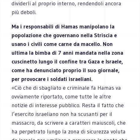
dividerli al proprio interno, rendendoli ancora
più deboli.
Ma i responsabili di Hamas manipolano la
popolazione che governano nella Striscia e
usano i civili come carne da macello. Non
ultima la bimba di 7 anni mandata nella zona
cuscinetto lungo il confine tra Gaza e Israele,
come ha denunciato proprio il suo giornale,
per provocare i soldati israeliani.
«Ciò che di sbagliato e criminale fa Hamas va
ovviamente riportato, come tutte le altre
notizie di interesse pubblico. Resta il fatto che
l’esercito israeliano non ha scusanti per il
massacro, da scrivere a caratteri maiuscoli, che
ha perpetrato lungo la zona di sicurezza voluta