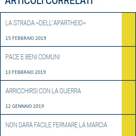
ARTICOLI CORRELATI
LA STRADA «DELL’APARTHEID»
15 FEBBRAIO 2019
PACE E BENI COMUNI
13 FEBBRAIO 2019
ARRICCHIRSI CON LA GUERRA
12 GENNAIO 2019
NON SARÀ FACILE FERMARE LA MARCIA