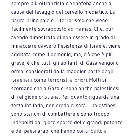
sempre più oltranzista e xenofoba anche a
causa del lavaggio del cervello mediatico. La
paura principale è il terrorismo che viene
facilmente sovrapposto ad Hamas. Che, pur
avendo dimostrato di non essere in grado di
minacciare davvero l’esistenza di Israele, viene
additata come il demonio; ma, ciò che è più
grave, è che tutti gli abitanti di Gaza vengono
ormai considerati dalla maggior parte degli
israeliani come terroristi a priori. Molti si
scordano che a Gaza ci sono anche palestinesi
di religione cristiana. Per quanto riguarda una
terza intifada, non credo ci sarà. I palestinesi
sono stanchi di combattere e sono troppo
indeboliti dal gioco sporco delle grandi potenze
e dei paesi arabi che hanno contribuito a