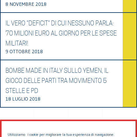
8 NOVEMBRE 2018
IL VERO "DEFICIT" DI CUI NESSUNO PARLA:
70 MILIONI EURO AL GIORNO PER LE SPESE
MILITARI!
9 OTTOBRE 2018
BOMBE MADE IN ITALY SULLO YEMEN, IL
GIOCO DELLE PARTI TRA MOVIMENTO 5
STELLE E PD
18 LUGLIO 2018
Utilizziamo i cookie per migliorare la tua esperienza di navigazione.