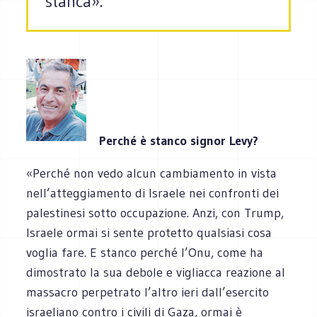
stanca».
Perché è stanco signor Levy?
«Perché non vedo alcun cambiamento in vista
nell’atteggiamento di Israele nei confronti dei
palestinesi sotto occupazione. Anzi, con Trump,
Israele ormai si sente protetto qualsiasi cosa
voglia fare. E stanco perché l’Onu, come ha
dimostrato la sua debole e vigliacca reazione al
massacro perpetrato l’altro ieri dall’esercito
israeliano contro i civili di Gaza, ormai è