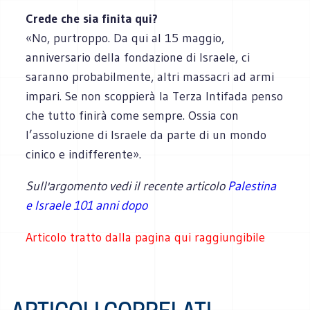
Crede che sia finita qui?
«No, purtroppo. Da qui al 15 maggio,
anniversario della fondazione di Israele, ci
saranno probabilmente, altri massacri ad armi
impari. Se non scoppierà la Terza Intifada penso
che tutto finirà come sempre. Ossia con
l’assoluzione di Israele da parte di un mondo
cinico e indifferente».
Sull'argomento vedi il recente articolo
Palestina
e Israele 101 anni dopo
Articolo tratto dalla pagina qui raggiungibile