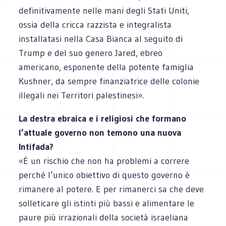
definitivamente nelle mani degli Stati Uniti,
ossia della cricca razzista e integralista
installatasi nella Casa Bianca al seguito di
Trump e del suo genero Jared, ebreo
americano, esponente della potente famiglia
Kushner, da sempre finanziatrice delle colonie
illegali nei Territori palestinesi».
La destra ebraica e i religiosi che formano
l’attuale governo non temono una nuova
Intifada?
«È un rischio che non ha problemi a correre
perché l’unico obiettivo di questo governo è
rimanere al potere. E per rimanerci sa che deve
solleticare gli istinti più bassi e alimentare le
paure più irrazionali della società israeliana