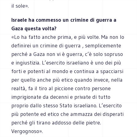
il sole».
Israele ha commesso un crimine di guerra a
Gaza questa volta?
«Lo ha fatto anche prima, e più volte. Ma non lo
definirei un crimine di guerra , semplicemente
perché a Gaza non vi è guerra, c’è solo sopruso
e ingiustizia. L’esercito israeliano è uno dei più
forti e potenti al mondo e continua a spacciarsi
per quello anche più etico quando invece, nella
realtà, fa il tiro al piccione contro persone
imprigionate da decenni e private di tutto
proprio dallo stesso Stato israeliano. L’esercito
più potente ed etico che ammazza dei disperati
perché gli tirano addosso delle pietre.
Vergognoso».