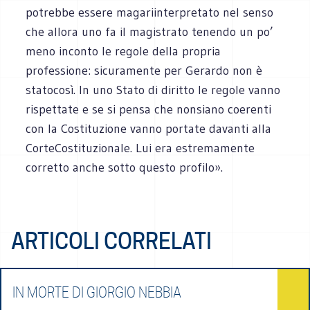
potrebbe essere magariinterpretato nel senso
che allora uno fa il magistrato tenendo un po’
meno inconto le regole della propria
professione: sicuramente per Gerardo non è
statocosì. In uno Stato di diritto le regole vanno
rispettate e se si pensa che nonsiano coerenti
con la Costituzione vanno portate davanti alla
CorteCostituzionale. Lui era estremamente
corretto anche sotto questo profilo».
ARTICOLI CORRELATI
IN MORTE DI GIORGIO NEBBIA