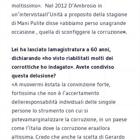
moltissimo».
Nel 2012 D’Ambrosio in
un’intervistaall’Unità a proposito della stagione
di Mani Pulite disse «abbiamo perso unagrande
occasione , quella di sconfiggere la corruzione
».
Lei ha lasciato lamagistratura a 60 anni,
dichiarando «ho visto riabilitati molti dei
corrottiche ho indagato». Avete condiviso
questa delusione?
«A muovermi èstata la convinzione forte,
fortissima che non è l’accertamento
delleresponsabilità individuali delle singole
persone lo strumento con cui si
potevamarginalizzare la corruzione, in un paese
come l’Italia dove la corruzione eraallora
altissima. Credo che anche la scelta di Gerardo