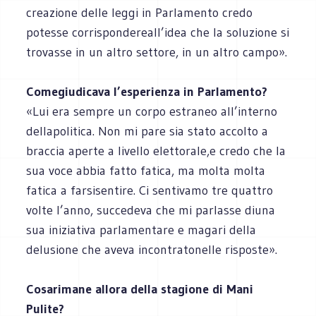
creazione delle leggi in Parlamento credo
potesse corrispondereall’idea che la soluzione si
trovasse in un altro settore, in un altro campo».
Comegiudicava l’esperienza in Parlamento?
«Lui era sempre un corpo estraneo all’interno
dellapolitica. Non mi pare sia stato accolto a
braccia aperte a livello elettorale,e credo che la
sua voce abbia fatto fatica, ma molta molta
fatica a farsisentire. Ci sentivamo tre quattro
volte l’anno, succedeva che mi parlasse diuna
sua iniziativa parlamentare e magari della
delusione che aveva incontratonelle risposte».
Cosarimane allora della stagione di Mani
Pulite?