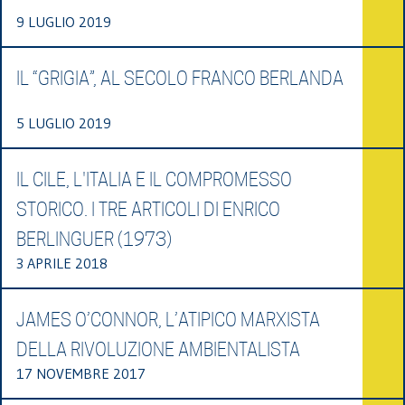
9 LUGLIO 2019
IL “GRIGIA”, AL SECOLO FRANCO BERLANDA
5 LUGLIO 2019
IL CILE, L'ITALIA E IL COMPROMESSO
STORICO. I TRE ARTICOLI DI ENRICO
BERLINGUER (1973)
3 APRILE 2018
JAMES O’CONNOR, L’ATIPICO MARXISTA
DELLA RIVOLUZIONE AMBIENTALISTA
17 NOVEMBRE 2017