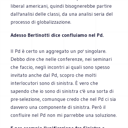
liberal americani, quindi bisognerebbe partire
dall'analisi delle classi, da una analisi seria del
processo di globalizzazione.
Adesso Bertinotti dice confluiamo nel Pd.
Il Pd è certo un aggregato un po' singolare.
Debbo dire che nelle conferenze, nei seminari
che faccio, negli incontri ai quali sono spesso
invitato anche dal Pd, scopro che molti
interlocutori sono di sinistra. È vero che
sapendo che io sono di sinistra c'è una sorta di
pre-selezione, comunque credo che nel Pd ci sia
davvero una componente di sinistra. Però il
confluire nel Pd non mi parrebbe una soluzione.