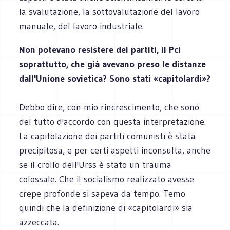
la svalutazione, la sottovalutazione del lavoro
manuale, del lavoro industriale.
Non potevano resistere dei partiti, il Pci
soprattutto, che già avevano preso le distanze
dall'Unione sovietica? Sono stati «capitolardi»?
Debbo dire, con mio rincrescimento, che sono
del tutto d'accordo con questa interpretazione.
La capitolazione dei partiti comunisti è stata
precipitosa, e per certi aspetti inconsulta, anche
se il crollo dell'Urss è stato un trauma
colossale. Che il socialismo realizzato avesse
crepe profonde si sapeva da tempo. Temo
quindi che la definizione di «capitolardi» sia
azzeccata.