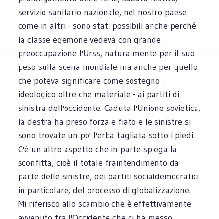
servizio sanitario nazionale, nel nostro paese
come in altri - sono stati possibili anche perché
la classe egemone vedeva con grande
preoccupazione l'Urss, naturalmente per il suo
peso sulla scena mondiale ma anche per quello
che poteva significare come sostegno -
ideologico oltre che materiale - ai partiti di
sinistra dell'occidente. Caduta l'Unione sovietica,
la destra ha preso forza e fiato e le sinistre si
sono trovate un po' l'erba tagliata sotto i piedi.
C'è un altro aspetto che in parte spiega la
sconfitta, cioè il totale fraintendimento da
parte delle sinistre, dei partiti socialdemocratici
in particolare, del processo di globalizzazione.
Mi riferisco allo scambio che è effettivamente
avvenuto fra l'Occidente che ci ha messo