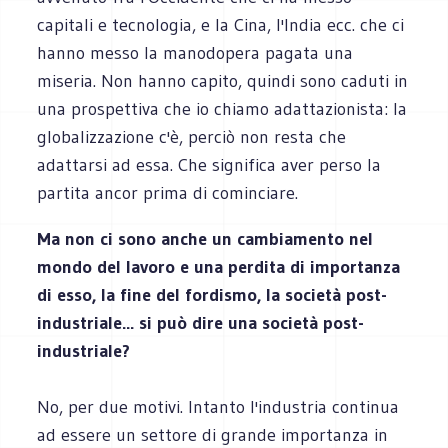
capitali e tecnologia, e la Cina, l'India ecc. che ci
hanno messo la manodopera pagata una
miseria. Non hanno capito, quindi sono caduti in
una prospettiva che io chiamo adattazionista: la
globalizzazione c'è, perciò non resta che
adattarsi ad essa. Che significa aver perso la
partita ancor prima di cominciare.
Ma non ci sono anche un cambiamento nel
mondo del lavoro e una perdita di importanza
di esso, la fine del fordismo, la società post-
industriale... si può dire una società post-
industriale?
No, per due motivi. Intanto l'industria continua
ad essere un settore di grande importanza in