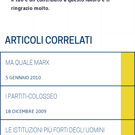
ringrazio molto.
ARTICOLI CORRELATI
MA QUALE MARX
5 GENNAIO 2010
I PARTITI-COLOSSEO
18 DICEMBRE 2009
LE ISTITUZIONI PIÙ FORTI DEGLI UOMINI