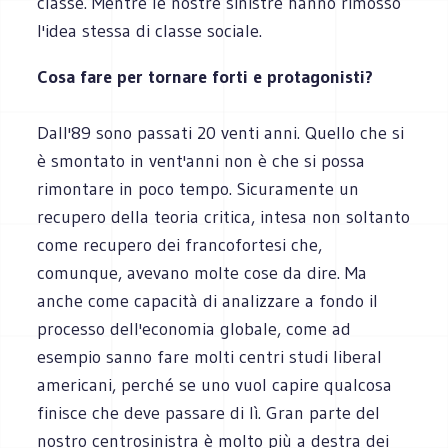
classe. Mentre le nostre sinistre hanno rimosso
l'idea stessa di classe sociale.
Cosa fare per tornare forti e protagonisti?
Dall'89 sono passati 20 venti anni. Quello che si
è smontato in vent'anni non è che si possa
rimontare in poco tempo. Sicuramente un
recupero della teoria critica, intesa non soltanto
come recupero dei francofortesi che,
comunque, avevano molte cose da dire. Ma
anche come capacità di analizzare a fondo il
processo dell'economia globale, come ad
esempio sanno fare molti centri studi liberal
americani, perché se uno vuol capire qualcosa
finisce che deve passare di lì. Gran parte del
nostro centrosinistra è molto più a destra dei