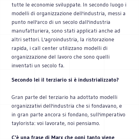
tutte le economie sviluppate. In secondo luogo i
modelli di organizzazione dell'industria, messi a
punto nell'arco di un secolo dall'industria
manufatturiera, sono stati applicati anche ad
altri settori. L'agroindustria, la ristorazione
rapida, i call center utilizzano modelli di
organizzazione del lavoro che sono quelli
inventati un secolo fa.
Secondo lei il terziario si è industrializzato?
Gran parte del terziario ha adottato modelli
organizzativi dell'industria che si fondavano, e
in gran parte ancora si fondano, sull'imperativo
taylorista: voi lavorate, noi pensiamo.
C'è una frase di Marx che ogni tanto viene