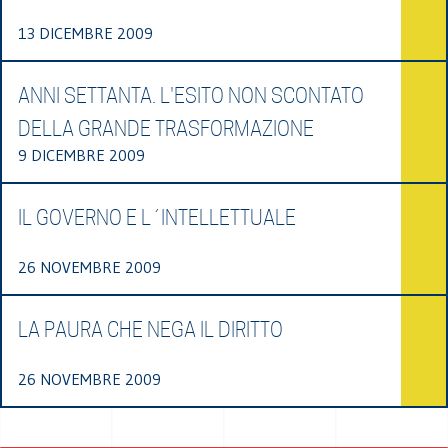
13 DICEMBRE 2009
ANNI SETTANTA. L'ESITO NON SCONTATO
DELLA GRANDE TRASFORMAZIONE
9 DICEMBRE 2009
IL GOVERNO E L´INTELLETTUALE
26 NOVEMBRE 2009
LA PAURA CHE NEGA IL DIRITTO
26 NOVEMBRE 2009