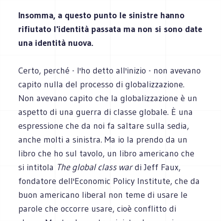
Insomma, a questo punto le sinistre hanno
rifiutato l'identità passata ma non si sono date
una identità nuova.
Certo, perché - l'ho detto all'inizio - non avevano
capito nulla del processo di globalizzazione.
Non avevano capito che la globalizzazione è un
aspetto di una guerra di classe globale. È una
espressione che da noi fa saltare sulla sedia,
anche molti a sinistra. Ma io la prendo da un
libro che ho sul tavolo, un libro americano che
si intitola
The global class war
di Jeff Faux,
fondatore dell'Economic Policy Institute, che da
buon americano liberal non teme di usare le
parole che occorre usare, cioè conflitto di