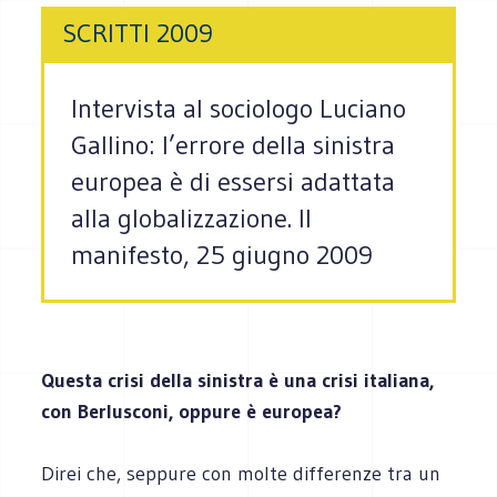
SCRITTI 2009
Intervista al sociologo Luciano
Gallino: l’errore della sinistra
europea è di essersi adattata
alla globalizzazione. Il
manifesto, 25 giugno 2009
Questa crisi della sinistra è una crisi italiana,
con Berlusconi, oppure è europea?
Direi che, seppure con molte differenze tra un