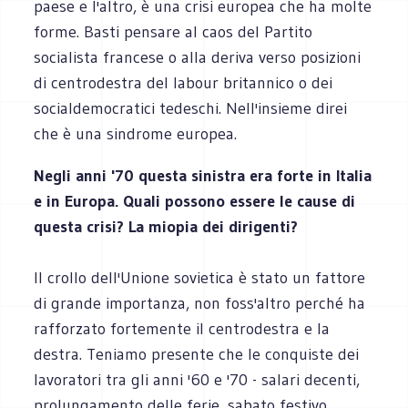
paese e l'altro, è una crisi europea che ha molte
forme. Basti pensare al caos del Partito
socialista francese o alla deriva verso posizioni
di centrodestra del labour britannico o dei
socialdemocratici tedeschi. Nell'insieme direi
che è una sindrome europea.
Negli anni '70 questa sinistra era forte in Italia
e in Europa. Quali possono essere le cause di
questa crisi? La miopia dei dirigenti?
Il crollo dell'Unione sovietica è stato un fattore
di grande importanza, non foss'altro perché ha
rafforzato fortemente il centrodestra e la
destra. Teniamo presente che le conquiste dei
lavoratori tra gli anni '60 e '70 - salari decenti,
prolungamento delle ferie, sabato festivo,