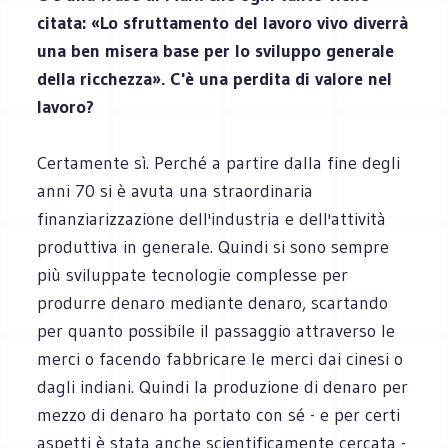
citata: «Lo sfruttamento del lavoro vivo diverrà
una ben misera base per lo sviluppo generale
della ricchezza». C'è una perdita di valore nel
lavoro?
Certamente sì. Perché a partire dalla fine degli
anni 70 si è avuta una straordinaria
finanziarizzazione dell'industria e dell'attività
produttiva in generale. Quindi si sono sempre
più sviluppate tecnologie complesse per
produrre denaro mediante denaro, scartando
per quanto possibile il passaggio attraverso le
merci o facendo fabbricare le merci dai cinesi o
dagli indiani. Quindi la produzione di denaro per
mezzo di denaro ha portato con sé - e per certi
aspetti è stata anche scientificamente cercata -