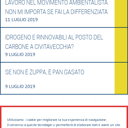
LAVORO NEL MOVIMENTO AMBIENTALISTA.
NON MI IMPORTA SE FAI LA DIFFERENZIATA
11 LUGLIO 2019
IDROGENO E RINNOVABILI AL POSTO DEL
CARBONE A CIVITAVECCHIA?
9 LUGLIO 2019
SE NON È ZUPPA, È PAN GASATO
9 LUGLIO 2019
Utilizziamo i cookie per migliorare la tua esperienza di navigazione.
Il consenso a queste tecnologie ci permetterà di elaborare dati e avere un sito