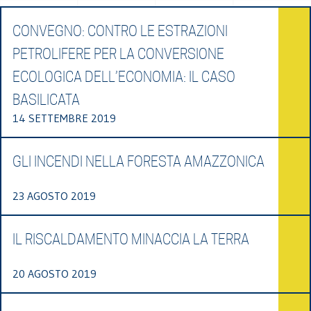
CONVEGNO: CONTRO LE ESTRAZIONI
PETROLIFERE PER LA CONVERSIONE
ECOLOGICA DELL’ECONOMIA: IL CASO
BASILICATA
14 SETTEMBRE 2019
GLI INCENDI NELLA FORESTA AMAZZONICA
23 AGOSTO 2019
IL RISCALDAMENTO MINACCIA LA TERRA
20 AGOSTO 2019