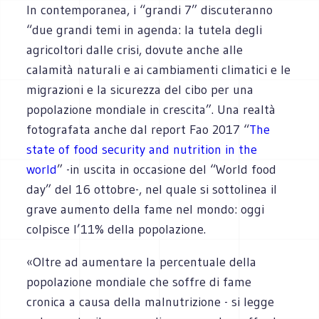
In contemporanea, i “grandi 7” discuteranno
“due grandi temi in agenda: la tutela degli
agricoltori dalle crisi, dovute anche alle
calamità naturali e ai cambiamenti climatici e le
migrazioni e la sicurezza del cibo per una
popolazione mondiale in crescita”. Una realtà
fotografata anche dal report Fao 2017 “
The
state of food security and nutrition in the
world
” -in uscita in occasione del “World food
day” del 16 ottobre-, nel quale si sottolinea il
grave aumento della fame nel mondo: oggi
colpisce l’11% della popolazione.
«Oltre ad aumentare la percentuale della
popolazione mondiale che soffre di fame
cronica a causa della malnutrizione - si legge