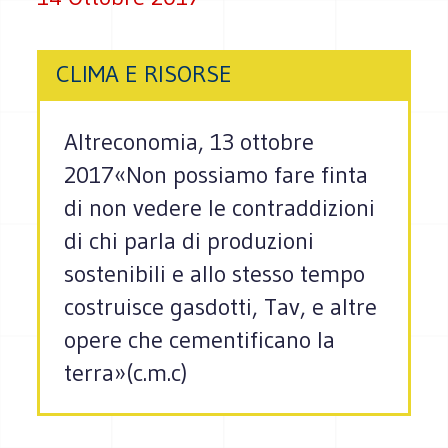
CLIMA E RISORSE
Altreconomia, 13 ottobre
2017«Non possiamo fare finta
di non vedere le contraddizioni
di chi parla di produzioni
sostenibili e allo stesso tempo
costruisce gasdotti, Tav, e altre
opere che cementificano la
terra»(c.m.c)