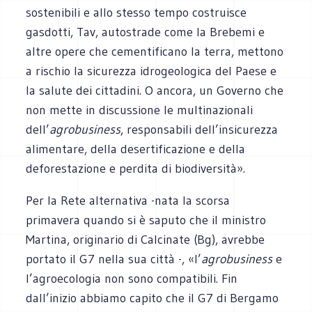
sostenibili e allo stesso tempo costruisce
gasdotti, Tav, autostrade come la Brebemi e
altre opere che cementificano la terra, mettono
a rischio la sicurezza idrogeologica del Paese e
la salute dei cittadini. O ancora, un Governo che
non mette in discussione le multinazionali
dell’
agrobusiness
, responsabili dell’insicurezza
alimentare, della desertificazione e della
deforestazione e perdita di biodiversità».
Per la Rete alternativa -nata la scorsa
primavera quando si è saputo che il ministro
Martina, originario di Calcinate (Bg), avrebbe
portato il G7 nella sua città -, «l’
agrobusiness
e
l’agroecologia non sono compatibili. Fin
dall’inizio abbiamo capito che il G7 di Bergamo