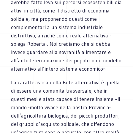
avrebbe fatto leva sui percorsi ecosostenibili già
attivi in città, come il distretto di economia
solidale, ma proponendo questi come
complementari a un sistema industriale
distruttivo, anziché come reale alternativa -
spiega Roberta-. Noi crediamo che si debba
invece guardare alla sovranità alimentare e
all’autodeterminazione dei popoli come modello
alternativo all’intero sistema economico».
La caratteristica della Rete alternativa è quella
di essere una comunità trasversale, che in
questi mesi è stata capace di tenere insieme «il
mondo -molto vivace nella nostra Provincia-
dell’agricoltura biologica, dei piccoli produttori,
dei gruppi d’acquisto solidale, che difendono
un’agricoltura sana e naturale, con altre realtà