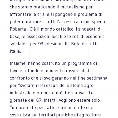
che stanno praticando il mutualismo per
affrontare la crisi e si pongono il problema di
poter garantire a tutti l’accesso al cibo -spiega
Roberta-. C’è il mondo cattolico, i sindacati di
base, le associazioni locali e le reti di economia
solidale», per 93 adesioni alla Rete da tutta
Italia.
Insieme, hanno costruito un programma di
tavole rotonde e momenti trasversali di
confronto che si svolgeranno nel fine settimana
per “svelare i lati oscuri del sistema agro
industriale e proporre un’alternativa”. Le
giornate del G7, infatti, vogliono essere solo
“un pretesto per rafforzare una rete che
costruisca sui territori pratiche di agricoltura