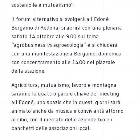
sostenibile e mutualismo”.
Il forum alternativo si svolgerà all’Edoné
Bergamo di Redona; si aprirà con una plenaria
sabato 14 ottobre alle 9.00 sul tema
“agrobusiness
vs
agroecologia” e si chiuderà
con una manifestazione a Bergamo, domenica
con concentramento alle 14.00 nel piazzale
della stazione.
Agricoltura, mutualismo, lavoro e montagna
saranno le quattro parole chiave del meeting
all’Edoné, uno spazio che in questi giorni sarà
animato anche da musica e convivialità attorno
al cibo, con il mercato delle aziende bio e i
banchetti delle associazioni locali.