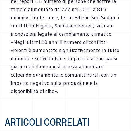
nel report -, il numero di persone che soffre la
fame è aumentato da 777 nel 2015 a 815
milioni». Tra le cause, le carestie in Sud Sudan, i
conflitti in Nigeria, Somalia e Yemen, siccità e
inondazioni legate al cambiamento climatico.
«Negli ultimi 10 anni il numero di conflitti
violenti è aumentato significativamente in tutto
il mondo - scrive la Fao -, in particolare in paesi
già toccati da una insicurezza alimentare,
colpendo duramente le comunità rurali con un
impatto negativo sulla produzione e la
disponibilità di cibo».
ARTICOLI CORRELATI