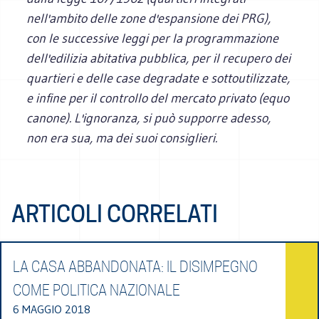
nell'ambito delle zone d'espansione dei PRG),
con le successive leggi per la programmazione
dell'edilizia abitativa pubblica, per il recupero dei
quartieri e delle case degradate e sottoutilizzate,
e infine per il controllo del mercato privato (equo
canone). L'ignoranza, si può supporre adesso,
non era sua, ma dei suoi consiglieri.
ARTICOLI CORRELATI
LA CASA ABBANDONATA: IL DISIMPEGNO
COME POLITICA NAZIONALE
6 MAGGIO 2018