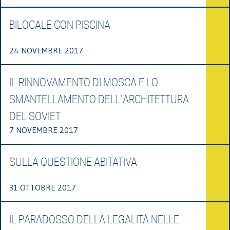
BILOCALE CON PISCINA
24 NOVEMBRE 2017
IL RINNOVAMENTO DI MOSCA E LO
SMANTELLAMENTO DELL'ARCHITETTURA
DEL SOVIET
7 NOVEMBRE 2017
SULLA QUESTIONE ABITATIVA
31 OTTOBRE 2017
IL PARADOSSO DELLA LEGALITÀ NELLE