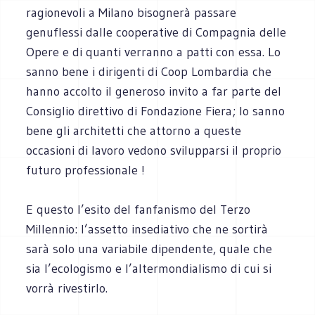
ragionevoli a Milano bisognerà passare
genuflessi dalle cooperative di Compagnia delle
Opere e di quanti verranno a patti con essa. Lo
sanno bene i dirigenti di Coop Lombardia che
hanno accolto il generoso invito a far parte del
Consiglio direttivo di Fondazione Fiera; lo sanno
bene gli architetti che attorno a queste
occasioni di lavoro vedono svilupparsi il proprio
futuro professionale !
E questo l’esito del fanfanismo del Terzo
Millennio: l’assetto insediativo che ne sortirà
sarà solo una variabile dipendente, quale che
sia l’ecologismo e l’altermondialismo di cui si
vorrà rivestirlo.