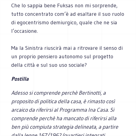
Che lo sappia bene Fuksas non mi sorprende,
tutto concentrato com’è ad esaltare il suo ruolo
di egocentrismo demiurgico, quale che ne sia
l’occasione.
Ma la Sinistra riuscirà mai a ritrovare il senso di
un proprio pensiero autonomo sul progetto
della città e sul suo uso sociale?
Postilla
Adesso si comprende perchè Bertinotti, a
proposito di politica della casa, è rimasto così
arcaico da riferirsi al Programma Ina Casa. Si
comprende perchè ha mancato di riferirsi alla
ben più compiuta strategia delineata, a partire
dalla legge 167/1962 (quartieri integrati