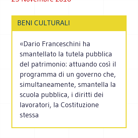
BENI CULTURALI
«Dario Franceschini ha
smantellato la tutela pubblica
del patrimonio: attuando così il
programma di un governo che,
simultaneamente, smantella la
scuola pubblica, i diritti dei
lavoratori, la Costituzione
stessa