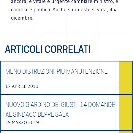
ancora, è vitale e urgente cambiare ministro, e
cambiare politica. Anche su questo si vota, il 4
dicembre.
ARTICOLI CORRELATI
MENO DISTRUZIONI, PIÙ MANUTENZIONE
17 APRILE 2019
NUOVO GIARDINO DEI GIUSTI. 14 DOMANDE
AL SINDACO BEPPE SALA
29 MARZO 2019