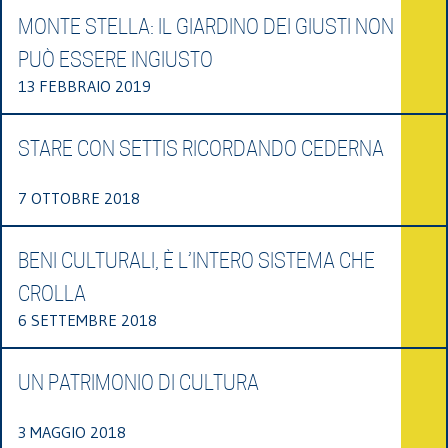
MONTE STELLA: IL GIARDINO DEI GIUSTI NON
PUÒ ESSERE INGIUSTO
13 FEBBRAIO 2019
STARE CON SETTIS RICORDANDO CEDERNA
7 OTTOBRE 2018
BENI CULTURALI, È L’INTERO SISTEMA CHE
CROLLA
6 SETTEMBRE 2018
UN PATRIMONIO DI CULTURA
3 MAGGIO 2018