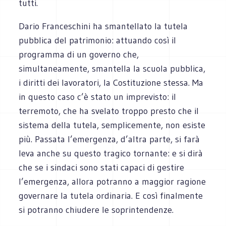
tutti.
Dario Franceschini ha smantellato la tutela
pubblica del patrimonio: attuando così il
programma di un governo che,
simultaneamente, smantella la scuola pubblica,
i diritti dei lavoratori, la Costituzione stessa. Ma
in questo caso c’è stato un imprevisto: il
terremoto, che ha svelato troppo presto che il
sistema della tutela, semplicemente, non esiste
più. Passata l’emergenza, d’altra parte, si farà
leva anche su questo tragico tornante: e si dirà
che se i sindaci sono stati capaci di gestire
l’emergenza, allora potranno a maggior ragione
governare la tutela ordinaria. E così finalmente
si potranno chiudere le soprintendenze.