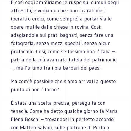
E così oggi ammiriamo le ruspe sui cumuli degli
affreschi, e vediamo che sono i carabinieri
(peraltro eroici, come sempre) a portar via le
opere mutile dalle chiese in rovina. Così:
adagiandole sui prati bagnati, senza fare una
fotografia, senza mezzi speciali, senza alcun
protocollo. Così, come se fossimo non l’Italia –
patria della più avanzata tutela del patrimonio
–, ma l’ultimo fra i più barbari dei paesi.
Ma com’è possibile che siamo arrivati a questo
punto di non ritorno?
È stata una scelta precisa, perseguita con
tenacia. Come ha detto qualche giorno fa Maria
Elena Boschi – trovandosi in perfetto accordo
con Matteo Salvini, sulle poltrone di Porta a