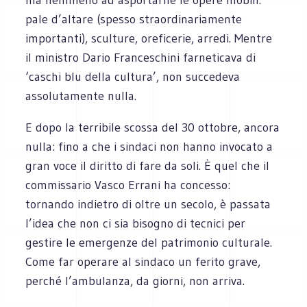
pale d’altare (spesso straordinariamente
importanti), sculture, oreficerie, arredi. Mentre
il ministro Dario Franceschini farneticava di
‘caschi blu della cultura’, non succedeva
assolutamente nulla.
E dopo la terribile scossa del 30 ottobre, ancora
nulla: fino a che i sindaci non hanno invocato a
gran voce il diritto di fare da soli. È quel che il
commissario Vasco Errani ha concesso:
tornando indietro di oltre un secolo, è passata
l’idea che non ci sia bisogno di tecnici per
gestire le emergenze del patrimonio culturale.
Come far operare al sindaco un ferito grave,
perché l’ambulanza, da giorni, non arriva.