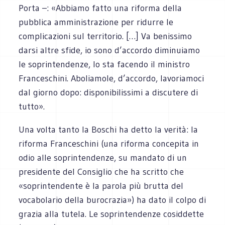
Porta –: «Abbiamo fatto una riforma della
pubblica amministrazione per ridurre le
complicazioni sul territorio. […] Va benissimo
darsi altre sfide, io sono d’accordo diminuiamo
le soprintendenze, lo sta facendo il ministro
Franceschini. Aboliamole, d’accordo, lavoriamoci
dal giorno dopo: disponibilissimi a discutere di
tutto».
Una volta tanto la Boschi ha detto la verità: la
riforma Franceschini (una riforma concepita in
odio alle soprintendenze, su mandato di un
presidente del Consiglio che ha scritto che
«soprintendente è la parola più brutta del
vocabolario della burocrazia») ha dato il colpo di
grazia alla tutela. Le soprintendenze cosiddette