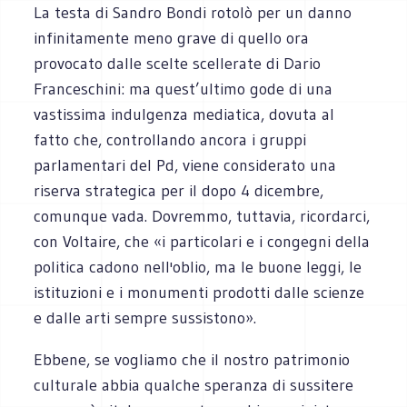
La testa di Sandro Bondi rotolò per un danno
infinitamente meno grave di quello ora
provocato dalle scelte scellerate di Dario
Franceschini: ma quest’ultimo gode di una
vastissima indulgenza mediatica, dovuta al
fatto che, controllando ancora i gruppi
parlamentari del Pd, viene considerato una
riserva strategica per il dopo 4 dicembre,
comunque vada. Dovremmo, tuttavia, ricordarci,
con Voltaire, che «i particolari e i congegni della
politica cadono nell'oblio, ma le buone leggi, le
istituzioni e i monumenti prodotti dalle scienze
e dalle arti sempre sussistono».
Ebbene, se vogliamo che il nostro patrimonio
culturale abbia qualche speranza di sussitere