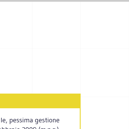
ale, pessima gestione