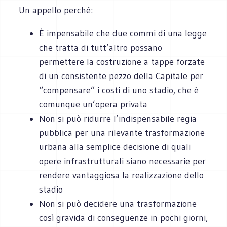
Un appello perché:
È impensabile che due commi di una legge
che tratta di tutt’altro possano
permettere la costruzione a tappe forzate
di un consistente pezzo della Capitale per
“compensare” i costi di uno stadio, che è
comunque un’opera privata
Non si può ridurre l’indispensabile regia
pubblica per una rilevante trasformazione
urbana alla semplice decisione di quali
opere infrastrutturali siano necessarie per
rendere vantaggiosa la realizzazione dello
stadio
Non si può decidere una trasformazione
così gravida di conseguenze in pochi giorni,