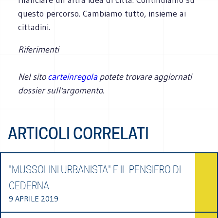
questo percorso. Cambiamo tutto, insieme ai
cittadini.
Riferimenti
Nel sito
carteinregola
potete trovare aggiornati
dossier sull'argomento.
ARTICOLI CORRELATI
"MUSSOLINI URBANISTA" E IL PENSIERO DI
CEDERNA
9 APRILE 2019