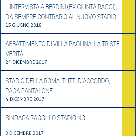
L’INTERVISTA A BERDINI (EX GIUNTA RAGGI),
DA SEMPRE CONTRARIO AL NUOVO STADIO
15 GIUGNO 2018
ABBATTIMENTO DI VILLA PAOLINA: LA TRISTE
VERITÀ
24 DICEMBRE 2017
STADIO DELLA ROMA: TUTTI D’ACCORDO,
PAGA PANTALONE
4 DICEMBRE 2017
SINDACA RAGGI, LO STADIO NO
3 DICEMBRE 2017