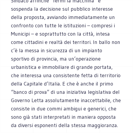
Sindaco affinchè “fermi la macchina” e
sospenda la decisione sul pubblico interesse
della proposta, avviando immediatamente un
confronto con tutte le istituzioni – compresi i
Municipi – e soprattutto con la città, intesa
come cittadini e realtà dei territori. In ballo non
c’è la messa in sicurezza di un impianto
sportivo di provincia, ma un’operazione
urbanistica e immobiliare di grande portata,
che interessa una consistente fetta di territorio
della Capitale d’Italia. E che è anche il primo
“banco di prova” di una iniziativa legislativa del
Governo Letta assolutamente inaccettabile, che
consiste in due commi ambigui e generici, che
sono già stati interpretati in maniera opposta
da diversi esponenti della stessa maggioranza.