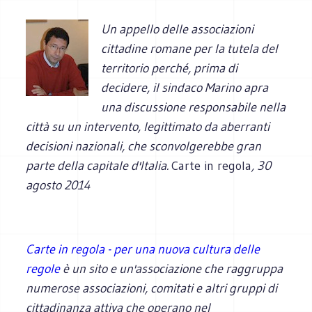
Un appello delle associazioni
cittadine romane per la tutela del
territorio perché, prima di
decidere, il sindaco Marino apra
una discussione responsabile nella
città su un intervento, legittimato da aberranti
decisioni nazionali, che sconvolgerebbe gran
parte della capitale d'Italia.
Carte in regola
, 30
agosto 2014
Carte in regola - per una nuova cultura delle
regole
è un sito e un'associazione che raggruppa
numerose associazioni, comitati e altri gruppi di
cittadinanza attiva che operano nel