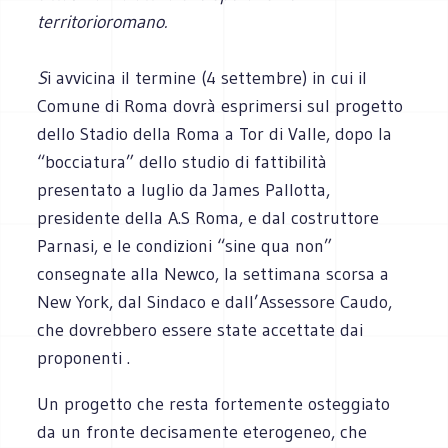
territorioromano.
S
i avvicina il termine (4 settembre) in cui il
Comune di Roma dovrà esprimersi sul progetto
dello Stadio della Roma a Tor di Valle, dopo la
“bocciatura” dello studio di fattibilità
presentato a luglio da James Pallotta,
presidente della A.S Roma, e dal costruttore
Parnasi, e le condizioni “sine qua non”
consegnate alla Newco, la settimana scorsa a
New York, dal Sindaco e dall’Assessore Caudo,
che dovrebbero essere state accettate dai
proponenti .
Un progetto che resta fortemente osteggiato
da un fronte decisamente eterogeneo, che