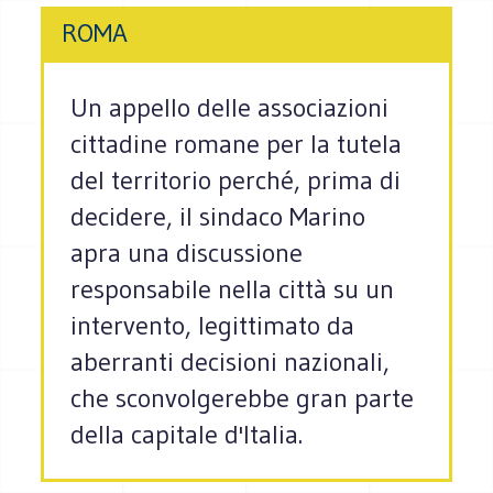
ROMA
Un appello delle associazioni
cittadine romane per la tutela
del territorio perché, prima di
decidere, il sindaco Marino
apra una discussione
responsabile nella città su un
intervento, legittimato da
aberranti decisioni nazionali,
che sconvolgerebbe gran parte
della capitale d'Italia.