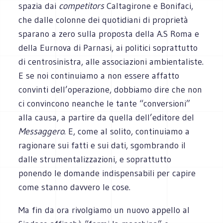
spazia dai
competitors
Caltagirone e Bonifaci,
che dalle colonne dei quotidiani di proprietà
sparano a zero sulla proposta della A.S Roma e
della Eurnova di Parnasi, ai politici soprattutto
di centrosinistra, alle associazioni ambientaliste.
E se noi continuiamo a non essere affatto
convinti dell’operazione, dobbiamo dire che non
ci convincono neanche le tante “conversioni”
alla causa, a partire da quella dell’editore del
Messaggero
. E, come al solito, continuiamo a
ragionare sui fatti e sui dati, sgombrando il
dalle strumentalizzazioni, e soprattutto
ponendo le domande indispensabili per capire
come stanno davvero le cose.
Ma fin da ora rivolgiamo un nuovo appello al