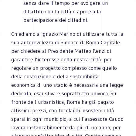
senza dare il tempo per svolgere un
dibattito con la città e aprire alla
partecipazione dei cittadini.
Chiediamo a Ignazio Marino di utilizzare tutta la
sua autorevolezza di Sindaco di Roma Capitale
per chiedere al Presidente Matteo Renzi di
garantire l’interesse della nostra città: per
regolare un progetto complesso come quello
della costruzione e della sostenibilità
economica di uno stadio è necessaria una legge
dedicata, esaustiva e soprattutto univoca. Sul
fronte dell’urbanistica, Roma ha già pagato
altissimi prezzi, con focolai di insostenibilità
sparsi in ogni municipio, a cui l’assessore Caudo
lavora instancabilmente da più di un anno, per
rilanciare un’altra idea di città. Continuiamo su