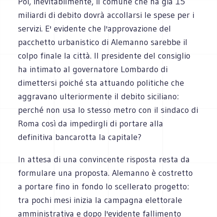
Poi, inevitabilmente, il comune che ha già 15
miliardi di debito dovrà accollarsi le spese per i
servizi. E' evidente che l'approvazione del
pacchetto urbanistico di Alemanno sarebbe il
colpo finale la città. Il presidente del consiglio
ha intimato al governatore Lombardo di
dimettersi poiché sta attuando politiche che
aggravano ulteriormente il debito siciliano:
perché non usa lo stesso metro con il sindaco di
Roma così da impedirgli di portare alla
definitiva bancarotta la capitale?
In attesa di una convincente risposta resta da
formulare una proposta. Alemanno è costretto
a portare fino in fondo lo scellerato progetto:
tra pochi mesi inizia la campagna elettorale
amministrativa e dopo l'evidente fallimento