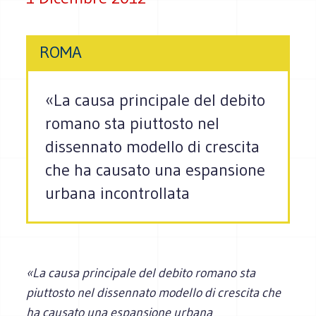
ROMA
«La causa principale del debito
romano sta piuttosto nel
dissennato modello di crescita
che ha causato una espansione
urbana incontrollata
«La causa principale del debito romano sta
piuttosto nel dissennato modello di crescita che
ha causato una espansione urbana