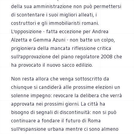
della sua amministrazione non può permettersi
di scontentare i suoi migliori alleati, i
costruttori e gli immobiliaristi romani.
L'opposizione - fatta eccezione per Andrea
Alzetta e Gemma Azuni - non batte un colpo,
prigioniera della mancata riflessione critica
sull'approvazione del piano regolatore 2008 che
ha provocato il nuovo sacco edilizio.
Non resta allora che venga sottoscritto da
chiunque si candiderà alle prossime elezioni un
solenne impegno: revocare la delibera che verrà
approvata nei prossimi giorni. La città ha
bisogno di segnali di discontinuità: non si può
continuare a fondare il futuro di Roma
sull'espansione urbana mentre ci sono almeno