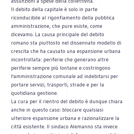
assunzioni a spese della collettività.
Il debito della capitale è solo in parte
riconducibile al rigonfiamento della pubblica
amministrazione, che pure esiste, come
dicevamo. La causa principale del debito
romano sta piuttosto nel dissennato modello di
crescita che ha causato una espansione urbana
incontrollata: periferie che generano altre
periferie sempre più lontane e costringono
l'amministrazione comunale ad indebitarsi per
portare servizi, trasporti, strade e per la
quotidiana gestione.
La cura per il rientro del debito è dunque chiara
anche in questo caso: bloccare qualsiasi
ulteriore espansione urbana e razionalizzare la
città esistente. Il sindaco Alemanno sta invece