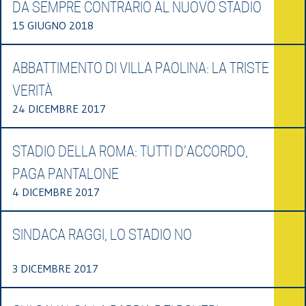
DA SEMPRE CONTRARIO AL NUOVO STADIO
15 GIUGNO 2018
ABBATTIMENTO DI VILLA PAOLINA: LA TRISTE
VERITÀ
24 DICEMBRE 2017
STADIO DELLA ROMA: TUTTI D’ACCORDO,
PAGA PANTALONE
4 DICEMBRE 2017
SINDACA RAGGI, LO STADIO NO
3 DICEMBRE 2017