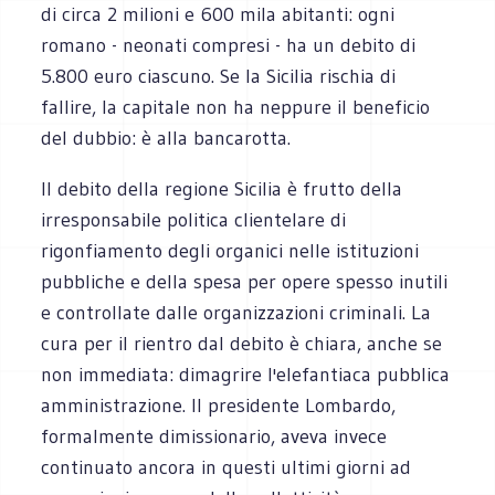
di circa 2 milioni e 600 mila abitanti: ogni
romano - neonati compresi - ha un debito di
5.800 euro ciascuno. Se la Sicilia rischia di
fallire, la capitale non ha neppure il beneficio
del dubbio: è alla bancarotta.
Il debito della regione Sicilia è frutto della
irresponsabile politica clientelare di
rigonfiamento degli organici nelle istituzioni
pubbliche e della spesa per opere spesso inutili
e controllate dalle organizzazioni criminali. La
cura per il rientro dal debito è chiara, anche se
non immediata: dimagrire l'elefantiaca pubblica
amministrazione. Il presidente Lombardo,
formalmente dimissionario, aveva invece
continuato ancora in questi ultimi giorni ad