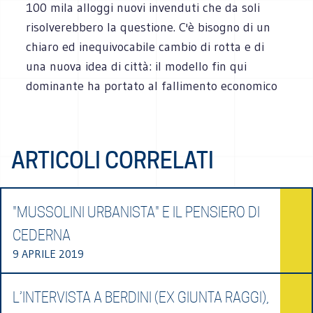
100 mila alloggi nuovi invenduti che da soli
risolverebbero la questione. C'è bisogno di un
chiaro ed inequivocabile cambio di rotta e di
una nuova idea di città: il modello fin qui
dominante ha portato al fallimento economico
ARTICOLI CORRELATI
"MUSSOLINI URBANISTA" E IL PENSIERO DI
CEDERNA
9 APRILE 2019
L’INTERVISTA A BERDINI (EX GIUNTA RAGGI),