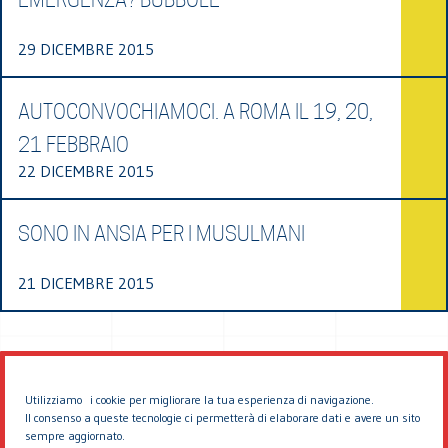
29 DICEMBRE 2015
AUTOCONVOCHIAMOCI. A ROMA IL 19, 20,
21 FEBBRAIO
22 DICEMBRE 2015
SONO IN ANSIA PER I MUSULMANI
21 DICEMBRE 2015
Utilizziamo i cookie per migliorare la tua esperienza di navigazione.
Il consenso a queste tecnologie ci permetterà di elaborare dati e avere un sito
sempre aggiornato.