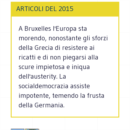
ARTICOLI DEL 2015
A Bruxelles l'Europa sta
morendo, nonostante gli sforzi
della Grecia di resistere ai
ricatti e di non piegarsi alla
scure impietosa e iniqua
dell'austerity. La
socialdemocrazia assiste
impotente, temendo la frusta
della Germania.