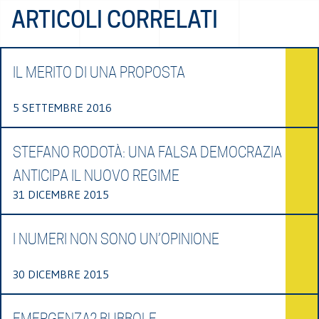
ARTICOLI CORRELATI
IL MERITO DI UNA PROPOSTA
5 SETTEMBRE 2016
STEFANO RODOTÀ: UNA FALSA DEMOCRAZIA
ANTICIPA IL NUOVO REGIME
31 DICEMBRE 2015
I NUMERI NON SONO UN’OPINIONE
30 DICEMBRE 2015
EMERGENZA? BUBBOLE