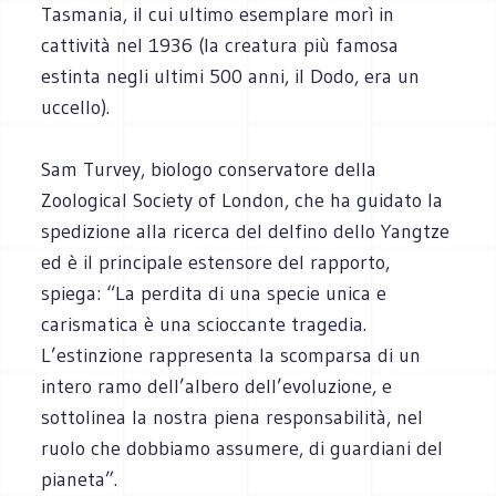
Tasmania, il cui ultimo esemplare morì in
cattività nel 1936 (la creatura più famosa
estinta negli ultimi 500 anni, il Dodo, era un
uccello).
Sam Turvey, biologo conservatore della
Zoological Society of London, che ha guidato la
spedizione alla ricerca del delfino dello Yangtze
ed è il principale estensore del rapporto,
spiega: “La perdita di una specie unica e
carismatica è una scioccante tragedia.
L’estinzione rappresenta la scomparsa di un
intero ramo dell’albero dell’evoluzione, e
sottolinea la nostra piena responsabilità, nel
ruolo che dobbiamo assumere, di guardiani del
pianeta”.