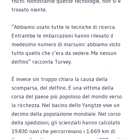
fischi. Nonostante queste tecnologie, non si è
trovato niente.
“Abbiamo usato tutte le tecniche di ricerca.
Entrambe le imbarcazioni hanno rilevato il
medesimo numero di marsuini: abbiamo visto
tutto quello che c’era da vedere. Ma nessun
delfino” racconta Turvey.
É invece sin troppo chiara la causa della
scomparsa, del delfino. É una vittima della
corsa del paese più popoloso del mondo verso
la ricchezza. Nel bacino dello Yangtze vive un
decimo della popolazione mondiale. Nel corso
della spedizioni, gli scienziati hanno calcolato
19.830 navi che percorrevano i 1.669 km di