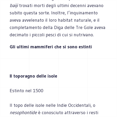
baiji
trovati morti degli ultimi decenni avevano
subito questa sorte. Inoltre, l’inquinamento
aveva avvelenato il loro habitat naturale, e il
completamento della Diga delle Tre Gole aveva
decimato i piccoli pesci di cui si nutrivano.
Gli ultimi mammiferi che si sono estinti
Il toporagno delle isole
Estinto nel 1500
Il topo delle isole nelle Indie Occidentali, o
nesophontide
è conosciuto attraverso i resti