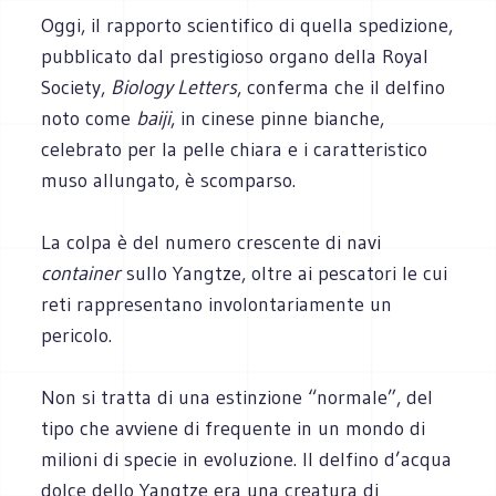
Oggi, il rapporto scientifico di quella spedizione,
pubblicato dal prestigioso organo della Royal
Society,
Biology Letters
, conferma che il delfino
noto come
baiji
, in cinese pinne bianche,
celebrato per la pelle chiara e i caratteristico
muso allungato, è scomparso.
La colpa è del numero crescente di navi
container
sullo Yangtze, oltre ai pescatori le cui
reti rappresentano involontariamente un
pericolo.
Non si tratta di una estinzione “normale”, del
tipo che avviene di frequente in un mondo di
milioni di specie in evoluzione. Il delfino d’acqua
dolce dello Yangtze era una creatura di