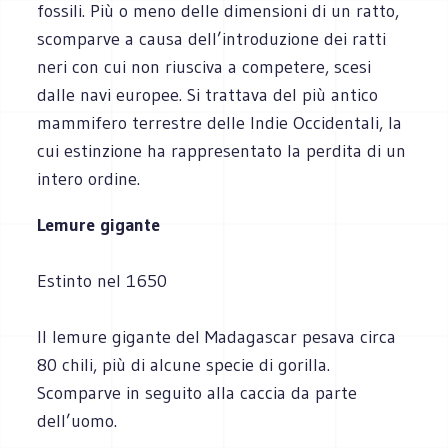
fossili. Più o meno delle dimensioni di un ratto,
scomparve a causa dell’introduzione dei ratti
neri con cui non riusciva a competere, scesi
dalle navi europee. Si trattava del più antico
mammifero terrestre delle Indie Occidentali, la
cui estinzione ha rappresentato la perdita di un
intero ordine.
Lemure gigante
Estinto nel 1650
Il lemure gigante del Madagascar pesava circa
80 chili, più di alcune specie di gorilla.
Scomparve in seguito alla caccia da parte
dell’uomo.