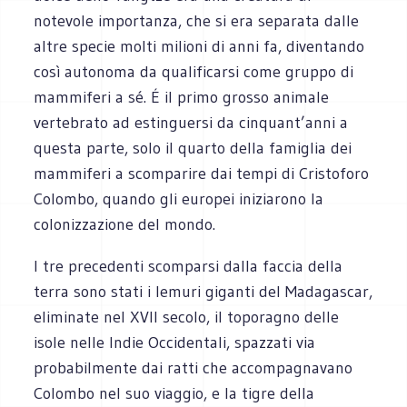
notevole importanza, che si era separata dalle
altre specie molti milioni di anni fa, diventando
così autonoma da qualificarsi come gruppo di
mammiferi a sé. É il primo grosso animale
vertebrato ad estinguersi da cinquant’anni a
questa parte, solo il quarto della famiglia dei
mammiferi a scomparire dai tempi di Cristoforo
Colombo, quando gli europei iniziarono la
colonizzazione del mondo.
I tre precedenti scomparsi dalla faccia della
terra sono stati i lemuri giganti del Madagascar,
eliminate nel XVII secolo, il toporagno delle
isole nelle Indie Occidentali, spazzati via
probabilmente dai ratti che accompagnavano
Colombo nel suo viaggio, e la tigre della