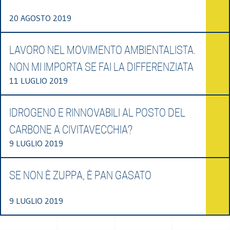
20 AGOSTO 2019
LAVORO NEL MOVIMENTO AMBIENTALISTA.
NON MI IMPORTA SE FAI LA DIFFERENZIATA
11 LUGLIO 2019
IDROGENO E RINNOVABILI AL POSTO DEL
CARBONE A CIVITAVECCHIA?
9 LUGLIO 2019
SE NON È ZUPPA, È PAN GASATO
9 LUGLIO 2019