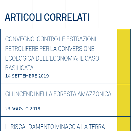
ARTICOLI CORRELATI
CONVEGNO: CONTRO LE ESTRAZIONI
PETROLIFERE PER LA CONVERSIONE
ECOLOGICA DELL’ECONOMIA: IL CASO
BASILICATA
14 SETTEMBRE 2019
GLI INCENDI NELLA FORESTA AMAZZONICA
23 AGOSTO 2019
IL RISCALDAMENTO MINACCIA LA TERRA