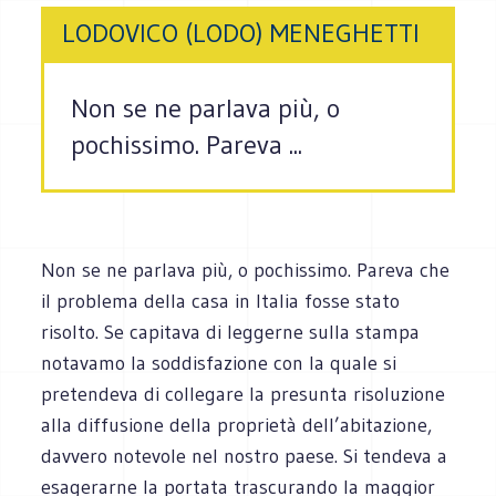
LODOVICO (LODO) MENEGHETTI
Non se ne parlava più, o
pochissimo. Pareva ...
Non se ne parlava più, o pochissimo. Pareva che
il problema della casa in Italia fosse stato
risolto. Se capitava di leggerne sulla stampa
notavamo la soddisfazione con la quale si
pretendeva di collegare la presunta risoluzione
alla diffusione della proprietà dell’abitazione,
davvero notevole nel nostro paese. Si tendeva a
esagerarne la portata trascurando la maggior