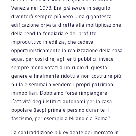
Venezia nel 1973. Era
già vero
e in seguito
diventerà sempre più vero. Una gigantesca
edificazione privata diretta alla moltiplicazione
della rendita fondiaria e del profitto
improduttivo in edilizia, che cedeva
opportunisticamente la realizzazione della casa
equa, per così dire, agli enti pubblici: invece
sempre meno votati a un ruolo di questo
genere e finalmente ridotti a non costruire più
nulla e semmai a vendere i propri patrimoni
immobiliari. Dobbiamo forse rimpiangere
l’attività degli Istituti autonomi per la casa
popolare (Iacp) prima e persino durante il
fascismo, per esempio a Milano e a Roma?
La contraddizione più evidente del mercato in