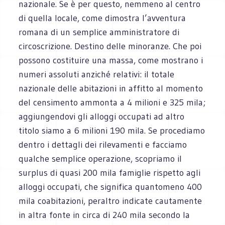
nazionale. Se è per questo, nemmeno al centro
di quella locale, come dimostra l’avventura
romana di un semplice amministratore di
circoscrizione. Destino delle minoranze. Che poi
possono costituire una massa, come mostrano i
numeri assoluti anziché relativi: il totale
nazionale delle abitazioni in affitto al momento
del censimento ammonta a 4 milioni e 325 mila;
aggiungendovi gli alloggi occupati ad altro
titolo siamo a 6 milioni 190 mila. Se procediamo
dentro i dettagli dei rilevamenti e facciamo
qualche semplice operazione, scopriamo il
surplus di quasi 200 mila famiglie rispetto agli
alloggi occupati, che significa quantomeno 400
mila coabitazioni, peraltro indicate cautamente
in altra fonte in circa di 240 mila secondo la