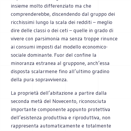
insieme molto differenziato ma che
comprenderebbe, discendendo dal gruppo dei
ricchissimi lungo la scala dei redditi – meglio
dire delle classi o dei ceti – quelle in grado di
vivere con parsimonia ma senza troppe rinunce
ai consumi imposti dal modello economico-
sociale dominante. Fuor del confine la
minoranza estranea al gruppone, anch’essa
disposta scalarmene fino all’ultimo gradino
della pura sopravvivenza.
La proprietà dell’abitazione a partire dalla
seconda metà del Novecento, riconosciuta
importante componente appunto protettiva
dell’esistenza produttiva e riproduttiva, non
rappresenta automaticamente e totalmente