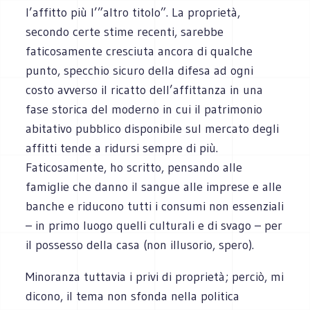
l’affitto più l’”altro titolo”. La proprietà,
secondo certe stime recenti, sarebbe
faticosamente cresciuta ancora di qualche
punto, specchio sicuro della difesa ad ogni
costo avverso il ricatto dell’affittanza in una
fase storica del moderno in cui il patrimonio
abitativo pubblico disponibile sul mercato degli
affitti tende a ridursi sempre di più.
Faticosamente, ho scritto, pensando alle
famiglie che danno il sangue alle imprese e alle
banche e riducono tutti i consumi non essenziali
– in primo luogo quelli culturali e di svago – per
il possesso della casa (non illusorio, spero).
Minoranza tuttavia i privi di proprietà; perciò, mi
dicono, il tema non sfonda nella politica