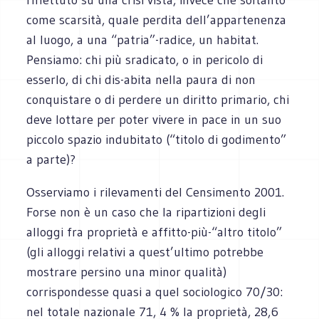
come scarsità, quale perdita dell’appartenenza
al luogo, a una “patria”-radice, un habitat.
Pensiamo: chi più sradicato, o in pericolo di
esserlo, di chi dis-abita nella paura di non
conquistare o di perdere un diritto primario, chi
deve lottare per poter vivere in pace in un suo
piccolo spazio indubitato (“titolo di godimento”
a parte)?
Osserviamo i rilevamenti del Censimento 2001.
Forse non è un caso che la ripartizioni degli
alloggi fra proprietà e affitto-più-“altro titolo”
(gli alloggi relativi a quest’ultimo potrebbe
mostrare persino una minor qualità)
corrispondesse quasi a quel sociologico 70/30:
nel totale nazionale 71, 4 % la proprietà, 28,6