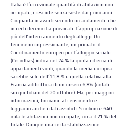
Italia è l’eccezionale quantità di abitazioni non
occupate, cresciute senza soste dai primi anni
Cinquanta in avanti secondo un andamento che
in certi decenni ha provocato l’appropriazione di
più dell’intero aumento degli alloggi. Un
fenomeno impressionante, un primato: il
Coordinamento europeo per l’alloggio sociale
(Cecodhas) indica nel 24 % la quota odierna di
appartamenti vuoti, quando la media europea
sarebbe solo dell’11,8 % e quella relativa alla
Francia addirittura di un misero 6,8% (notato
sui quotidiani del 20 ottobre). Ma, per maggiori
informazioni, torniamo al censimento e
leggiamo anche i dati assoluti. 5 milioni e 640
mila le abitazioni non occupate, circa il 21 % del
totale. Dunque una certa stabilizzazione