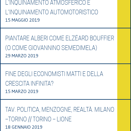
L’INQUINAMENTO ATMOSFERICO E
L’INQUINAMENTO AUTOMOTORISTICO
15 MAGGIO 2019
PIANTARE ALBERI COME ELZÉARD BOUFFIER
(O COME GIOVANNINO SEMEDIMELA)
29 MARZO 2019
FINE DEGLI ECONOMISTI MATTI E DELLA
CRESCITA INFINITA?
15 MARZO 2019
TAV. POLITICA, MENZOGNE, REALTÀ. MILANO
–TORINO // TORINO – LIONE
18 GENNAIO 2019