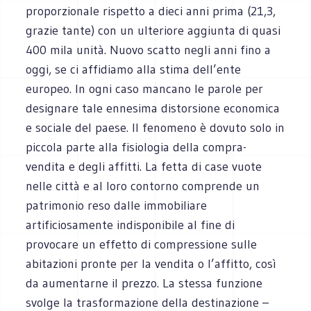
proporzionale rispetto a dieci anni prima (21,3,
grazie tante) con un ulteriore aggiunta di quasi
400 mila unità. Nuovo scatto negli anni fino a
oggi, se ci affidiamo alla stima dell’ente
europeo. In ogni caso mancano le parole per
designare tale ennesima distorsione economica
e sociale del paese. Il fenomeno è dovuto solo in
piccola parte alla fisiologia della compra-
vendita e degli affitti. La fetta di case vuote
nelle città e al loro contorno comprende un
patrimonio reso dalle immobiliare
artificiosamente indisponibile al fine di
provocare un effetto di compressione sulle
abitazioni pronte per la vendita o l’affitto, così
da aumentarne il prezzo. La stessa funzione
svolge la trasformazione della destinazione –