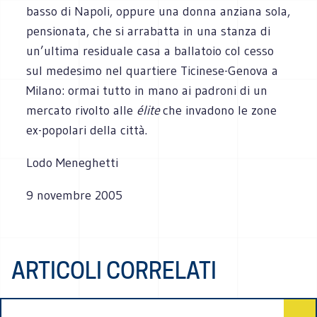
basso di Napoli, oppure una donna anziana sola,
pensionata, che si arrabatta in una stanza di
un’ultima residuale casa a ballatoio col cesso
sul medesimo nel quartiere Ticinese-Genova a
Milano: ormai tutto in mano ai padroni di un
mercato rivolto alle
élite
che invadono le zone
ex-popolari della città.
Lodo Meneghetti
9 novembre 2005
ARTICOLI CORRELATI