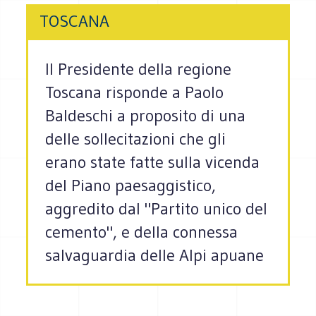
TOSCANA
Il Presidente della regione
Toscana risponde a Paolo
Baldeschi a proposito di una
delle sollecitazioni che gli
erano state fatte sulla vicenda
del Piano paesaggistico,
aggredito dal "Partito unico del
cemento", e della connessa
salvaguardia delle Alpi apuane