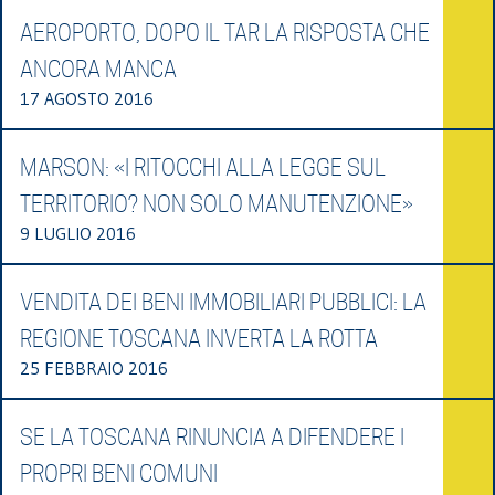
AEROPORTO, DOPO IL TAR LA RISPOSTA CHE
ANCORA MANCA
17 AGOSTO 2016
MARSON: «I RITOCCHI ALLA LEGGE SUL
TERRITORIO? NON SOLO MANUTENZIONE»
9 LUGLIO 2016
VENDITA DEI BENI IMMOBILIARI PUBBLICI: LA
REGIONE TOSCANA INVERTA LA ROTTA
25 FEBBRAIO 2016
SE LA TOSCANA RINUNCIA A DIFENDERE I
PROPRI BENI COMUNI