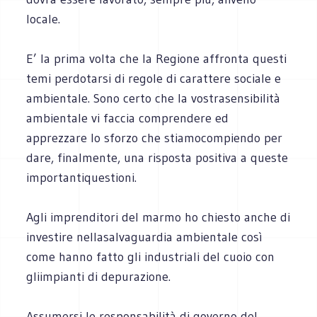
locale.
E’ la prima volta che la Regione affronta questi
temi perdotarsi di regole di carattere sociale e
ambientale. Sono certo che la vostrasensibilità
ambientale vi faccia comprendere ed
apprezzare lo sforzo che stiamocompiendo per
dare, finalmente, una risposta positiva a queste
importantiquestioni.
Agli imprenditori del marmo ho chiesto anche di
investire nellasalvaguardia ambientale così
come hanno fatto gli industriali del cuoio con
gliimpianti di depurazione.
Assumersi le responsabilità di governo del