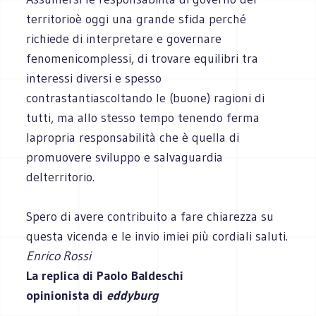
territorioè oggi una grande sfida perché
richiede di interpretare e governare
fenomenicomplessi, di trovare equilibri tra
interessi diversi e spesso
contrastantiascoltando le (buone) ragioni di
tutti, ma allo stesso tempo tenendo ferma
lapropria responsabilità che è quella di
promuovere sviluppo e salvaguardia
delterritorio.
Spero di avere contribuito a fare chiarezza su
questa vicenda e le invio imiei più cordiali saluti.
Enrico Rossi
La replica di Paolo Baldeschi
opinionista di
eddyburg