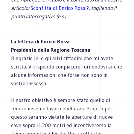
articolo:
Sconfitta di Enrico Rossi?
,
togliendo il
punto interrogativo (e.s.)
La lettera di Enrico Rossi
Presidente della Regione Toscana
Ringrazio lei e gli altri cittadini che mi avete
scritto. Vi rispondo conpiacere fornendovi anche
alcune informazioni che forse non sono in
vostropossesso.
Il nostro obiettivo è sempre stato quello di
tenere insieme lavoro ebellezza. Proprio per
questo saranno vietate le aperture di nuove
cave sopra i1.200 metri ed incentiveremo la
filiera produttiva locale. Una scelta che