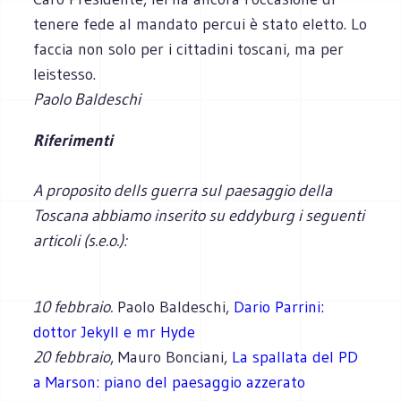
tenere fede al mandato percui è stato eletto. Lo
faccia non solo per i cittadini toscani, ma per
leistesso.
Paolo Baldeschi
Riferimenti
A proposito dells guerra sul paesaggio della
Toscana abbiamo inserito su eddyburg i seguenti
articoli (s.e.o.):
10 febbraio.
Paolo Baldeschi,
Dario Parrini:
dottor Jekyll e mr Hyde
20 febbraio
, Mauro Bonciani,
La spallata del PD
a Marson: piano del paesaggio azzerato