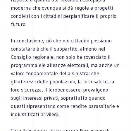
moderna che ovunque si dà regole e progetti
condivisi con i cittadini perpianificare il proprio
futuro.
In conclusione, ciò che noi cittadini possiamo
constatare è che il suopartito, almeno nel
Consiglio regionale, non solo ha rovesciato il
programma ele alleanze elettorali, ma anche un
valore fondamentale della sinistra: che
gliinteressi delle popolazioni, la loro salute, la
loro sicurezza, il lorobenessere, prevalgono
sugli interessi privati, soprattutto quando
questi sipresentano come rendite parassitarie e
ingiustificati privilegi.
Caro Presidente, lei ha ancora l'occasione di