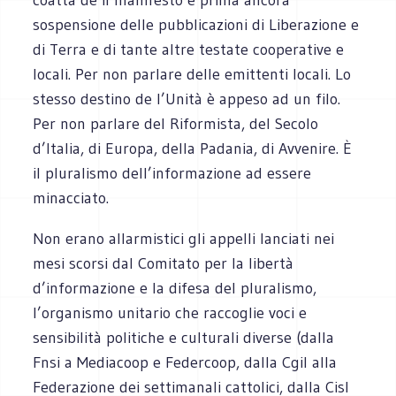
sospensione delle pubblicazioni di Liberazione e
di Terra e di tante altre testate cooperative e
locali. Per non parlare delle emittenti locali. Lo
stesso destino de l’Unità è appeso ad un filo.
Per non parlare del Riformista, del Secolo
d’Italia, di Europa, della Padania, di Avvenire. È
il pluralismo dell’informazione ad essere
minacciato.
Non erano allarmistici gli appelli lanciati nei
mesi scorsi dal Comitato per la libertà
d’informazione e la difesa del pluralismo,
l’organismo unitario che raccoglie voci e
sensibilità politiche e culturali diverse (dalla
Fnsi a Mediacoop e Federcoop, dalla Cgil alla
Federazione dei settimanali cattolici, dalla Cisl