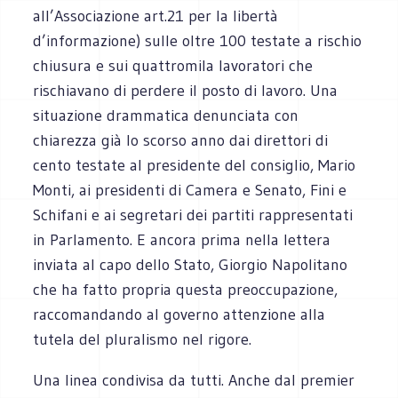
all’Associazione art.21 per la libertà
d’informazione) sulle oltre 100 testate a rischio
chiusura e sui quattromila lavoratori che
rischiavano di perdere il posto di lavoro. Una
situazione drammatica denunciata con
chiarezza già lo scorso anno dai direttori di
cento testate al presidente del consiglio, Mario
Monti, ai presidenti di Camera e Senato, Fini e
Schifani e ai segretari dei partiti rappresentati
in Parlamento. E ancora prima nella lettera
inviata al capo dello Stato, Giorgio Napolitano
che ha fatto propria questa preoccupazione,
raccomandando al governo attenzione alla
tutela del pluralismo nel rigore.
Una linea condivisa da tutti. Anche dal premier