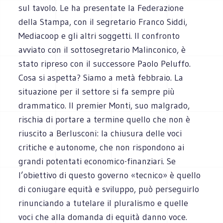
sul tavolo. Le ha presentate la Federazione
della Stampa, con il segretario Franco Siddi,
Mediacoop e gli altri soggetti. Il confronto
avviato con il sottosegretario Malinconico, è
stato ripreso con il successore Paolo Peluffo.
Cosa si aspetta? Siamo a metà febbraio. La
situazione per il settore si fa sempre più
drammatico. Il premier Monti, suo malgrado,
rischia di portare a termine quello che non è
riuscito a Berlusconi: la chiusura delle voci
critiche e autonome, che non rispondono ai
grandi potentati economico-finanziari. Se
l’obiettivo di questo governo «tecnico» è quello
di coniugare equità e sviluppo, può perseguirlo
rinunciando a tutelare il pluralismo e quelle
voci che alla domanda di equità danno voce.