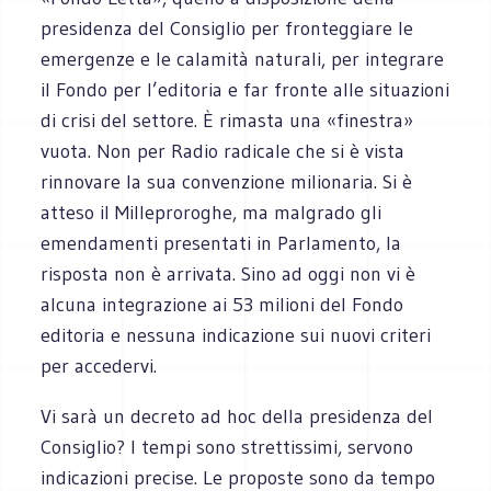
presidenza del Consiglio per fronteggiare le
emergenze e le calamità naturali, per integrare
il Fondo per l’editoria e far fronte alle situazioni
di crisi del settore. È rimasta una «finestra»
vuota. Non per Radio radicale che si è vista
rinnovare la sua convenzione milionaria. Si è
atteso il Milleproroghe, ma malgrado gli
emendamenti presentati in Parlamento, la
risposta non è arrivata. Sino ad oggi non vi è
alcuna integrazione ai 53 milioni del Fondo
editoria e nessuna indicazione sui nuovi criteri
per accedervi.
Vi sarà un decreto ad hoc della presidenza del
Consiglio? I tempi sono strettissimi, servono
indicazioni precise. Le proposte sono da tempo