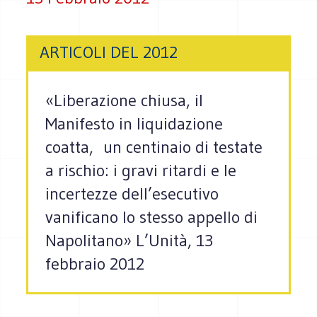
ARTICOLI DEL 2012
«Liberazione chiusa, il
Manifesto in liquidazione
coatta, un centinaio di testate
a rischio: i gravi ritardi e le
incertezze dell’esecutivo
vanificano lo stesso appello di
Napolitano» L’Unità, 13
febbraio 2012