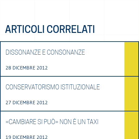
ARTICOLI CORRELATI
DISSONANZE E CONSONANZE
28 DICEMBRE 2012
CONSERVATORISMO ISTITUZIONALE
27 DICEMBRE 2012
«CAMBIARE SI PUÒ» NON È UN TAXI
19 DICEMBRE 2012