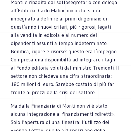
Monti e ribadita dal sottosegretario con delega
all’Editoria, Carlo Malinconico che si era
impegnato a definire ai primi di gennaio di
quest’anno i nuovi criteri, più rigorosi, legati
alla vendita in edicola e al numero dei
dipendenti assunti a tempo indeterminato.
Bonifica, rigore e risorse: questo era l’impegno.
Compresa una disponibiltà ad integrare i tagli
al Fondo editoria voluti dal ministro Tremonti. Il
settore non chiedeva una cifra straordinaria:
180 milioni di euro. Sarebbe costato di più far
fronte ai prezzi della crisi del settore.
Ma dalla Finanziaria di Monti non vi è stato
alcuna integrazione ai finanziamenti «diretti».
Solo l’apertura di una finestra: l’utilizzo del
«Fondo Letta», quello a disposizione della