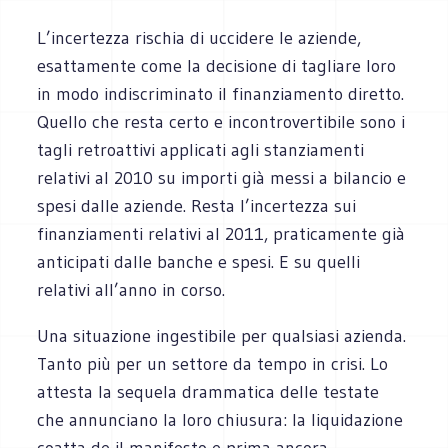
L’incertezza rischia di uccidere le aziende,
esattamente come la decisione di tagliare loro
in modo indiscriminato il finanziamento diretto.
Quello che resta certo e incontrovertibile sono i
tagli retroattivi applicati agli stanziamenti
relativi al 2010 su importi già messi a bilancio e
spesi dalle aziende. Resta l’incertezza sui
finanziamenti relativi al 2011, praticamente già
anticipati dalle banche e spesi. E su quelli
relativi all’anno in corso.
Una situazione ingestibile per qualsiasi azienda.
Tanto più per un settore da tempo in crisi. Lo
attesta la sequela drammatica delle testate
che annunciano la loro chiusura: la liquidazione
coatta de il manifesto e prima ancora