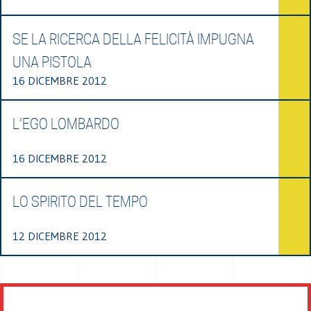
SE LA RICERCA DELLA FELICITÀ IMPUGNA
UNA PISTOLA
16 DICEMBRE 2012
L’EGO LOMBARDO
16 DICEMBRE 2012
LO SPIRITO DEL TEMPO
12 DICEMBRE 2012