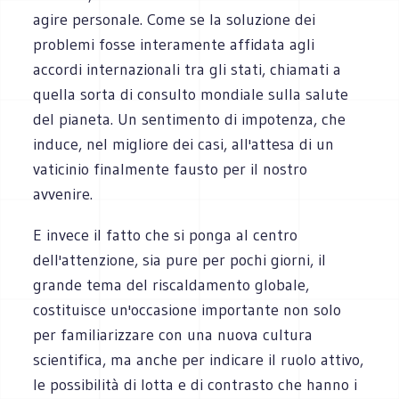
agire personale. Come se la soluzione dei
problemi fosse interamente affidata agli
accordi internazionali tra gli stati, chiamati a
quella sorta di consulto mondiale sulla salute
del pianeta. Un sentimento di impotenza, che
induce, nel migliore dei casi, all'attesa di un
vaticinio finalmente fausto per il nostro
avvenire.
E invece il fatto che si ponga al centro
dell'attenzione, sia pure per pochi giorni, il
grande tema del riscaldamento globale,
costituisce un'occasione importante non solo
per familiarizzare con una nuova cultura
scientifica, ma anche per indicare il ruolo attivo,
le possibilità di lotta e di contrasto che hanno i