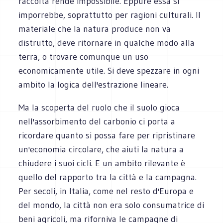
raccolta rende impossibile. Eppure essa si
imporrebbe, soprattutto per ragioni culturali. Il
materiale che la natura produce non va
distrutto, deve ritornare in qualche modo alla
terra, o trovare comunque un uso
economicamente utile. Si deve spezzare in ogni
ambito la logica dell'estrazione lineare.
Ma la scoperta del ruolo che il suolo gioca
nell'assorbimento del carbonio ci porta a
ricordare quanto si possa fare per ripristinare
un'economia circolare, che aiuti la natura a
chiudere i suoi cicli. E un ambito rilevante è
quello del rapporto tra la città e la campagna.
Per secoli, in Italia, come nel resto d'Europa e
del mondo, la città non era solo consumatrice di
beni agricoli, ma riforniva le campagne di