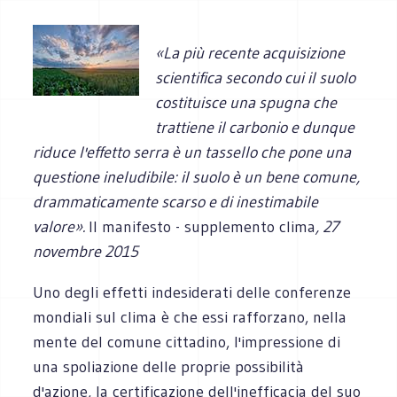
«La più recente acquisizione
scientifica secondo cui il suolo
costituisce una spugna che
trattiene il carbonio e dunque
riduce l'effetto serra è un tassello che pone una
questione ineludibile: il suolo è un bene comune,
drammaticamente scarso e di inestimabile
valore».
Il manifesto - supplemento clima
, 27
novembre 2015
Uno degli effetti indesiderati delle conferenze
mondiali sul clima è che essi rafforzano, nella
mente del comune cittadino, l'impressione di
una spoliazione delle proprie possibilità
d'azione, la certificazione dell'inefficacia del suo