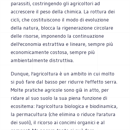
parassiti, costringendo gli agricoltori ad
accrescere il peso della chimica. La rottura dei
cicli, che costituiscono il modo di evoluzione
della natura, blocca la rigenerazione circolare
delle risorse, imponendo la continuazione
dell'economia estrattiva e lineare, sempre più
economicamente costosa, sempre più
ambientalmente distruttiva.
Dunque, l'agricoltura è un ambito in cui molto
si può fare dal basso per ridurre l'effetto serra.
Molte pratiche agricole sono già in atto, per
ridare al suo suolo la sua piena funzione di
ecositema: l'agricoltura biologica e biodinamica,
la permacultura (che elimina o riduce l'aratura
dei suoli), il ricorso ai concimi organici e al