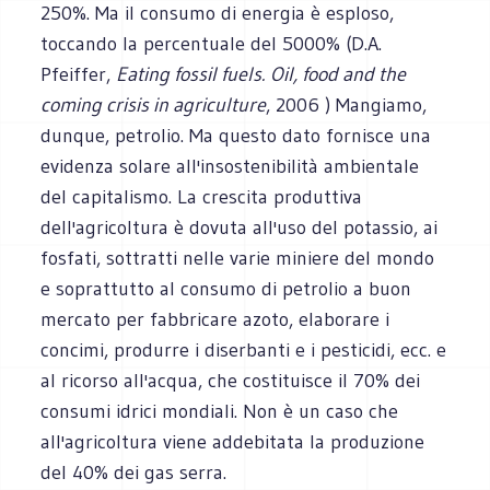
250%. Ma il consumo di energia è esploso,
toccando la percentuale del 5000% (D.A.
Pfeiffer,
Eating fossil fuels.
Oil, food and the
coming crisis in agriculture
, 2006 ) Mangiamo,
dunque, petrolio. Ma questo dato fornisce una
evidenza solare all'insostenibilità ambientale
del capitalismo. La crescita produttiva
dell'agricoltura è dovuta all'uso del potassio, ai
fosfati, sottratti nelle varie miniere del mondo
e soprattutto al consumo di petrolio a buon
mercato per fabbricare azoto, elaborare i
concimi, produrre i diserbanti e i pesticidi, ecc. e
al ricorso all'acqua, che costituisce il 70% dei
consumi idrici mondiali. Non è un caso che
all'agricoltura viene addebitata la produzione
del 40% dei gas serra.