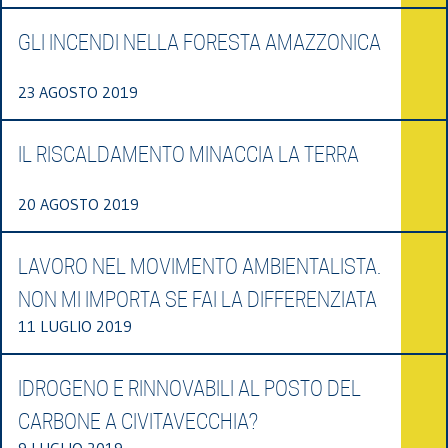
GLI INCENDI NELLA FORESTA AMAZZONICA
23 AGOSTO 2019
IL RISCALDAMENTO MINACCIA LA TERRA
20 AGOSTO 2019
LAVORO NEL MOVIMENTO AMBIENTALISTA.
NON MI IMPORTA SE FAI LA DIFFERENZIATA
11 LUGLIO 2019
IDROGENO E RINNOVABILI AL POSTO DEL
CARBONE A CIVITAVECCHIA?
9 LUGLIO 2019