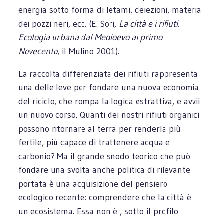
energia sotto forma di letami, deiezioni, materia
dei pozzi neri, ecc. (E. Sori,
La città e i rifiuti.
Ecologia urbana dal Medioevo al primo
Novecento
, il Mulino 2001).
La raccolta differenziata dei rifiuti rappresenta
una delle leve per fondare una nuova economia
del riciclo, che rompa la logica estrattiva, e avvii
un nuovo corso. Quanti dei nostri rifiuti organici
possono ritornare al terra per renderla più
fertile, più capace di trattenere acqua e
carbonio? Ma il grande snodo teorico che può
fondare una svolta anche politica di rilevante
portata è una acquisizione del pensiero
ecologico recente: comprendere che la città è
un ecosistema. Essa non è , sotto il profilo