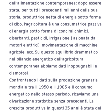
dell'alimentazione contemporanea: dopo essere
stata, per tutti i precedenti millenni della sua
storia, produttrice netta di energia sotto forma
di cibo, l'agricoltura è una consumatrice passiva
di energia sotto forma di concimi chimici,
diserbanti, pesticidi, irrigazione ( azionata da
motori elettrici), movimentazione di macchine
agricole, ecc. Su questo squilibrio drammatico
nel bilancio energetico dell'agricoltura
contemporanea abbiamo dati inoppugnabili e
clamorosi.
Confrontando i dati sulla produzione granaria
mondiale tra il 1950 e il 1985 e il consumo
energetico nello stesso periodo, ricaviamo una
divaricazione statistica senza precedenti. La
crescita produttiva in questi 35 anni è stata del