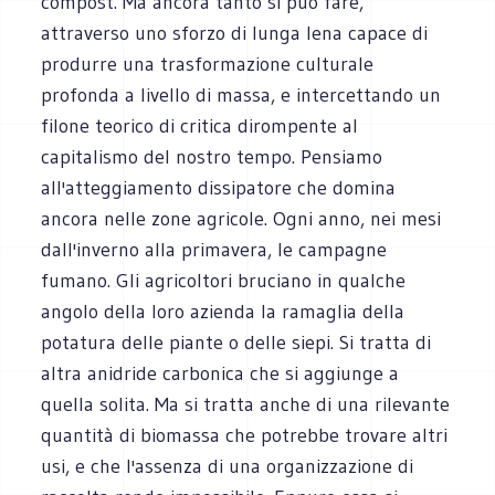
compost. Ma ancora tanto si può fare,
attraverso uno sforzo di lunga lena capace di
produrre una trasformazione culturale
profonda a livello di massa, e intercettando un
filone teorico di critica dirompente al
capitalismo del nostro tempo. Pensiamo
all'atteggiamento dissipatore che domina
ancora nelle zone agricole. Ogni anno, nei mesi
dall'inverno alla primavera, le campagne
fumano. Gli agricoltori bruciano in qualche
angolo della loro azienda la ramaglia della
potatura delle piante o delle siepi. Si tratta di
altra anidride carbonica che si aggiunge a
quella solita. Ma si tratta anche di una rilevante
quantità di biomassa che potrebbe trovare altri
usi, e che l'assenza di una organizzazione di