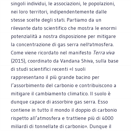
singoli individui, le associazioni, le popolazioni,
nei loro territori, indipendentemente dalle
stesse scelte degli stati. Partiamo da un
rilevante dato scientifico che mostra le enormi
potenzialità a nostra disposizione per mitigare
la concentrazione di gas serra nell'atmosfera.
Come viene ricordato nel manifesto
Terra viva
(2015), coordinato da Vandana Shiva, sulla base
di studi scientifici recenti «I suoli
rappresentano il più grande bacino per
l’assorbimento del carbonio e contribuiscono a
mitigare il cambiamento climatico. Il suolo è
dunque capace di assorbire gas serra. Esso
contiene in tutto il mondo il doppio di carbonio
rispetto all’atmosfera e trattiene più di 4000
miliardi di tonnellate di carbonio». Dunque il