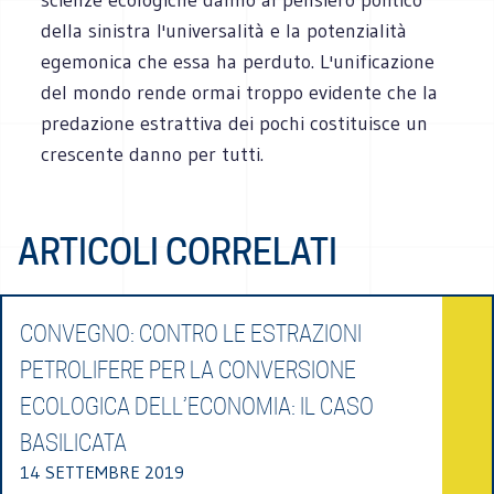
della sinistra l'universalità e la potenzialità
egemonica che essa ha perduto. L'unificazione
del mondo rende ormai troppo evidente che la
predazione estrattiva dei pochi costituisce un
crescente danno per tutti.
ARTICOLI CORRELATI
CONVEGNO: CONTRO LE ESTRAZIONI
PETROLIFERE PER LA CONVERSIONE
ECOLOGICA DELL’ECONOMIA: IL CASO
BASILICATA
14 SETTEMBRE 2019