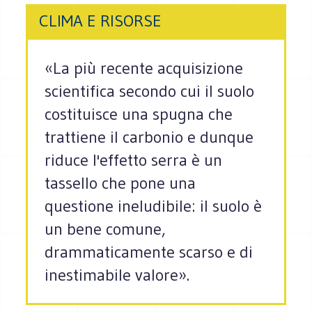
CLIMA E RISORSE
«La più recente acquisizione
scientifica secondo cui il suolo
costituisce una spugna che
trattiene il carbonio e dunque
riduce l'effetto serra è un
tassello che pone una
questione ineludibile: il suolo è
un bene comune,
drammaticamente scarso e di
inestimabile valore».