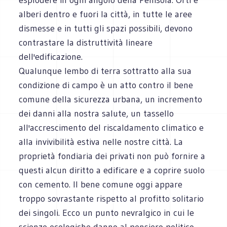
alberi dentro e fuori la città, in tutte le aree
dismesse e in tutti gli spazi possibili, devono
contrastare la distruttività lineare
dell'edificazione.
Qualunque lembo di terra sottratto alla sua
condizione di campo è un atto contro il bene
comune della sicurezza urbana, un incremento
dei danni alla nostra salute, un tassello
all'accrescimento del riscaldamento climatico e
alla invivibilità estiva nelle nostre città. La
proprietà fondiaria dei privati non può fornire a
questi alcun diritto a edificare e a coprire suolo
con cemento. Il bene comune oggi appare
troppo sovrastante rispetto al profitto solitario
dei singoli. Ecco un punto nevralgico in cui le
scienze ecologiche danno al pensiero politico