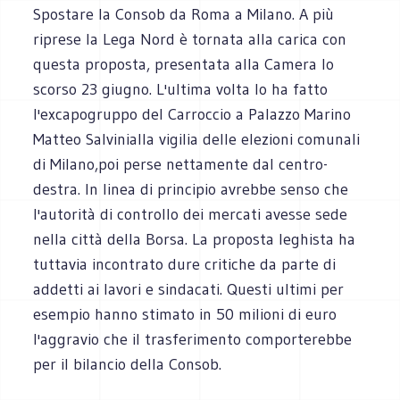
Spostare la Consob da Roma a Milano. A più
riprese la Lega Nord è tornata alla carica con
questa proposta, presentata alla Camera lo
scorso 23 giugno. L'ultima volta lo ha fatto
l'excapogruppo del Carroccio a Palazzo Marino
Matteo Salvinialla vigilia delle elezioni comunali
di Milano,poi perse nettamente dal centro-
destra. In linea di principio avrebbe senso che
l'autorità di controllo dei mercati avesse sede
nella città della Borsa. La proposta leghista ha
tuttavia incontrato dure critiche da parte di
addetti ai lavori e sindacati. Questi ultimi per
esempio hanno stimato in 50 milioni di euro
l'aggravio che il trasferimento comporterebbe
per il bilancio della Consob.