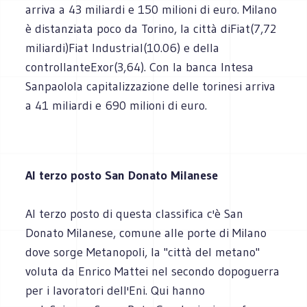
arriva a 43 miliardi e 150 milioni di euro. Milano
è distanziata poco da Torino, la città diFiat(7,72
miliardi)Fiat Industrial(10.06) e della
controllanteExor(3,64). Con la banca Intesa
Sanpaolola capitalizzazione delle torinesi arriva
a 41 miliardi e 690 milioni di euro.
Al terzo posto San Donato Milanese
Al terzo posto di questa classifica c'è San
Donato Milanese, comune alle porte di Milano
dove sorge Metanopoli, la "città del metano"
voluta da Enrico Mattei nel secondo dopoguerra
per i lavoratori dell'Eni. Qui hanno