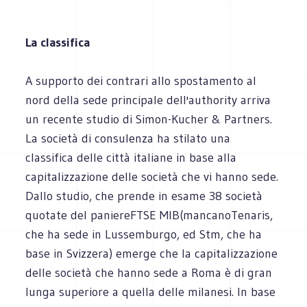
La classifica
A supporto dei contrari allo spostamento al
nord della sede principale dell'authority arriva
un recente studio di Simon-Kucher & Partners.
La società di consulenza ha stilato una
classifica delle città italiane in base alla
capitalizzazione delle società che vi hanno sede.
Dallo studio, che prende in esame 38 società
quotate del paniereFTSE MIB(mancanoTenaris,
che ha sede in Lussemburgo, ed Stm, che ha
base in Svizzera) emerge che la capitalizzazione
delle società che hanno sede a Roma è di gran
lunga superiore a quella delle milanesi. In base