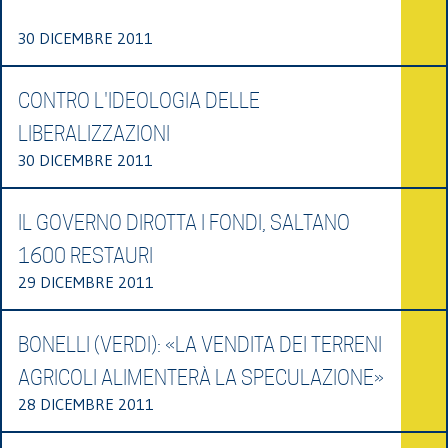
30 DICEMBRE 2011
CONTRO L'IDEOLOGIA DELLE
LIBERALIZZAZIONI
30 DICEMBRE 2011
IL GOVERNO DIROTTA I FONDI, SALTANO
1600 RESTAURI
29 DICEMBRE 2011
BONELLI (VERDI): «LA VENDITA DEI TERRENI
AGRICOLI ALIMENTERÀ LA SPECULAZIONE»
28 DICEMBRE 2011