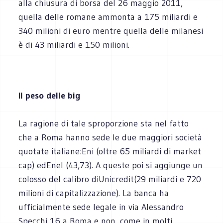
alla chiusura di borsa del 26 maggio 2011,
quella delle romane ammonta a 175 miliardi e
340 milioni di euro mentre quella delle milanesi
è di 43 miliardi e 150 milioni.
Il peso delle big
La ragione di tale sproporzione sta nel fatto
che a Roma hanno sede le due maggiori società
quotate italiane:Eni (oltre 65 miliardi di market
cap) edEnel (43,73). A queste poi si aggiunge un
colosso del calibro diUnicredit(29 miliardi e 720
milioni di capitalizzazione). La banca ha
ufficialmente sede legale in via Alessandro
Specchi 16 a Roma e non, come in molti