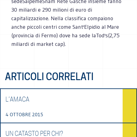
sedeSaipemeSnam Rete Gasche insieme fanno
30 miliardi e 290 milioni di euro di
capitalizzazione. Nella classifica compaiono
anche piccoli centri come Sant'Elpidio al Mare
(provincia di Fermo) dove ha sede laTod's(2,75
miliardi di market cap).
ARTICOLI CORRELATI
L’AMACA
4 OTTOBRE 2015
UN CATASTO PER CHI?