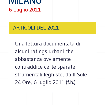
MILANO
6 Luglio 2011
ARTICOLI DEL 2011
Una lettura documentata di
alcuni ratings urbani che
abbastanza ovviamente
contraddice certe sparate
strumentali leghiste, da Il Sole
24 Ore, 6 luglio 2011 (f.b.)