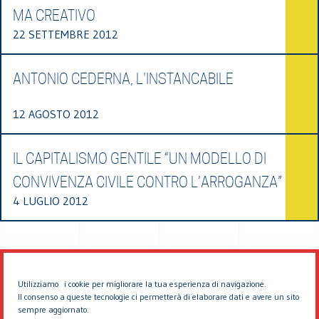
MA CREATIVO
22 SETTEMBRE 2012
ANTONIO CEDERNA, L'INSTANCABILE
12 AGOSTO 2012
IL CAPITALISMO GENTILE “UN MODELLO DI
CONVIVENZA CIVILE CONTRO L’ARROGANZA”
4 LUGLIO 2012
Utilizziamo i cookie per migliorare la tua esperienza di navigazione.
Il consenso a queste tecnologie ci permetterà di elaborare dati e avere un sito
sempre aggiornato.