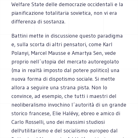
Welfare State delle democrazie occidentali e la
pianificazione totalitaria sovietica, non vi era
differenza di sostanza.
Battini mette in discussione questo paradigma
e, sulla scorta di altri pensatori, come Karl
Polanyi, Marcel Mausse e Amartya Sen, vede
proprio nell´utopia del mercato autoregolato
(ma in realtà imposto dal potere politico) una
nuova forma di dispotismo sociale. Si mette
allora a seguire una strana pista. Non lo
convince, ad esempio, che tutti i maestri del
neoliberalismo invochino l´autorità di un grande
storico francese, Elie Halévy, ebreo e amico di
Carlo Rosselli, uno dei massimi studiosi
dell'utilitarismo e del socialismo europeo dal