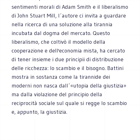
sentimenti morali di Adam Smith e il liberalismo
di John Stuart Mill, l´autore ci invita a guardare
nella ricerca di una soluzione alla tirannia
incubata dal dogma del mercato. Questo
liberalismo, che coltivò il modello della
cooperazione e dell'economia mista, ha cercato
di tener insieme i due principii di distribuzione
delle ricchezza: lo scambio e il bisogno. Battini
mostra in sostanza come la tirannide dei
moderni non nasca dall´«utopia della giustizia»
ma dalla violazione del principio della
reciprocità sociale sul quale si regge lo scambio
e, appunto, la giustizia.