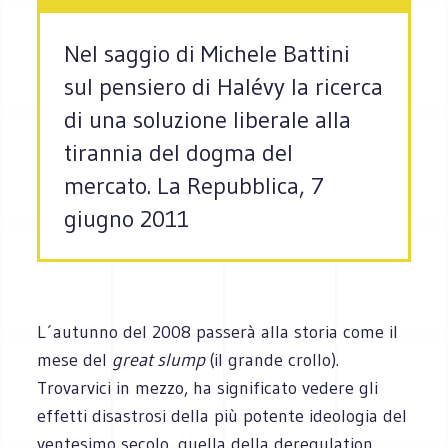
Nel saggio di Michele Battini
sul pensiero di Halévy la ricerca
di una soluzione liberale alla
tirannia del dogma del
mercato. La Repubblica, 7
giugno 2011
L´autunno del 2008 passerà alla storia come il
mese del
great slump
(il grande crollo).
Trovarvici in mezzo, ha significato vedere gli
effetti disastrosi della più potente ideologia del
ventesimo secolo, quella della deregulation,