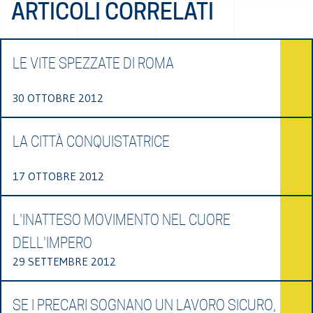
ARTICOLI CORRELATI
LE VITE SPEZZATE DI ROMA
30 OTTOBRE 2012
LA CITTÀ CONQUISTATRICE
17 OTTOBRE 2012
L'INATTESO MOVIMENTO NEL CUORE
DELL'IMPERO
29 SETTEMBRE 2012
SE I PRECARI SOGNANO UN LAVORO SICURO,