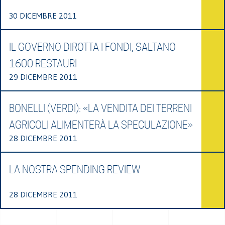
30 DICEMBRE 2011
IL GOVERNO DIROTTA I FONDI, SALTANO
1600 RESTAURI
29 DICEMBRE 2011
BONELLI (VERDI): «LA VENDITA DEI TERRENI
AGRICOLI ALIMENTERÀ LA SPECULAZIONE»
28 DICEMBRE 2011
LA NOSTRA SPENDING REVIEW
28 DICEMBRE 2011