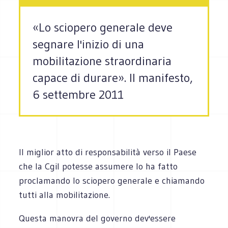
«Lo sciopero generale deve
segnare l'inizio di una
mobilitazione straordinaria
capace di durare». Il manifesto,
6 settembre 2011
Il miglior atto di responsabilità verso il Paese
che la Cgil potesse assumere lo ha fatto
proclamando lo sciopero generale e chiamando
tutti alla mobilitazione.
Questa manovra del governo dev'essere