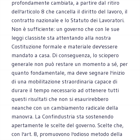
profondamente cambiata, a partire dal ritiro
dell'articolo 8 che cancella il diritto del lavoro, il
contratto nazionale e lo Statuto dei Lavoratori.
Non è sufficiente: un governo che con le sue
leggi classiste sta attentando alla nostra
Costituzione formale e materiale dev'essere
mandato a casa. Di conseguenza, lo sciopero
generale non può restare un momento a sé, per
quanto fondamentale, ma deve segnare l'inizio
di una mobilitazione straordinaria capace di
durare il tempo necessario ad ottenere tutti
questi risultati che non si esaurirebbero
neanche con un cambiamento radicale della
manovra. La Confindustria sta sostenendo
apertamente le scelte del governo. Scelte che,
con l'art. 8, promuovono l'odioso metodo della