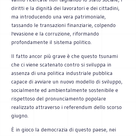
diritti e la dignità dei lavoratori e dei cittadini,
ma introducendo una vera patrimoniale,
tassando le transazioni finanziarie, colpendo
l'evasione e la corruzione, riformando
profondamente il sistema politico.
Il fatto ancor più grave è che questo tsunami
che ci viene scatenato contro si sviluppa in
assenza di una politica industriale pubblica
capace di avviare un nuovo modello di sviluppo,
socialmente ed ambientalmente sostenibile e
rispettoso del pronunciamento popolare
realizzato attraverso i referendum dello scorso
giugno.
È in gioco la democrazia di questo paese, nei