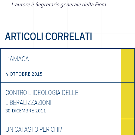
L'autore è Segretario generale della Fiom
ARTICOLI CORRELATI
L’AMACA
4 OTTOBRE 2015
CONTRO L'IDEOLOGIA DELLE
LIBERALIZZAZIONI
30 DICEMBRE 2011
UN CATASTO PER CHI?