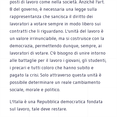
posti di lavoro come nella società. Anziché l'art.
8 del governo, è necessaria una legge sulla
rappresentanza che sancisca il diritto dei
lavoratori a votare sempre in modo libero sui
contratti che li riguardano. L'unità del lavoro è
un valore irrinunciabile, ma si costruisce con la
democrazia, permettendo dunque, sempre, ai
lavoratori di votare. C'è bisogno di unire intorno
alle battaglie per il lavoro i giovani, gli studenti,
i precari e tutti coloro che hanno subito e
pagato la crisi. Solo attraverso questa unità è
possibile determinare un reale cambiamento
sociale, morale e politico.
L'Italia è una Repubblica democratica fondata
sul lavoro, tale deve restare.