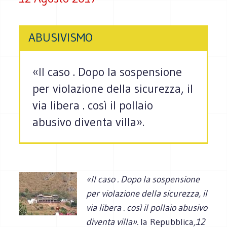
ABUSIVISMO
«Il caso . Dopo la sospensione
per violazione della sicurezza, il
via libera . così il pollaio
abusivo diventa villa».
«Il caso . Dopo la sospensione
per violazione della sicurezza, il
via libera . così il pollaio abusivo
diventa villa».
la Repubblica
,12