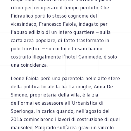
ritmo per recuperare il tempo perduto. Che
l’idraulico porti lo stesso cognome del
vicesindaco, Francesco Faiola, indagato per
l’abuso edilizio di un intero quartiere – sulla
carta area popolare, di fatto trasformato in
polo turistico – su cui lui e Cusani hanno
costruito illegalmente l’hotel Ganimede, è solo
una coincidenza.
Leone Faiola però una parentela nelle alte sfere
della politica locale la ha. La moglie, Anna De
Simone, proprietaria della villa, è la zia
dell’ormai ex assessore all’Urbanistica di
Sperlonga, in carica quando, nell’agosto del
2014 cominciarono i lavori di costruzione di quel
mausoleo. Malgrado sull’area gravi un vincolo