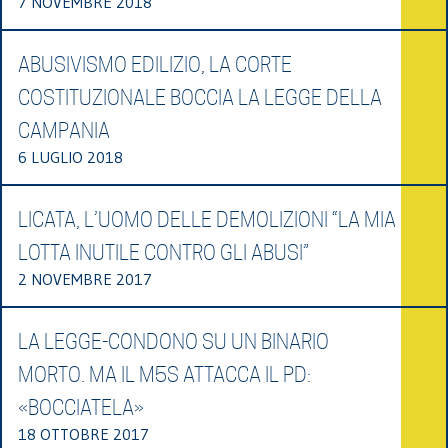
7 NOVEMBRE 2018
ABUSIVISMO EDILIZIO, LA CORTE
COSTITUZIONALE BOCCIA LA LEGGE DELLA
CAMPANIA
6 LUGLIO 2018
LICATA, L’UOMO DELLE DEMOLIZIONI “LA MIA
LOTTA INUTILE CONTRO GLI ABUSI”
2 NOVEMBRE 2017
LA LEGGE-CONDONO SU UN BINARIO
MORTO. MA IL M5S ATTACCA IL PD:
«BOCCIATELA»
18 OTTOBRE 2017