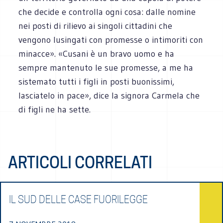
che decide e controlla ogni cosa: dalle nomine
nei posti di rilievo ai singoli cittadini che
vengono lusingati con promesse o intimoriti con
minacce». «Cusani è un bravo uomo e ha
sempre mantenuto le sue promesse, a me ha
sistemato tutti i figli in posti buonissimi,
lasciatelo in pace», dice la signora Carmela che
di figli ne ha sette.
ARTICOLI CORRELATI
IL SUD DELLE CASE FUORILEGGE