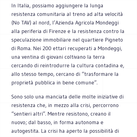
In Italia, possiamo aggiungere la lunga
resistenza comunitaria al treno ad alta velocità
(No TAV) al nord, l’Azienda Agricola Mondeggi
alla periferia di Firenze e la resistenza contro la
speculazione immobiliare nel quartiere Pigneto
di Roma. Nei 200 ettari recuperati a Mondeggi,
una ventina di giovani coltivano la terra
cercando di reintrodurre la cultura contadina e,
allo stesso tempo, cercano di “trasformare la
proprietà pubblica in bene comune”.
Sono solo una manciata delle molte iniziative di
resistenza che, in mezzo alla crisi, percorrono
“sentieri altri”. Mentre resistono, creano il
nuovo; dal basso, in forma autonoma e
autogestita. La crisi ha aperto la possibilità di