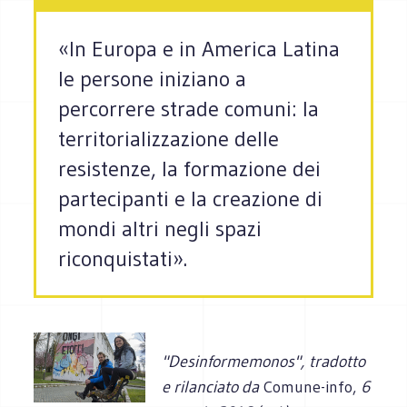
«In Europa e in America Latina
le persone iniziano a
percorrere strade comuni: la
territorializzazione delle
resistenze, la formazione dei
partecipanti e la creazione di
mondi altri negli spazi
riconquistati».
"Desinformemonos",
tradotto
e rilanciato da
Comune-info,
6