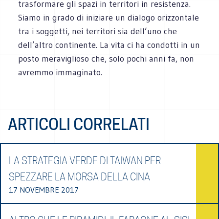
trasformare gli spazi in territori in resistenza.
Siamo in grado di iniziare un dialogo orizzontale
tra i soggetti, nei territori sia dell’uno che
dell’altro continente. La vita ci ha condotti in un
posto meraviglioso che, solo pochi anni fa, non
avremmo immaginato.
ARTICOLI CORRELATI
LA STRATEGIA VERDE DI TAIWAN PER
SPEZZARE LA MORSA DELLA CINA
17 NOVEMBRE 2017