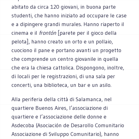
abitato da circa 120 giovani, in buona parte
studenti, che hanno iniziato ad occupare le case
e a dipingere grandi murales. Hanno riaperto il
cinema e il
frontón
[parete per il gioco della
pelota], hanno creato un orto e un pollaio,
cuociono il pane e portano avanti un progetto
che comprende un centro giovanile in quella
che era la chiesa cattolica. Dispongono, inoltre,
di locali per le registrazioni, di una sala per
concerti, una biblioteca, un bar e un asilo.
Alla periferia della città di Salamanca, nel
quartiere Buenos Aires, l’associazione di
quartiere e l’associazione delle donne e
Asdecoba (Asociación de Desarollo Comunitario
Associazione di Sviluppo Comunitario), hanno