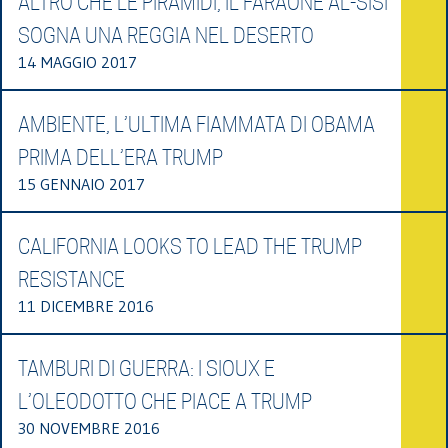
ALTRO CHE LE PIRAMIDI, IL FARAONE AL-SISI
SOGNA UNA REGGIA NEL DESERTO
14 MAGGIO 2017
AMBIENTE, L’ULTIMA FIAMMATA DI OBAMA
PRIMA DELL’ERA TRUMP
15 GENNAIO 2017
CALIFORNIA LOOKS TO LEAD THE TRUMP
RESISTANCE
11 DICEMBRE 2016
TAMBURI DI GUERRA: I SIOUX E
L’OLEODOTTO CHE PIACE A TRUMP
30 NOVEMBRE 2016