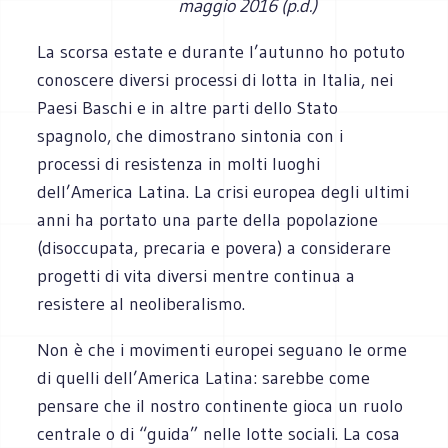
maggio 2016 (p.d.)
La scorsa estate e durante l’autunno ho potuto
conoscere diversi processi di lotta in Italia, nei
Paesi Baschi e in altre parti dello Stato
spagnolo, che dimostrano sintonia con i
processi di resistenza in molti luoghi
dell’America Latina. La crisi europea degli ultimi
anni ha portato una parte della popolazione
(disoccupata, precaria e povera) a considerare
progetti di vita diversi mentre continua a
resistere al neoliberalismo.
Non è che i movimenti europei seguano le orme
di quelli dell’America Latina: sarebbe come
pensare che il nostro continente gioca un ruolo
centrale o di “guida” nelle lotte sociali. La cosa