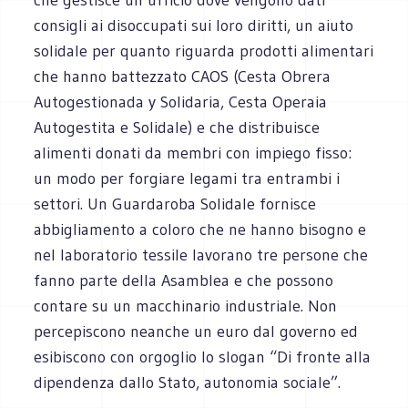
consigli ai disoccupati sui loro diritti, un aiuto
solidale per quanto riguarda prodotti alimentari
che hanno battezzato CAOS (Cesta Obrera
Autogestionada y Solidaria, Cesta Operaia
Autogestita e Solidale) e che distribuisce
alimenti donati da membri con impiego fisso:
un modo per forgiare legami tra entrambi i
settori. Un Guardaroba Solidale fornisce
abbigliamento a coloro che ne hanno bisogno e
nel laboratorio tessile lavorano tre persone che
fanno parte della Asamblea e che possono
contare su un macchinario industriale. Non
percepiscono neanche un euro dal governo ed
esibiscono con orgoglio lo slogan “Di fronte alla
dipendenza dallo Stato, autonomia sociale”.