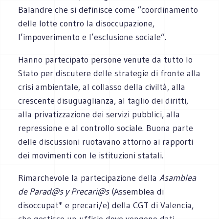
Balandre che si definisce come “coordinamento
delle lotte contro la disoccupazione,
l’impoverimento e l’esclusione sociale”.
Hanno partecipato persone venute da tutto lo
Stato per discutere delle strategie di fronte alla
crisi ambientale, al collasso della civiltà, alla
crescente disuguaglianza, al taglio dei diritti,
alla privatizzazione dei servizi pubblici, alla
repressione e al controllo sociale. Buona parte
delle discussioni ruotavano attorno ai rapporti
dei movimenti con le istituzioni statali.
Rimarchevole la partecipazione della
Asamblea
de Parad@s y Precari@s
(Assemblea di
disoccupat* e precari/e) della CGT di Valencia,
che gestisce un ufficio dove vengono dati