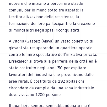
nuova è che iniziano a percorrere strade
comuni, per lo meno sotto tre aspetti: la
territorializzazione delle resistenze, la
formazione dei loro partecipanti e la creazione
di mondi altri negli spazi riconquistati.
A Vitoria/Gasteiz (Álava) un vasto collettivo di
giovani sta recuperando un quartiere operaio
contro le mire speculative dell’iniziativa privata.
Errekaleor si trova alla periferia della città ed è
stato costruito negli anni ‘50 per ospitare i
lavoratori dell’industria che provenivano dalle
aree rurali. È costituito da 192 abitazioni
circondate da campi e da una zona industriale
dove vivevano 1200 persone.
Il quartiere sembra semi-abbandonato ma è