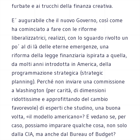
furbate e ai trucchi della finanza creativa.
E´ augurabile che il nuovo Governo, così come
ha cominciato a fare con le riforme
liberalizzatrici, realizzi, con lo sguardo rivolto un
po´ al di là delle eterne emergenze, una
riforma della legge finanziaria ispirata a quella,
da molti anni introdotta in America, della
programmazione strategica (strategic
planning). Perché non inviare una commissione
a Washington (per carità, di dimensioni
ridottissime e approfittando del cambio
favorevole) di esperti che studino, una buona
volta, «il modello americano»? E vedano se, per
caso, possiamo imparare qualche cosa, non solo
dalla CIA, ma anche dal Bureau of Budget?