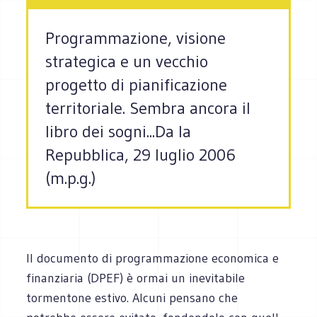
Programmazione, visione
strategica e un vecchio
progetto di pianificazione
territoriale. Sembra ancora il
libro dei sogni...Da la
Repubblica, 29 luglio 2006
(m.p.g.)
Il documento di programmazione economica e
finanziaria (DPEF) è ormai un inevitabile
tormentone estivo. Alcuni pensano che