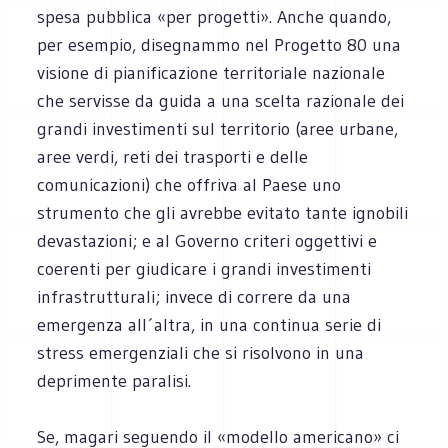
spesa pubblica «per progetti». Anche quando,
per esempio, disegnammo nel Progetto 80 una
visione di pianificazione territoriale nazionale
che servisse da guida a una scelta razionale dei
grandi investimenti sul territorio (aree urbane,
aree verdi, reti dei trasporti e delle
comunicazioni) che offriva al Paese uno
strumento che gli avrebbe evitato tante ignobili
devastazioni; e al Governo criteri oggettivi e
coerenti per giudicare i grandi investimenti
infrastrutturali; invece di correre da una
emergenza all´altra, in una continua serie di
stress emergenziali che si risolvono in una
deprimente paralisi.
Se, magari seguendo il «modello americano» ci