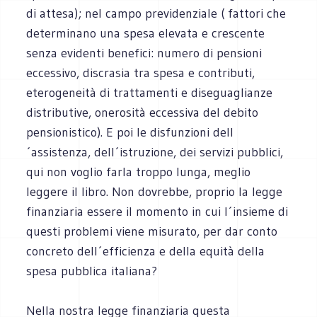
di attesa); nel campo previdenziale ( fattori che
determinano una spesa elevata e crescente
senza evidenti benefici: numero di pensioni
eccessivo, discrasia tra spesa e contributi,
eterogeneità di trattamenti e diseguaglianze
distributive, onerosità eccessiva del debito
pensionistico). E poi le disfunzioni dell
´assistenza, dell´istruzione, dei servizi pubblici,
qui non voglio farla troppo lunga, meglio
leggere il libro. Non dovrebbe, proprio la legge
finanziaria essere il momento in cui l´insieme di
questi problemi viene misurato, per dar conto
concreto dell´efficienza e della equità della
spesa pubblica italiana?
Nella nostra legge finanziaria questa