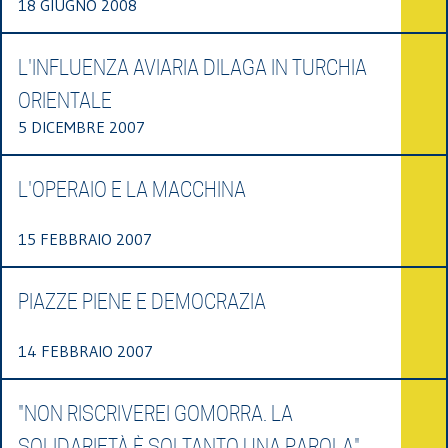
18 GIUGNO 2008
L'INFLUENZA AVIARIA DILAGA IN TURCHIA
ORIENTALE
5 DICEMBRE 2007
L'OPERAIO E LA MACCHINA
15 FEBBRAIO 2007
PIAZZE PIENE E DEMOCRAZIA
14 FEBBRAIO 2007
"NON RISCRIVEREI GOMORRA. LA
SOLIDARIETÀ È SOLTANTO UNA PAROLA"