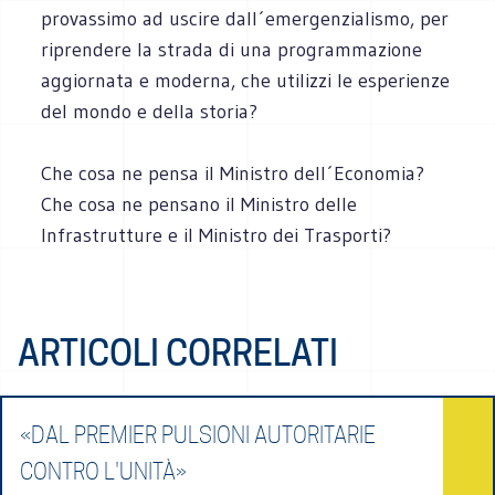
provassimo ad uscire dall´emergenzialismo, per
riprendere la strada di una programmazione
aggiornata e moderna, che utilizzi le esperienze
del mondo e della storia?
Che cosa ne pensa il Ministro dell´Economia?
Che cosa ne pensano il Ministro delle
Infrastrutture e il Ministro dei Trasporti?
ARTICOLI CORRELATI
«DAL PREMIER PULSIONI AUTORITARIE
CONTRO L'UNITÀ»