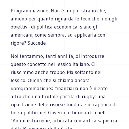
Programmazione. Non è un po´ strano che,
almeno per quanto riguarda le tecniche, non gli
obiettivi, di politica economica, siano gli
americani, come sembra, ad applicarla con
rigore? Succede.
Noi tentammo, tanti anni fa, di introdurre
questo concetto nel lessico italiano. Ci
riuscimmo anche troppo. Ma soltanto nel
lessico. Quella che si chiama ancora
«programmazione» finanziaria non è niente
altro che una brutale partita di rugby: una
ripartizione delle risorse fondata sui rapporti di
forza politici nel Governo e burocratici nell
´Amministrazione, arbitrata con antica sapienza
dalla Ragioneria dello Stato.