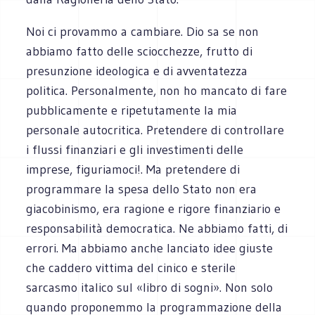
Noi ci provammo a cambiare. Dio sa se non
abbiamo fatto delle sciocchezze, frutto di
presunzione ideologica e di avventatezza
politica. Personalmente, non ho mancato di fare
pubblicamente e ripetutamente la mia
personale autocritica. Pretendere di controllare
i flussi finanziari e gli investimenti delle
imprese, figuriamoci!. Ma pretendere di
programmare la spesa dello Stato non era
giacobinismo, era ragione e rigore finanziario e
responsabilità democratica. Ne abbiamo fatti, di
errori. Ma abbiamo anche lanciato idee giuste
che caddero vittima del cinico e sterile
sarcasmo italico sul «libro di sogni». Non solo
quando proponemmo la programmazione della