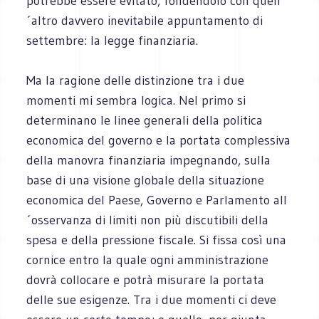
potrebbe essere evitato, fondendolo con quell
´altro davvero inevitabile appuntamento di
settembre: la legge finanziaria.
Ma la ragione delle distinzione tra i due
momenti mi sembra logica. Nel primo si
determinano le linee generali della politica
economica del governo e la portata complessiva
della manovra finanziaria impegnando, sulla
base di una visione globale della situazione
economica del Paese, Governo e Parlamento all
´osservanza di limiti non più discutibili della
spesa e della pressione fiscale. Si fissa così una
cornice entro la quale ogni amministrazione
dovrà collocare e potrà misurare la portata
delle sue esigenze. Tra i due momenti ci deve