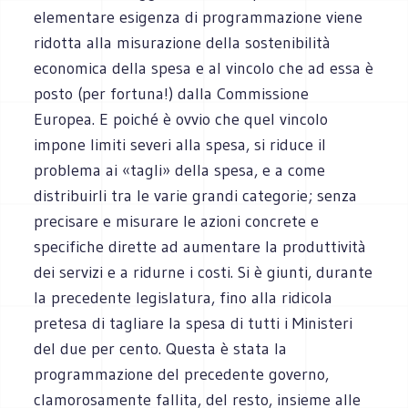
elementare esigenza di programmazione viene
ridotta alla misurazione della sostenibilità
economica della spesa e al vincolo che ad essa è
posto (per fortuna!) dalla Commissione
Europea. E poiché è ovvio che quel vincolo
impone limiti severi alla spesa, si riduce il
problema ai «tagli» della spesa, e a come
distribuirli tra le varie grandi categorie; senza
precisare e misurare le azioni concrete e
specifiche dirette ad aumentare la produttività
dei servizi e a ridurne i costi. Si è giunti, durante
la precedente legislatura, fino alla ridicola
pretesa di tagliare la spesa di tutti i Ministeri
del due per cento. Questa è stata la
programmazione del precedente governo,
clamorosamente fallita, del resto, insieme alle