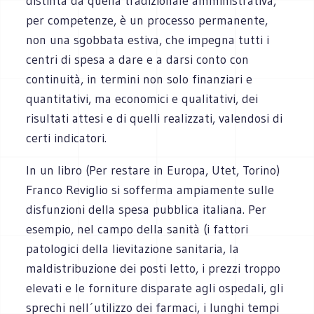
distinta da quella tradizionale amministrativa,
per competenze, è un processo permanente,
non una sgobbata estiva, che impegna tutti i
centri di spesa a dare e a darsi conto con
continuità, in termini non solo finanziari e
quantitativi, ma economici e qualitativi, dei
risultati attesi e di quelli realizzati, valendosi di
certi indicatori.
In un libro (Per restare in Europa, Utet, Torino)
Franco Reviglio si sofferma ampiamente sulle
disfunzioni della spesa pubblica italiana. Per
esempio, nel campo della sanità (i fattori
patologici della lievitazione sanitaria, la
maldistribuzione dei posti letto, i prezzi troppo
elevati e le forniture disparate agli ospedali, gli
sprechi nell´utilizzo dei farmaci, i lunghi tempi