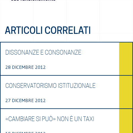
ARTICOLI CORRELATI
DISSONANZE E CONSONANZE
28 DICEMBRE 2012
CONSERVATORISMO ISTITUZIONALE
27 DICEMBRE 2012
«CAMBIARE SI PUÒ» NON È UN TAXI