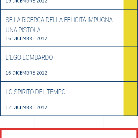
19 DICEMBRE 2012
SE LA RICERCA DELLA FELICITÀ IMPUGNA
UNA PISTOLA
16 DICEMBRE 2012
L’EGO LOMBARDO
16 DICEMBRE 2012
LO SPIRITO DEL TEMPO
12 DICEMBRE 2012