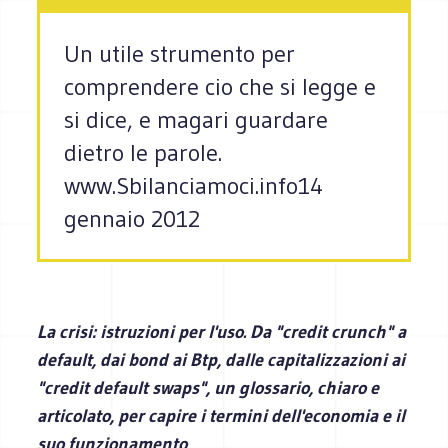
Un utile strumento per
comprendere cio che si legge e
si dice, e magari guardare
dietro le parole.
www.Sbilanciamoci.info14
gennaio 2012
La crisi: istruzioni per l'uso. Da "credit crunch" a
default, dai bond ai Btp, dalle capitalizzazioni ai
"credit default swaps", un glossario, chiaro e
articolato, per capire i termini dell'economia e il
suo funzionamento