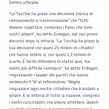
timbro ufficiale.
"La Turchia ha preso una decisione storica di
cambiamento e trasformazione" che "tutti
devono rispettare, compresi i Paesi che sono
nostri alleati", ha detto Erdogan, nel suo primo
discorso dopo la vittoria. "La Turchia ha preso la
sua decisione con quasi 25 milioni di cittadini
che hanno votato sì, con quasi 1,3 milioni di
scarto. È facile difendere lo status quo, ma
molto più difficile cambiare", ha detto Erdogan,
ringraziando i leader dei partiti che hanno
sostenuto il 'Sì' al referendum. "Voglio
ringraziare ogni nostro cittadino che è andato a
votare. È la vittoria di tutta la nazione, compresi
i nostri concittadini che vivono all'estero. Questi
risultati avvieranno un nuovo processo per il