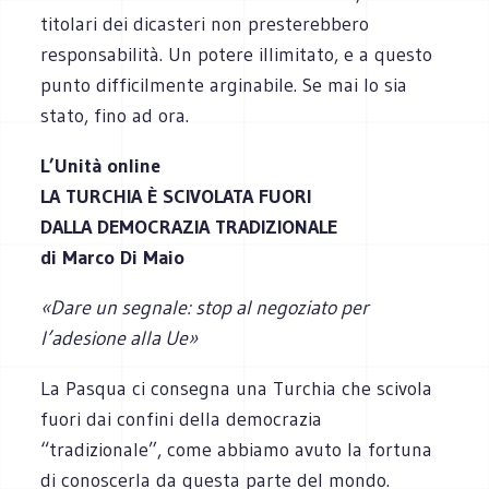
titolari dei dicasteri non presterebbero
responsabilità. Un potere illimitato, e a questo
punto difficilmente arginabile. Se mai lo sia
stato, fino ad ora.
L’Unità online
LA TURCHIA È SCIVOLATA FUORI
DALLA DEMOCRAZIA TRADIZIONALE
di Marco Di Maio
«Dare un segnale: stop al negoziato per
l’adesione alla Ue»
La Pasqua ci consegna una Turchia che scivola
fuori dai confini della democrazia
“tradizionale”, come abbiamo avuto la fortuna
di conoscerla da questa parte del mondo.