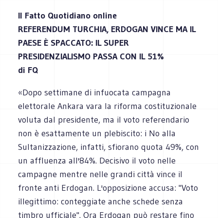
Il Fatto Quotidiano online
REFERENDUM TURCHIA, ERDOGAN VINCE MA IL
PAESE È SPACCATO: IL SUPER
PRESIDENZIALISMO PASSA CON IL 51%
di FQ
«Dopo settimane di infuocata campagna
elettorale Ankara vara la riforma costituzionale
voluta dal presidente, ma il voto referendario
non è esattamente un plebiscito: i No alla
Sultanizzazione, infatti, sfiorano quota 49%, con
un affluenza all'84%. Decisivo il voto nelle
campagne mentre nelle grandi città vince il
fronte anti Erdogan. L'opposizione accusa: "Voto
illegittimo: conteggiate anche schede senza
timbro ufficiale". Ora Erdogan può restare fino