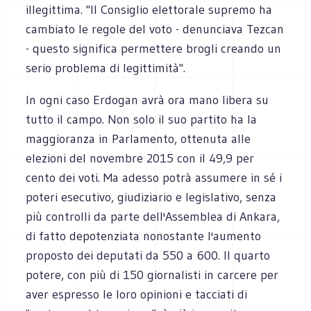
illegittima. "Il Consiglio elettorale supremo ha
cambiato le regole del voto - denunciava Tezcan
- questo significa permettere brogli creando un
serio problema di legittimità".
In ogni caso Erdogan avrà ora mano libera su
tutto il campo. Non solo il suo partito ha la
maggioranza in Parlamento, ottenuta alle
elezioni del novembre 2015 con il 49,9 per
cento dei voti. Ma adesso potrà assumere in sé i
poteri esecutivo, giudiziario e legislativo, senza
più controlli da parte dell'Assemblea di Ankara,
di fatto depotenziata nonostante l'aumento
proposto dei deputati da 550 a 600. Il quarto
potere, con più di 150 giornalisti in carcere per
aver espresso le loro opinioni e tacciati di