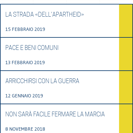
LA STRADA «DELL’APARTHEID»
15 FEBBRAIO 2019
PACE E BENI COMUNI
13 FEBBRAIO 2019
ARRICCHIRSI CON LA GUERRA
12 GENNAIO 2019
NON SARÀ FACILE FERMARE LA MARCIA
8 NOVEMBRE 2018