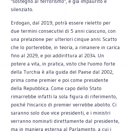
"sostegno al terrorismo", è già impaurito e
silenziato.
Erdogan, dal 2019, potrà essere rieletto per
due termini consecutivi di 5 anni ciascuno, con
una prelazione per ulteriori cinque anni. Scatto
che lo porterebbe, in teoria, a rimanere in carica
fino al 2029, e poi addirittura al 2034. Un
potere a vita, in pratica, visto che l'uomo forte
della Turchia è alla guida del Paese dal 2002,
prima come premier e poi come presidente
della Repubblica. Come capo dello Stato
rimarrebbe infatti la sola figura di riferimento,
poiché l'incarico di premier verrebbe abolito. Ci
saranno solo due vice presidenti, e i ministri
verranno nominati direttamente dal presidente,
ma in maniera esterna al Parlamento, a cui i