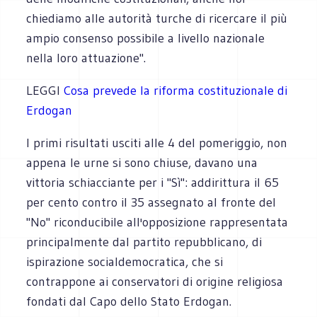
chiediamo alle autorità turche di ricercare il più
ampio consenso possibile a livello nazionale
nella loro attuazione".
LEGGI
Cosa prevede la riforma costituzionale di
Erdogan
I primi risultati usciti alle 4 del pomeriggio, non
appena le urne si sono chiuse, davano una
vittoria schiacciante per i "Sì": addirittura il 65
per cento contro il 35 assegnato al fronte del
"No" riconducibile all'opposizione rappresentata
principalmente dal partito repubblicano, di
ispirazione socialdemocratica, che si
contrappone ai conservatori di origine religiosa
fondati dal Capo dello Stato Erdogan.