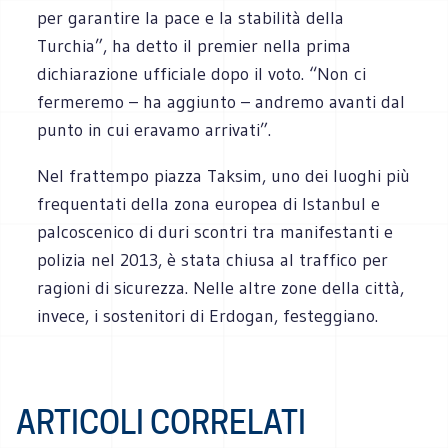
per garantire la pace e la stabilità della
Turchia”, ha detto il premier nella prima
dichiarazione ufficiale dopo il voto. “Non ci
fermeremo – ha aggiunto – andremo avanti dal
punto in cui eravamo arrivati”.
Nel frattempo piazza Taksim, uno dei luoghi più
frequentati della zona europea di Istanbul e
palcoscenico di duri scontri tra manifestanti e
polizia nel 2013, è stata chiusa al traffico per
ragioni di sicurezza. Nelle altre zone della città,
invece, i sostenitori di Erdogan, festeggiano.
ARTICOLI CORRELATI