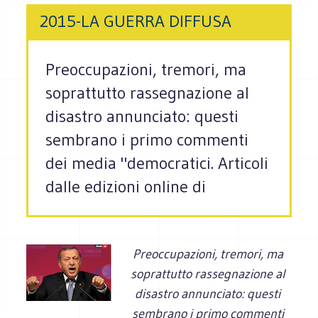
2015-LA GUERRA DIFFUSA
Preoccupazioni, tremori, ma
soprattutto rassegnazione al
disastro annunciato: questi
sembrano i primo commenti
dei media "democratici. Articoli
dalle edizioni online di
Preoccupazioni, tremori, ma
soprattutto rassegnazione al
disastro annunciato: questi
sembrano i primo commenti