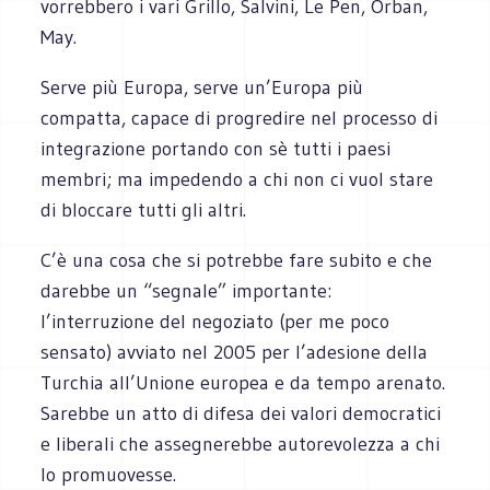
vorrebbero i vari Grillo, Salvini, Le Pen, Orban,
May.
Serve più Europa, serve un’Europa più
compatta, capace di progredire nel processo di
integrazione portando con sè tutti i paesi
membri; ma impedendo a chi non ci vuol stare
di bloccare tutti gli altri.
C’è una cosa che si potrebbe fare subito e che
darebbe un “segnale” importante:
l’interruzione del negoziato (per me poco
sensato) avviato nel 2005 per l’adesione della
Turchia all’Unione europea e da tempo arenato.
Sarebbe un atto di difesa dei valori democratici
e liberali che assegnerebbe autorevolezza a chi
lo promuovesse.