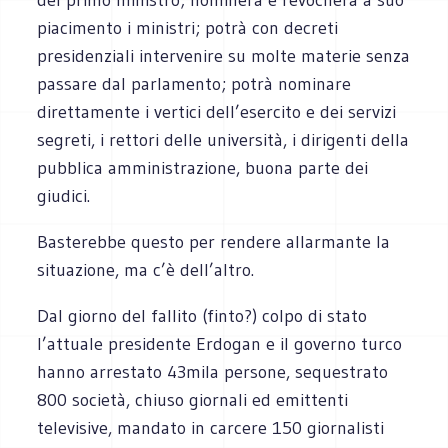
piacimento i ministri; potrà con decreti
presidenziali intervenire su molte materie senza
passare dal parlamento; potrà nominare
direttamente i vertici dell’esercito e dei servizi
segreti, i rettori delle università, i dirigenti della
pubblica amministrazione, buona parte dei
giudici.
Basterebbe questo per rendere allarmante la
situazione, ma c’è dell’altro.
Dal giorno del fallito (finto?) colpo di stato
l’attuale presidente Erdogan e il governo turco
hanno arrestato 43mila persone, sequestrato
800 società, chiuso giornali ed emittenti
televisive, mandato in carcere 150 giornalisti