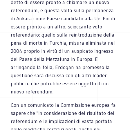
detto di essere pronto a chiamare un nuovo
referendum, e questa volta sulla permanenza
di Ankara come Paese candidato alla Ue. Poi di
essere pronto a un altro, scioccante voto
referendario: quello sulla reintroduzione della
pena di morte in Turchia, misura eliminata nel
2004 proprio in virtù di un auspicato ingresso
del Paese della Mezzaluna in Europa. E
arringando la folla, Erdogan ha promesso la
questione sarà discussa con gli altri leader
politici e che potrebbe essere oggetto di un
nuovo referendum.
Con un comunicato la Commissione europea fa
sapere che "in considerazione del risultato del
referendum e le implicazioni di vasta portata
delle modifiche costituzionali, anche noi