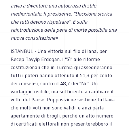
avvia a diventare una autocrazia di stile
mediorientale. Il presidente: "Decisione storica
che tutti devono rispettare". E sulla
reintroduzione della pena di morte possibile una
nuova consultazione»
ISTANBUL - Una vittoria sul filo di lana, per
Recep Tayyip Erdogan. I "Sì" alle riforme
costituzionali che in Turchia gli assegneranno
tutti i poteri hanno ottenuto il 51,3 per cento
dei consensi, contro il 48,7 dei "No". Un
vantaggio risibile, ma sufficiente a cambiare il
volto del Paese. L'opposizione sostiene tuttavia
che molti voti non sono validi, e anzi parla
apertamente di brogli, perché un alto numero
di certificati elettorali non presenterebbero il