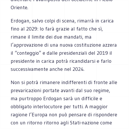
Oriente.
Erdogan, salvo colpi di scena, rimarrà in carica
fino al 2029: lo farà grazie al fatto che sì,
rimane il limite dei due mandati, ma
l’approvazione di una nuova costituzione azzera
il “conteggio” e dalle presidenziali del 2019 il
presidente in carica potrà ricandidarsi e farlo
successivamente anche nel 2024.
Non si potrà rimanere indifferenti di fronte alle
prevaricazioni portate avanti dal suo regime,
ma purtroppo Erdogan sarà un difficile e
obbligato interlocutore per tutti. A maggior
ragione l’Europa non può pensare di rispondere
con un ritorno ritorno agli Stati-nazione come