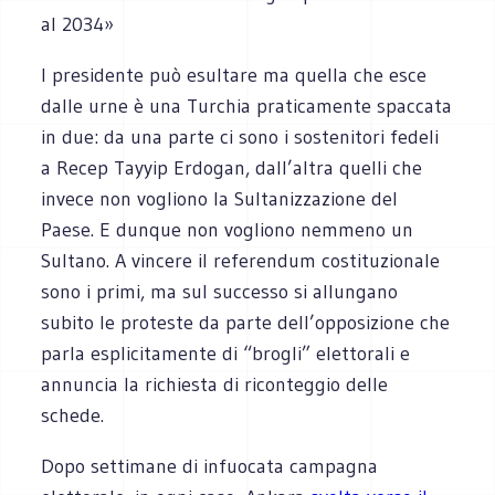
al 2034»
l presidente può esultare ma quella che esce
dalle urne è una Turchia praticamente spaccata
in due: da una parte ci sono i sostenitori fedeli
a Recep Tayyip Erdogan, dall’altra quelli che
invece non vogliono la Sultanizzazione del
Paese. E dunque non vogliono nemmeno un
Sultano. A vincere il referendum costituzionale
sono i primi, ma sul successo si allungano
subito le proteste da parte dell’opposizione che
parla esplicitamente di “brogli” elettorali e
annuncia la richiesta di riconteggio delle
schede.
Dopo settimane di infuocata campagna