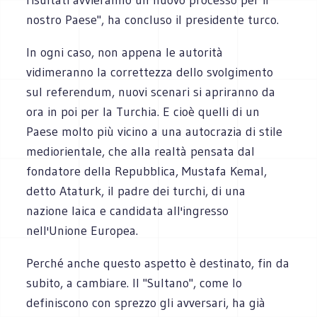
nostro Paese", ha concluso il presidente turco.
In ogni caso, non appena le autorità
vidimeranno la correttezza dello svolgimento
sul referendum, nuovi scenari si apriranno da
ora in poi per la Turchia. E cioè quelli di un
Paese molto più vicino a una autocrazia di stile
mediorientale, che alla realtà pensata dal
fondatore della Repubblica, Mustafa Kemal,
detto Ataturk, il padre dei turchi, di una
nazione laica e candidata all'ingresso
nell'Unione Europea.
Perché anche questo aspetto è destinato, fin da
subito, a cambiare. Il "Sultano", come lo
definiscono con sprezzo gli avversari, ha già