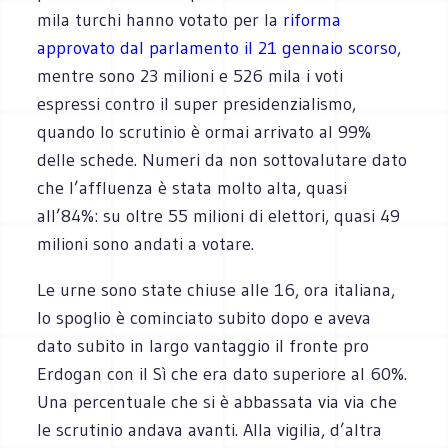
mila turchi hanno votato per la
riforma
approvato dal parlamento il 21 gennaio scorso
,
mentre sono 23 milioni e 526 mila i voti
espressi contro il super presidenzialismo,
quando lo scrutinio è ormai arrivato al 99%
delle schede. Numeri da non sottovalutare dato
che l’affluenza è stata molto alta, quasi
all’84%: su oltre 55 milioni di elettori, quasi 49
milioni sono andati a votare.
Le urne sono state chiuse alle 16, ora italiana,
lo spoglio è cominciato subito dopo e aveva
dato subito in largo vantaggio il fronte pro
Erdogan con il Sì che era dato superiore al 60%.
Una percentuale che si è abbassata via via che
le scrutinio andava avanti. Alla vigilia, d’altra