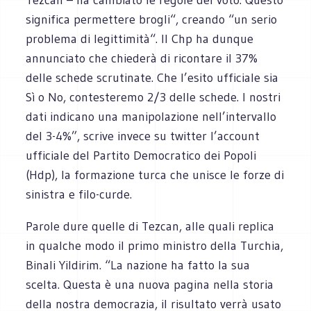
significa permettere brogli“, creando “un serio
problema di legittimità“. Il Chp ha dunque
annunciato che chiederà di ricontare il 37%
delle schede scrutinate. Che l’esito ufficiale sia
Sì o No, contesteremo 2/3 delle schede. I nostri
dati indicano una manipolazione nell’intervallo
del 3-4%”, scrive invece su twitter l’account
ufficiale del Partito Democratico dei Popoli
(Hdp), la formazione turca che unisce le forze di
sinistra e filo-curde.
Parole dure quelle di Tezcan, alle quali replica
in qualche modo il primo ministro della Turchia,
Binali Yildirim. “La nazione ha fatto la sua
scelta. Questa è una nuova pagina nella storia
della nostra democrazia, il risultato verrà usato