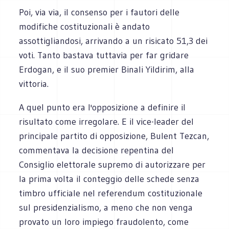
Poi, via via, il consenso per i fautori delle
modifiche costituzionali è andato
assottigliandosi, arrivando a un risicato 51,3 dei
voti. Tanto bastava tuttavia per far gridare
Erdogan, e il suo premier Binali Yildirim, alla
vittoria.
A quel punto era l'opposizione a definire il
risultato come irregolare. E il vice-leader del
principale partito di opposizione, Bulent Tezcan,
commentava la decisione repentina del
Consiglio elettorale supremo di autorizzare per
la prima volta il conteggio delle schede senza
timbro ufficiale nel referendum costituzionale
sul presidenzialismo, a meno che non venga
provato un loro impiego fraudolento, come