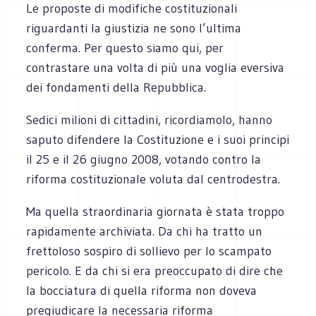
Le proposte di modifiche costituzionali
riguardanti la giustizia ne sono l’ultima
conferma. Per questo siamo qui, per
contrastare una volta di più una voglia eversiva
dei fondamenti della Repubblica.
Sedici milioni di cittadini, ricordiamolo, hanno
saputo difendere la Costituzione e i suoi principi
il 25 e il 26 giugno 2008, votando contro la
riforma costituzionale voluta dal centrodestra.
Ma quella straordinaria giornata è stata troppo
rapidamente archiviata. Da chi ha tratto un
frettoloso sospiro di sollievo per lo scampato
pericolo. E da chi si era preoccupato di dire che
la bocciatura di quella riforma non doveva
pregiudicare la necessaria riforma