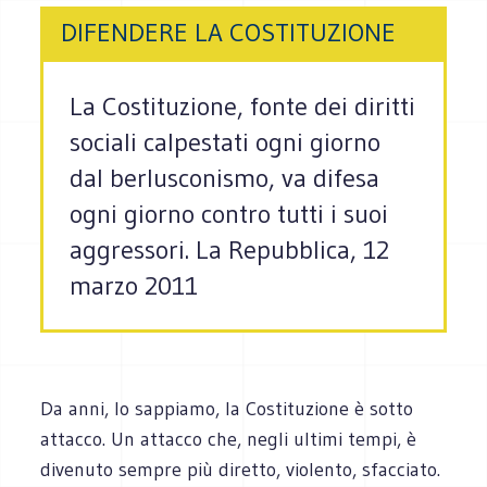
DIFENDERE LA COSTITUZIONE
La Costituzione, fonte dei diritti
sociali calpestati ogni giorno
dal berlusconismo, va difesa
ogni giorno contro tutti i suoi
aggressori. La Repubblica, 12
marzo 2011
Da anni, lo sappiamo, la Costituzione è sotto
attacco. Un attacco che, negli ultimi tempi, è
divenuto sempre più diretto, violento, sfacciato.