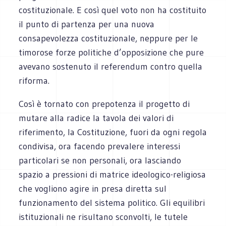
costituzionale. E così quel voto non ha costituito
il punto di partenza per una nuova
consapevolezza costituzionale, neppure per le
timorose forze politiche d’opposizione che pure
avevano sostenuto il referendum contro quella
riforma.
Così è tornato con prepotenza il progetto di
mutare alla radice la tavola dei valori di
riferimento, la Costituzione, fuori da ogni regola
condivisa, ora facendo prevalere interessi
particolari se non personali, ora lasciando
spazio a pressioni di matrice ideologico-religiosa
che vogliono agire in presa diretta sul
funzionamento del sistema politico. Gli equilibri
istituzionali ne risultano sconvolti, le tutele