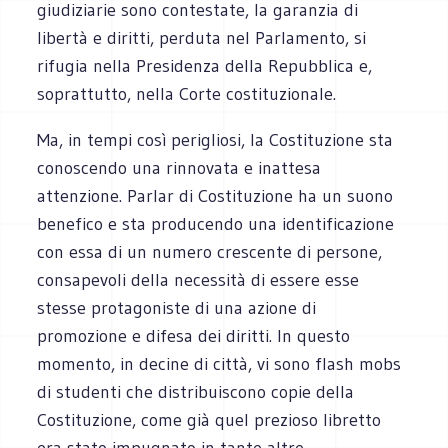
giudiziarie sono contestate, la garanzia di
libertà e diritti, perduta nel Parlamento, si
rifugia nella Presidenza della Repubblica e,
soprattutto, nella Corte costituzionale.
Ma, in tempi così perigliosi, la Costituzione sta
conoscendo una rinnovata e inattesa
attenzione. Parlar di Costituzione ha un suono
benefico e sta producendo una identificazione
con essa di un numero crescente di persone,
consapevoli della necessità di essere esse
stesse protagoniste di una azione di
promozione e difesa dei diritti. In questo
momento, in decine di città, vi sono flash mobs
di studenti che distribuiscono copie della
Costituzione, come già quel prezioso libretto
era stato impugnato in tante altre