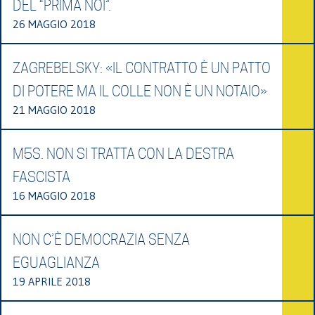
DEL “PRIMA NOI”.
26 MAGGIO 2018
ZAGREBELSKY: «IL CONTRATTO È UN PATTO
DI POTERE MA IL COLLE NON È UN NOTAIO»
21 MAGGIO 2018
M5S. NON SI TRATTA CON LA DESTRA
FASCISTA
16 MAGGIO 2018
NON C’È DEMOCRAZIA SENZA
EGUAGLIANZA
19 APRILE 2018