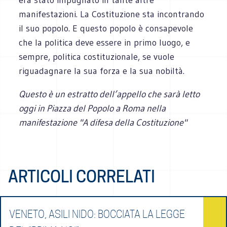
manifestazioni. La Costituzione sta incontrando
il suo popolo. E questo popolo è consapevole
che la politica deve essere in primo luogo, e
sempre, politica costituzionale, se vuole
riguadagnare la sua forza e la sua nobiltà.
Questo è un estratto dell’appello che sarà letto
oggi in Piazza del Popolo a Roma nella
manifestazione "A difesa della Costituzione"
ARTICOLI CORRELATI
VENETO, ASILI NIDO: BOCCIATA LA LEGGE