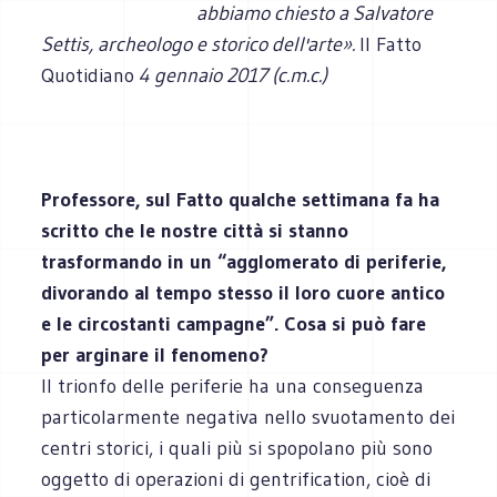
abbiamo chiesto a Salvatore
Settis, archeologo e storico dell'arte».
Il Fatto
Quotidiano
4 gennaio 2017 (c.m.c.)
Professore, sul Fatto qualche settimana fa ha
scritto che le nostre città si stanno
trasformando in un “agglomerato di periferie,
divorando al tempo stesso il loro cuore antico
e le circostanti campagne”. Cosa si può fare
per arginare il fenomeno?
Il trionfo delle periferie ha una conseguenza
particolarmente negativa nello svuotamento dei
centri storici, i quali più si spopolano più sono
oggetto di operazioni di gentrification, cioè di