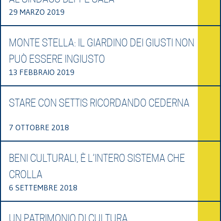
29 MARZO 2019
MONTE STELLA: IL GIARDINO DEI GIUSTI NON
PUÒ ESSERE INGIUSTO
13 FEBBRAIO 2019
STARE CON SETTIS RICORDANDO CEDERNA
7 OTTOBRE 2018
BENI CULTURALI, È L’INTERO SISTEMA CHE
CROLLA
6 SETTEMBRE 2018
UN PATRIMONIO DI CULTURA