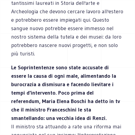
tantissimi laureati in Storia dell'arte e
Archeologia che devono cercare lavoro all'estero
e potrebbero essere impiegati qui. Questo
sangue nuovo potrebbe essere immesso nel
nostro sistema della tutela e dei musei: da loro
potrebbero nascere nuovi progetti, e non solo
più turisti.
Le Soprintentenze sono state accusate di
essere la causa di ogni male, alimentando la
burocrazia a dismisura e facendo lievitare i
tempi d'intervento. Poco prima del
referendum, Maria Elena Boschi ha detto in tv
che il ministro Franceschini le sta
smantellando: una vecchia idea di Renzi.
Il ministro sta attuando a rate una riforma mai
annunciata nel suo insieme: l'interpretazione