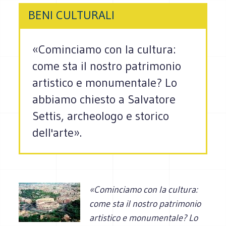
BENI CULTURALI
«Cominciamo con la cultura:
come sta il nostro patrimonio
artistico e monumentale? Lo
abbiamo chiesto a Salvatore
Settis, archeologo e storico
dell'arte».
«Cominciamo con la cultura:
come sta il nostro patrimonio
artistico e monumentale? Lo