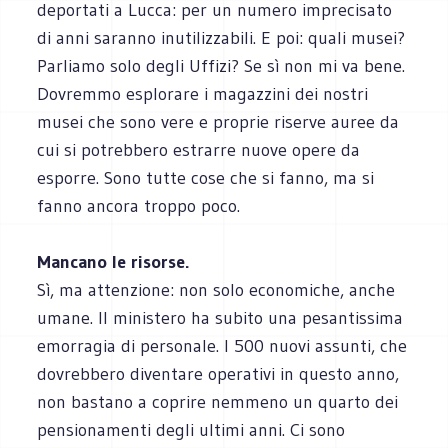
deportati a Lucca: per un numero imprecisato
di anni saranno inutilizzabili. E poi: quali musei?
Parliamo solo degli Uffizi? Se sì non mi va bene.
Dovremmo esplorare i magazzini dei nostri
musei che sono vere e proprie riserve auree da
cui si potrebbero estrarre nuove opere da
esporre. Sono tutte cose che si fanno, ma si
fanno ancora troppo poco.
Mancano le risorse.
Sì, ma attenzione: non solo economiche, anche
umane. Il ministero ha subito una pesantissima
emorragia di personale. I 500 nuovi assunti, che
dovrebbero diventare operativi in questo anno,
non bastano a coprire nemmeno un quarto dei
pensionamenti degli ultimi anni. Ci sono