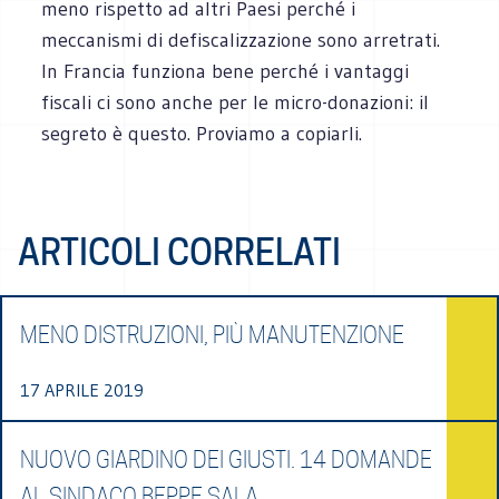
meno rispetto ad altri Paesi perché i
meccanismi di defiscalizzazione sono arretrati.
In Francia funziona bene perché i vantaggi
fiscali ci sono anche per le micro-donazioni: il
segreto è questo. Proviamo a copiarli.
ARTICOLI CORRELATI
MENO DISTRUZIONI, PIÙ MANUTENZIONE
17 APRILE 2019
NUOVO GIARDINO DEI GIUSTI. 14 DOMANDE
AL SINDACO BEPPE SALA