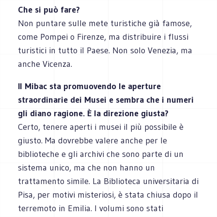
Che si può fare?
Non puntare sulle mete turistiche già famose,
come Pompei o Firenze, ma distribuire i flussi
turistici in tutto il Paese. Non solo Venezia, ma
anche Vicenza.
Il Mibac sta promuovendo le aperture
straordinarie dei Musei e sembra che i numeri
gli diano ragione. È la direzione giusta?
Certo, tenere aperti i musei il più possibile è
giusto. Ma dovrebbe valere anche per le
biblioteche e gli archivi che sono parte di un
sistema unico, ma che non hanno un
trattamento simile. La Biblioteca universitaria di
Pisa, per motivi misteriosi, è stata chiusa dopo il
terremoto in Emilia. I volumi sono stati