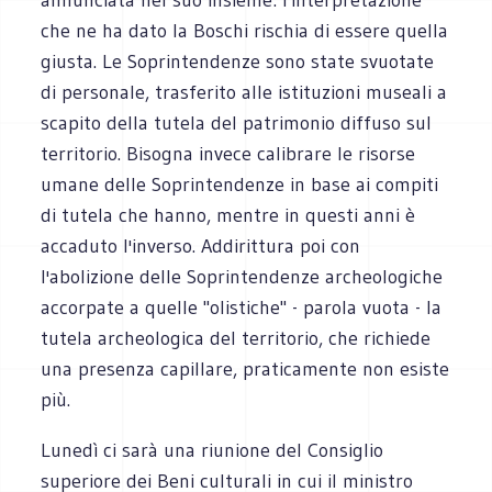
che ne ha dato la Boschi rischia di essere quella
giusta. Le Soprintendenze sono state svuotate
di personale, trasferito alle istituzioni museali a
scapito della tutela del patrimonio diffuso sul
territorio. Bisogna invece calibrare le risorse
umane delle Soprintendenze in base ai compiti
di tutela che hanno, mentre in questi anni è
accaduto l'inverso. Addirittura poi con
l'abolizione delle Soprintendenze archeologiche
accorpate a quelle "olistiche" - parola vuota - la
tutela archeologica del territorio, che richiede
una presenza capillare, praticamente non esiste
più.
Lunedì ci sarà una riunione del Consiglio
superiore dei Beni culturali in cui il ministro