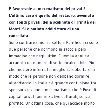
È favorevole al mecenatismo dei privati?
L'ultimo caso è quello del restauro, avvenuto
con fondi privati, della scalinata di Trinità dei
Monti. Si è parlato addirittura di una
cancellata.
Sono contrarissimo: se sotto il Pantheon ci sono
due persone che dormono in sacco a pelo
immagino che negli ultimi Duemila anni sia
accaduto un numero di volte incalcolabile. Più
che mettere inferriate, meglio sarebbe fare in
modo che le persone non debbano dormire
all'addiaccio. In Italia c'è grande confusione tra
sponsorizzazione e mecenatismo, che è l'uso di
capitali privati per iniziative culturali, senza
profitto. Un'ottima cosa, che qui accade molto