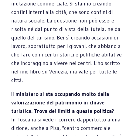
mutazione commerciale. Si stanno creando
confini interni alla città, che sono confini di
natura sociale. La questione non può essere
risolta né dal punto di vista della tutela, né da
quello del turismo. Bensì creando occasioni di
lavoro, soprattutto per i giovani, che abbiano a
che fare con i centri storici e politiche abitative
che incoraggino a vivere nei centri. L'ho scritto
nel mio libro su Venezia, ma vale per tutte le
città.
Il ministero si sta occupando molto della
valorizzazione del patrimonio in chiave
turistica. Trova dei limiti a questa politica?
In Toscana si vede ricorrere dappertutto a una
dizione, anche a Pisa, "centro commerciale