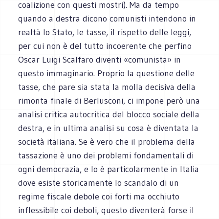
coalizione con questi mostri). Ma da tempo
quando a destra dicono comunisti intendono in
realtà lo Stato, le tasse, il rispetto delle leggi,
per cui non è del tutto incoerente che perfino
Oscar Luigi Scalfaro diventi «comunista» in
questo immaginario. Proprio la questione delle
tasse, che pare sia stata la molla decisiva della
rimonta finale di Berlusconi, ci impone però una
analisi critica autocritica del blocco sociale della
destra, e in ultima analisi su cosa è diventata la
società italiana. Se è vero che il problema della
tassazione è uno dei problemi fondamentali di
ogni democrazia, e lo è particolarmente in Italia
dove esiste storicamente lo scandalo di un
regime fiscale debole coi forti ma occhiuto
inflessibile coi deboli, questo diventerà forse il