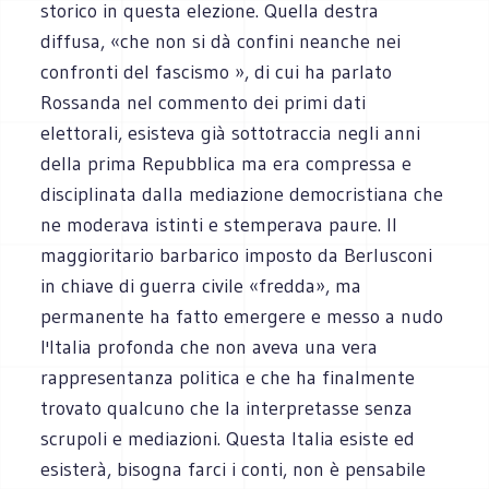
storico in questa elezione. Quella destra
diffusa, «che non si dà confini neanche nei
confronti del fascismo », di cui ha parlato
Rossanda nel commento dei primi dati
elettorali, esisteva già sottotraccia negli anni
della prima Repubblica ma era compressa e
disciplinata dalla mediazione democristiana che
ne moderava istinti e stemperava paure. Il
maggioritario barbarico imposto da Berlusconi
in chiave di guerra civile «fredda», ma
permanente ha fatto emergere e messo a nudo
l'Italia profonda che non aveva una vera
rappresentanza politica e che ha finalmente
trovato qualcuno che la interpretasse senza
scrupoli e mediazioni. Questa Italia esiste ed
esisterà, bisogna farci i conti, non è pensabile