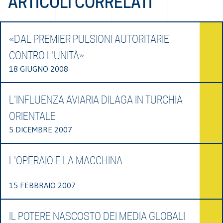
ARTICOLI CORRELATI
«DAL PREMIER PULSIONI AUTORITARIE
CONTRO L'UNITÀ»
18 GIUGNO 2008
L'INFLUENZA AVIARIA DILAGA IN TURCHIA
ORIENTALE
5 DICEMBRE 2007
L'OPERAIO E LA MACCHINA
15 FEBBRAIO 2007
IL POTERE NASCOSTO DEI MEDIA GLOBALI