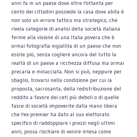
anni fa in un paese dove oltre l'ottanta per
cento dei cittadini possiede la casa dove abita è
non solo un errore tattico ma strategico, che
rivela categorie di analisi della società italiana
ferme alla visione di una Italia povera che è
ormai fotografia ingiallita di un paese che non
esiste più, senza cogliere ancora del tutto la
realtà di un paese a ricchezza diffusa ma ormai
precaria e minacciata. Non si può, neppure per
sbaglio, trovarsi nella condizione per cui la
proposta, sacrosanta, della redistribuzione del
reddito a favore dei ceti più deboli o di quelle
fasce di società impoverite dalla mano libera
che l'ex-premier ha dato al suo elettorato
specifico di raddoppiare i prezzi negli ultimi
anni, possa rischiare di venire intesa come