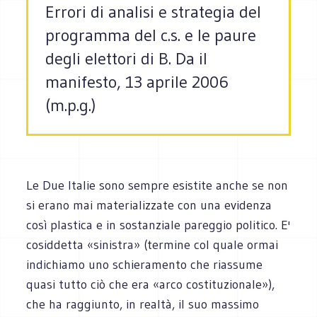
Errori di analisi e strategia del
programma del c.s. e le paure
degli elettori di B. Da il
manifesto, 13 aprile 2006
(m.p.g.)
Le Due Italie sono sempre esistite anche se non
si erano mai materializzate con una evidenza
così plastica e in sostanziale pareggio politico. E'
cosiddetta «sinistra» (termine col quale ormai
indichiamo uno schieramento che riassume
quasi tutto ciò che era «arco costituzionale»),
che ha raggiunto, in realtà, il suo massimo