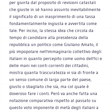
per giunta dal proposito di revisioni catastali
che giuste in sé hanno assunto inevitabilmente
il significato di un inasprimento di una tassa
fondamentalmente ingiusta e avvertita come
tale. Per inciso, la stessa idea che circola da
tempo di candidare alla presidenza della
repubblica un politico come Giuliano Amato, il
più impopolare nell'immaginario collettivo degli
italiani in quanto percepito come uomo dell'Ici e
delle mani nei conti correnti dei cittadini,
mostra quanta trascuratezza vi sia di fronte a
un senso comune di larga parte del paese,
giusto o sbagliato che sia, ma col quale è
doveroso fare i conti. Però va anche fatta una
notazione comparativa rispetto al passato su
questo voto imponente di metà degli italiani a