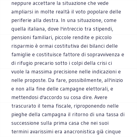
neppure accettare la situazione che vede
ampliarsi in molte realtà il voto popolare delle
periferie alla destra. In una situazione, come
quella italiana, dove l'intreccio tra stipendi,
pensioni familiari, piccole rendite e piccolo
risparmio è ormai costitutiva dei bilanci delle
famiglie e costituisce fattore di sopravvivenza e
di rifugio precario sotto i colpi della crisi ci
vuole la massima precisione nelle indicazioni e
nelle proposte. Da fare, possibilmente, all'inizio
e non alla fine delle campagne elettorali, e
mettendosi d'accordo su cosa dire. Avere
trascurato il tema fiscale, riproponendo nelle
pieghe della campagna il ritorno di una tassa di
successione sulla prima casa che nei suoi
termini avarissimi era anacronistica già cinque