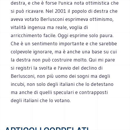
destra, e che è forse l'unica nota ottimistica che
si può ricavare. Nel 2001 il popolo di destra che
aveva votato Berlusconi esprimeva ottimismo,
vitalità ingenua ma reale, voglia di
arricchimento facile. Oggi esprime solo paura.
Che è un sentimento importante e che sarebbe
colpevole ignorare, ma è anche una base su cui
la destra non può costruire molto. Qui mi pare
si registri la svolta e l'avvio del declino di
Berlusconi, non più uomo dei sogni ma degli
incubi, non solo degli italiani che lo detestano
ma anche di quelli speculari e contrapposti
degli italiani che lo votano.