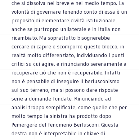
che si dissolva nel breve e nel medio tempo. La
volontà di governare tenendo conto di essa è un
proposito di elementare civiltà istituzionale,
anche se purtroppo unilaterale e in Italia non
ricambiato. Ma soprattutto bisognerebbe
cercare di capire e scomporre questo blocco, in
realtà molto differenziato, individuando i punti
critici su cui agire, e rinunciando serenamente a
recuperare ciò che non è recuperabile. Infatti
non è pensabile di inseguire il berlusconismo
sul suo terreno, ma si possono dare risposte
serie a domande fondate. Rinunciando ad
analisi troppo semplificate, come quelle che per
molto tempo la sinistra ha prodotto dopo
l'emergere del fenomeno Berlusconi. Questa
destra non è interpretabile in chiave di