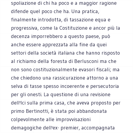
spoliazione di chi ha poco e a maggior ragione
difende quel poco che ha. Una pratica,
finalmente introdotta, di tassazione equa e
progressiva, come la Costituzione e ancor più la
decenza imporrebbero a questo paese, può
anche essere apprezzata alla fine da quei
settori della società italiana che hanno risposto
al richiamo della foresta di Berlusconi ma che
non sono costituzionalmente evasori fiscali; ma
che chiedono una rassicurazione attorno a una
selva di tasse spesso incoerente e persecutoria
per gli onesti. La questione di una revisione
dell'Ici sulla prima casa, che aveva proposto per
primo Bertinotti, è stata poi abbandonata
colpevolmente alle improvvisazioni
demagogiche dell'ex- premier, accompagnata