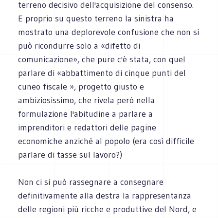
terreno decisivo dell'acquisizione del consenso.
E proprio su questo terreno la sinistra ha
mostrato una deplorevole confusione che non si
può ricondurre solo a «difetto di
comunicazione», che pure c'è stata, con quel
parlare di «abbattimento di cinque punti del
cuneo fiscale », progetto giusto e
ambiziosissimo, che rivela però nella
formulazione l'abitudine a parlare a
imprenditori e redattori delle pagine
economiche anziché al popolo (era così difficile
parlare di tasse sul lavoro?)
Non ci si può rassegnare a consegnare
definitivamente alla destra la rappresentanza
delle regioni più ricche e produttive del Nord, e