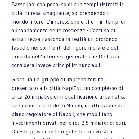
Bassolino: con pochi soldi e in tempi ristretti la
città fu resa smagliante, sorprendendo il
mondo intero. L’impressione è che – in tempi di
appannamento delle coscienze - l’accusa di
astrat-tezza nasconda in realtà un profondo
fastidio nei confronti del rigore morale e del
primato dell’interesse generale che De Lucia
considera invece principi irrinunciabili.
Giorni fa un gruppo di imprenditori ha
presentato alla città NaplEst, un complesso di
circa 20 iniziative di ri-qualificazione urbanistica
nella zona orientale di Napoli, in attuazione del
piano regolatore di Napoli, che mobilitano
investimenti privati per circa 2,5 miliardi di euri.
Questo prova che le regole del nuovo stru-