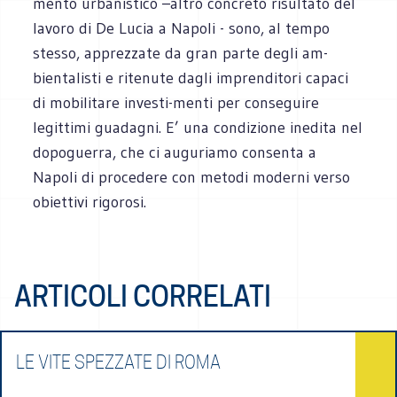
mento urbanistico –altro concreto risultato del
lavoro di De Lucia a Napoli - sono, al tempo
stesso, apprezzate da gran parte degli am-
bientalisti e ritenute dagli imprenditori capaci
di mobilitare investi-menti per conseguire
legittimi guadagni. E’ una condizione inedita nel
dopoguerra, che ci auguriamo consenta a
Napoli di procedere con metodi moderni verso
obiettivi rigorosi.
ARTICOLI CORRELATI
LE VITE SPEZZATE DI ROMA