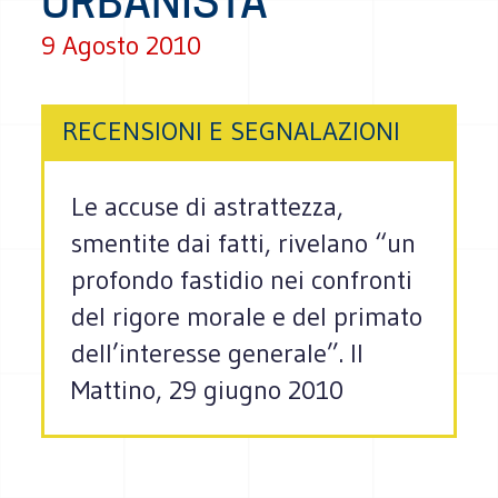
URBANISTA
9 Agosto 2010
RECENSIONI E SEGNALAZIONI
Le accuse di astrattezza,
smentite dai fatti, rivelano “un
profondo fastidio nei confronti
del rigore morale e del primato
dell’interesse generale”. Il
Mattino, 29 giugno 2010