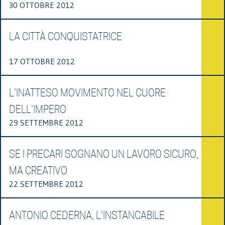
30 OTTOBRE 2012
LA CITTÀ CONQUISTATRICE
17 OTTOBRE 2012
L'INATTESO MOVIMENTO NEL CUORE
DELL'IMPERO
29 SETTEMBRE 2012
SE I PRECARI SOGNANO UN LAVORO SICURO,
MA CREATIVO
22 SETTEMBRE 2012
ANTONIO CEDERNA, L'INSTANCABILE