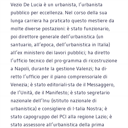
Vezio De Lucia è un urbanista, l’urbanista
pubblico per eccellenza. Nel corso della sua
lunga carriera ha praticato questo mestiere da
molte diverse postazioni: è stato funzionario,
poi direttore generale dell’urbanistica (un
santuario, all’epoca, dell’urbanistica in Italia)
all’ex ministero dei lavori pubblici; ha diretto
l’ufficio tecnico del pro-gramma di ricostruzione
a Napoli, durante la gestione Valenzi; ha di-
retto l’ufficio per il piano comprensoriale di
Venezia; è stato editoriali-sta de il Messaggero,
de l’Unità, de il Manifesto; è stato segretario
nazionale dell’Inu (istituto nazionale di
urbanistica) e consigliere di I-talia Nostra; è
stato capogruppo del PCI alla regione Lazio; è
stato assessore all’urbanistica della prima