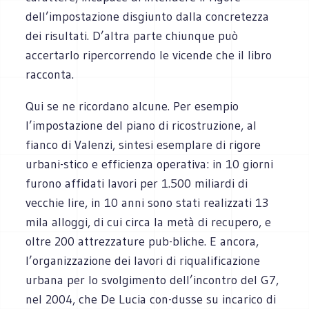
dell’impostazione disgiunto dalla concretezza
dei risultati. D’altra parte chiunque può
accertarlo ripercorrendo le vicende che il libro
racconta.
Qui se ne ricordano alcune. Per esempio
l’impostazione del piano di ricostruzione, al
fianco di Valenzi, sintesi esemplare di rigore
urbani-stico e efficienza operativa: in 10 giorni
furono affidati lavori per 1.500 miliardi di
vecchie lire, in 10 anni sono stati realizzati 13
mila alloggi, di cui circa la metà di recupero, e
oltre 200 attrezzature pub-bliche. E ancora,
l’organizzazione dei lavori di riqualificazione
urbana per lo svolgimento dell’incontro del G7,
nel 2004, che De Lucia con-dusse su incarico di