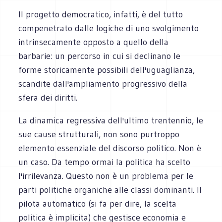
Il progetto democratico, infatti, è del tutto
compenetrato dalle logiche di uno svolgimento
intrinsecamente opposto a quello della
barbarie: un percorso in cui si declinano le
forme storicamente possibili dell'uguaglianza,
scandite dall'ampliamento progressivo della
sfera dei diritti.
La dinamica regressiva dell'ultimo trentennio, le
sue cause strutturali, non sono purtroppo
elemento essenziale del discorso politico. Non è
un caso. Da tempo ormai la politica ha scelto
l'irrilevanza. Questo non è un problema per le
parti politiche organiche alle classi dominanti. Il
pilota automatico (si fa per dire, la scelta
politica è implicita) che gestisce economia e