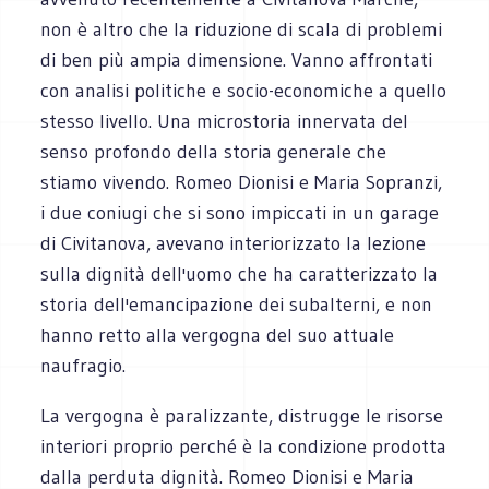
non è altro che la riduzione di scala di problemi
di ben più ampia dimensione. Vanno affrontati
con analisi politiche e socio-economiche a quello
stesso livello. Una microstoria innervata del
senso profondo della storia generale che
stiamo vivendo. Romeo Dionisi e Maria Sopranzi,
i due coniugi che si sono impiccati in un garage
di Civitanova, avevano interiorizzato la lezione
sulla dignità dell'uomo che ha caratterizzato la
storia dell'emancipazione dei subalterni, e non
hanno retto alla vergogna del suo attuale
naufragio.
La vergogna è paralizzante, distrugge le risorse
interiori proprio perché è la condizione prodotta
dalla perduta dignità. Romeo Dionisi e Maria