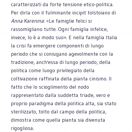
caratterizzati da forte tensione etico-politica.
Per dirla con il fulminante incipit tolstoiano di
Anna Karenina
: «Le famiglie felici si
rassomigliano tutte. Ogni famiglia infelice,
invece, lo è a modo suo». E nella famiglia Italia
la crisi fa emergere componenti di lungo
periodo che si coniugano agevolmente con la
tradizione, anch'essa di lungo periodo, della
politica come luogo privilegiato della
coltivazione raffinata della pianta cinismo. Il
fatto che lo scioglimento del nodo
rappresentato dalla suddetta triade, vero e
proprio paradigma della politica alta, sia stato
sterilizzato, tolto dal campo della politica,
dimostra come quella pianta sia divenuta
rigogliosa.