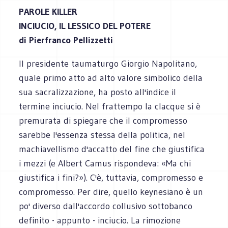
PAROLE KILLER
INCIUCIO, IL LESSICO DEL POTERE
di Pierfranco Pellizzetti
Il presidente taumaturgo Giorgio Napolitano,
quale primo atto ad alto valore simbolico della
sua sacralizzazione, ha posto all'indice il
termine inciucio. Nel frattempo la clacque si è
premurata di spiegare che il compromesso
sarebbe l'essenza stessa della politica, nel
machiavellismo d'accatto del fine che giustifica
i mezzi (e Albert Camus rispondeva: «Ma chi
giustifica i fini?»). C'è, tuttavia, compromesso e
compromesso. Per dire, quello keynesiano è un
po' diverso dall'accordo collusivo sottobanco
definito - appunto - inciucio. La rimozione