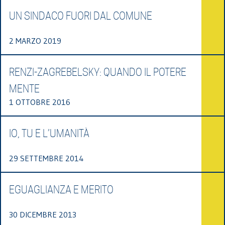
UN SINDACO FUORI DAL COMUNE
2 MARZO 2019
RENZI-ZAGREBELSKY: QUANDO IL POTERE
MENTE
1 OTTOBRE 2016
IO, TU E L’UMANITÀ
29 SETTEMBRE 2014
EGUAGLIANZA E MERITO
30 DICEMBRE 2013