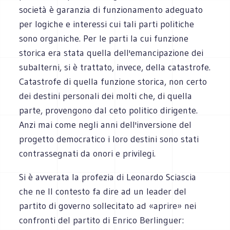
società è garanzia di funzionamento adeguato
per logiche e interessi cui tali parti politiche
sono organiche. Per le parti la cui funzione
storica era stata quella dell'emancipazione dei
subalterni, si è trattato, invece, della catastrofe.
Catastrofe di quella funzione storica, non certo
dei destini personali dei molti che, di quella
parte, provengono dal ceto politico dirigente.
Anzi mai come negli anni dell'inversione del
progetto democratico i loro destini sono stati
contrassegnati da onori e privilegi.
Si è avverata la profezia di Leonardo Sciascia
che ne Il contesto fa dire ad un leader del
partito di governo sollecitato ad «aprire» nei
confronti del partito di Enrico Berlinguer: