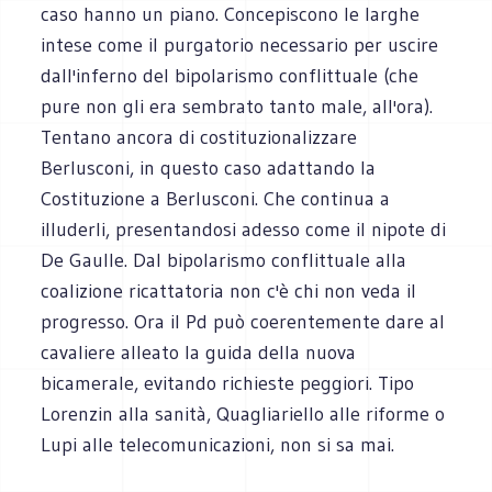
caso hanno un piano. Concepiscono le larghe
intese come il purgatorio necessario per uscire
dall'inferno del bipolarismo conflittuale (che
pure non gli era sembrato tanto male, all'ora).
Tentano ancora di costituzionalizzare
Berlusconi, in questo caso adattando la
Costituzione a Berlusconi. Che continua a
illuderli, presentandosi adesso come il nipote di
De Gaulle. Dal bipolarismo conflittuale alla
coalizione ricattatoria non c'è chi non veda il
progresso. Ora il Pd può coerentemente dare al
cavaliere alleato la guida della nuova
bicamerale, evitando richieste peggiori. Tipo
Lorenzin alla sanità, Quagliariello alle riforme o
Lupi alle telecomunicazioni, non si sa mai.