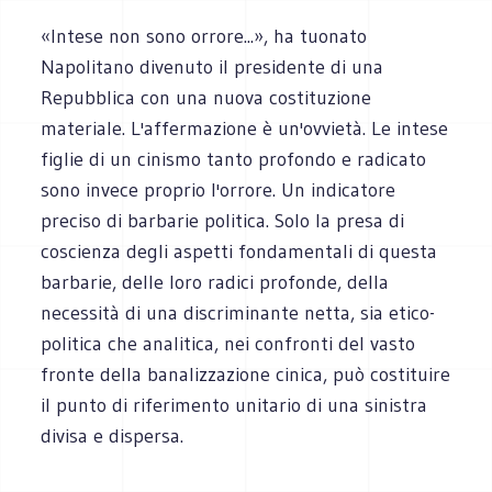
«Intese non sono orrore...», ha tuonato
Napolitano divenuto il presidente di una
Repubblica con una nuova costituzione
materiale. L'affermazione è un'ovvietà. Le intese
figlie di un cinismo tanto profondo e radicato
sono invece proprio l'orrore. Un indicatore
preciso di barbarie politica. Solo la presa di
coscienza degli aspetti fondamentali di questa
barbarie, delle loro radici profonde, della
necessità di una discriminante netta, sia etico-
politica che analitica, nei confronti del vasto
fronte della banalizzazione cinica, può costituire
il punto di riferimento unitario di una sinistra
divisa e dispersa.