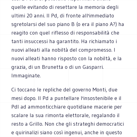
quelle evitando di resettare la memoria degli
ultimi 20 anni. Il Pd, di fronte all'immediato
sgretolarsi del suo piano B (o era il piano A?) ha
reagito con quel riflesso di responsabilità che
tanti insuccessi ha garantito. Ha richiamato i
nuovi alleati alla nobiltà del compromesso. I
nuovi alleati hanno risposto con la nobiltà, e la
grazia, di un Brunetta o di un Gasparri.
Immaginate.
Ci toccano le repliche del governo Monti, due
mesi dopo. Il Pd a puntellare l'insostenibile e il
Pdl ad ammonticchiare quotidiane macerie per
scalare la sua rimonta elettorale, regalando il
resto a Grillo. Non che gli strateghi democratici
e quirinalizi siano così ingenui, anche in questo