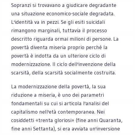
Sopranzi si trovavano a giudicare degradante
una situazione economico-sociale degradata.
L'identità va in pezzi. Se gli esiti suicidali
rimangono marginali, tuttavia il processo
descritto riguarda ormai milioni di persone. La
povertà diventa miseria proprio perché la
povertà è indotta da un ulteriore ciclo di
modernizzazione. Il ciclo dell'invenzione della
scarsità, della scarsità socialmente costruita.
La modernizzazione della povertà, la sua
riduzione a miseria, è uno dei parametri
fondamentali su cui si articola l'analisi del
capitalismo nell'età contemporanea. Nei
cosiddetti «trenta gloriosi» (fine anni Quaranta,
fine anni Settanta), si era avviata un'inversione