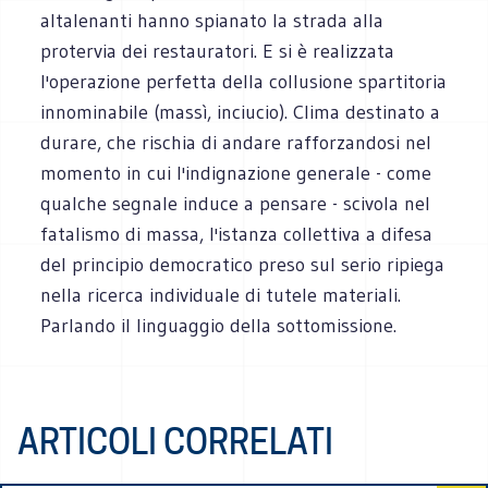
altalenanti hanno spianato la strada alla
protervia dei restauratori. E si è realizzata
l'operazione perfetta della collusione spartitoria
innominabile (massì, inciucio). Clima destinato a
durare, che rischia di andare rafforzandosi nel
momento in cui l'indignazione generale - come
qualche segnale induce a pensare - scivola nel
fatalismo di massa, l'istanza collettiva a difesa
del principio democratico preso sul serio ripiega
nella ricerca individuale di tutele materiali.
Parlando il linguaggio della sottomissione.
ARTICOLI CORRELATI