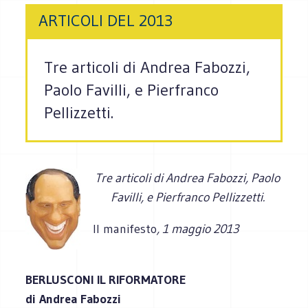
ARTICOLI DEL 2013
Tre articoli di Andrea Fabozzi,
Paolo Favilli, e Pierfranco
Pellizzetti.
Tre articoli di Andrea Fabozzi, Paolo
Favilli, e Pierfranco Pellizzetti.
Il manifesto
, 1 maggio 2013
BERLUSCONI IL RIFORMATORE
di Andrea Fabozzi