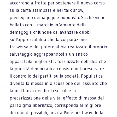
accorrono a frotte per sostenere il nuovo corso
sulla carta stampata e nei talk show,
privilegiano demagogo e populista. Sicché viene
bollato con il marchio infamante della
demagogia chiunque osi avanzare dubbi
sull'apprezzabilità che la corporazione
trasversale del potere abbia realizzato il proprio
salvataggio aggrappandosi a un antico
apparatciki migliorista, fossilizzato nell'idea che
la priorità democratica consiste nel preservare
il controllo dei partiti sulla società. Populistica
diventa la messa in discussione dell'assunto che
la mattanza dei diritti sociali e la
precarizzazione della vita, effetto di massa del
paradigma liberistico, corrisponda al migliore
dei mondi possibili; anzi, all'one best way della