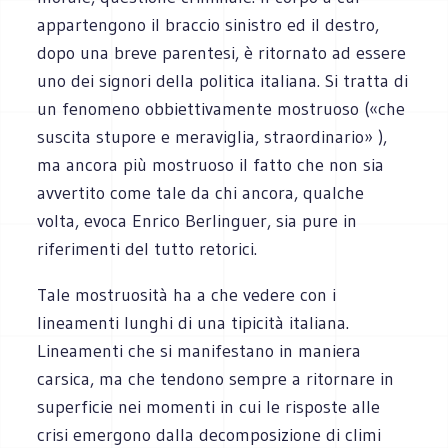
appartengono il braccio sinistro ed il destro,
dopo una breve parentesi, è ritornato ad essere
uno dei signori della politica italiana. Si tratta di
un fenomeno obbiettivamente mostruoso («che
suscita stupore e meraviglia, straordinario» ),
ma ancora più mostruoso il fatto che non sia
avvertito come tale da chi ancora, qualche
volta, evoca Enrico Berlinguer, sia pure in
riferimenti del tutto retorici.
Tale mostruosità ha a che vedere con i
lineamenti lunghi di una tipicità italiana.
Lineamenti che si manifestano in maniera
carsica, ma che tendono sempre a ritornare in
superficie nei momenti in cui le risposte alle
crisi emergono dalla decomposizione di climi