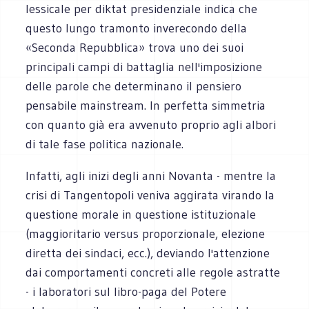
lessicale per diktat presidenziale indica che
questo lungo tramonto inverecondo della
«Seconda Repubblica» trova uno dei suoi
principali campi di battaglia nell'imposizione
delle parole che determinano il pensiero
pensabile mainstream. In perfetta simmetria
con quanto già era avvenuto proprio agli albori
di tale fase politica nazionale.
Infatti, agli inizi degli anni Novanta - mentre la
crisi di Tangentopoli veniva aggirata virando la
questione morale in questione istituzionale
(maggioritario versus proporzionale, elezione
diretta dei sindaci, ecc.), deviando l'attenzione
dai comportamenti concreti alle regole astratte
- i laboratori sul libro-paga del Potere