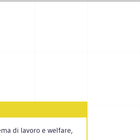
ema di lavoro e welfare,