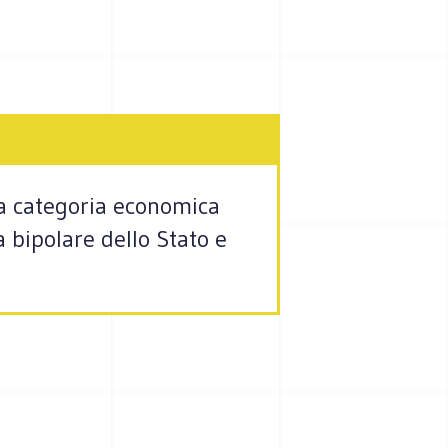
rza categoria economica
 bipolare dello Stato e