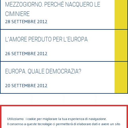
MEZZOGIORNO. PERCHÉ NACQUERO LE
CIMINIERE
28 SETTEMBRE 2012
L’AMORE PERDUTO PER L’EUROPA
26 SETTEMBRE 2012
EUROPA. QUALE DEMOCRAZIA?
20 SETTEMBRE 2012
Utilizziamo i cookie per migliorare la tua esperienza di navigazione.
Il consenso a queste tecnologie ci permetterà di elaborare dati e avere un sito