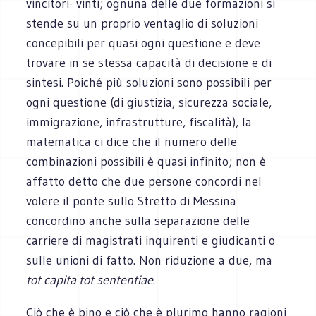
vincitori- vinti; ognuna delle due formazioni si
stende su un proprio ventaglio di soluzioni
concepibili per quasi ogni questione e deve
trovare in se stessa capacità di decisione e di
sintesi. Poiché più soluzioni sono possibili per
ogni questione (di giustizia, sicurezza sociale,
immigrazione, infrastrutture, fiscalità), la
matematica ci dice che il numero delle
combinazioni possibili è quasi infinito; non è
affatto detto che due persone concordi nel
volere il ponte sullo Stretto di Messina
concordino anche sulla separazione delle
carriere di magistrati inquirenti e giudicanti o
sulle unioni di fatto. Non riduzione a due, ma
tot capita tot sententiae
.
Ciò che è bino e ciò che è plurimo hanno ragioni