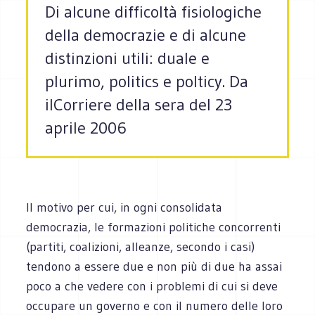
Di alcune difficoltà fisiologiche
della democrazie e di alcune
distinzioni utili: duale e
plurimo, politics e polticy. Da
ilCorriere della sera del 23
aprile 2006
Il motivo per cui, in ogni consolidata
democrazia, le formazioni politiche concorrenti
(partiti, coalizioni, alleanze, secondo i casi)
tendono a essere due e non più di due ha assai
poco a che vedere con i problemi di cui si deve
occupare un governo e con il numero delle loro