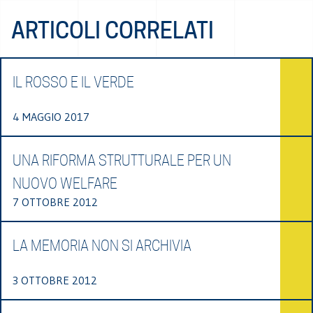
ARTICOLI CORRELATI
IL ROSSO E IL VERDE
4 MAGGIO 2017
UNA RIFORMA STRUTTURALE PER UN
NUOVO WELFARE
7 OTTOBRE 2012
LA MEMORIA NON SI ARCHIVIA
3 OTTOBRE 2012