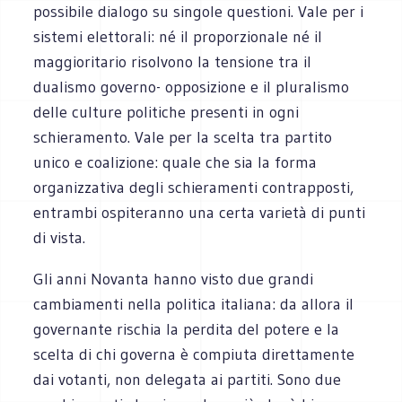
possibile dialogo su singole questioni. Vale per i
sistemi elettorali: né il proporzionale né il
maggioritario risolvono la tensione tra il
dualismo governo- opposizione e il pluralismo
delle culture politiche presenti in ogni
schieramento. Vale per la scelta tra partito
unico e coalizione: quale che sia la forma
organizzativa degli schieramenti contrapposti,
entrambi ospiteranno una certa varietà di punti
di vista.
Gli anni Novanta hanno visto due grandi
cambiamenti nella politica italiana: da allora il
governante rischia la perdita del potere e la
scelta di chi governa è compiuta direttamente
dai votanti, non delegata ai partiti. Sono due