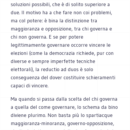
soluzioni possibili, che è di solito superiore a
due. Il motivo ha a che fare non coi problemi,
ma col potere: è bina la distinzione tra
maggioranza e opposizione, tra chi governa e
chi non governa. E se per potere
legittimamente governare occorre vincere le
elezioni (come la democrazia richiede, pur con
diverse e sempre imperfette tecniche
elettorali), la reductio ad duos è solo
conseguenza del dover costituire schieramenti
capaci di vincere.
Ma quando si passa dalla scelta del chi governa
a quella del come governare, lo schema da bino
diviene plurimo. Non basta più lo spartiacque
maggioranza-minoranza, governo-opposizione,