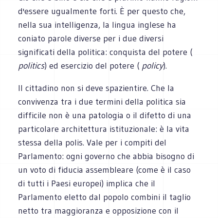
d'essere ugualmente forti. È per questo che,
nella sua intelligenza, la lingua inglese ha
coniato parole diverse per i due diversi
significati della politica: conquista del potere (
politics
) ed esercizio del potere (
policy
).
Il cittadino non si deve spazientire. Che la
convivenza tra i due termini della politica sia
difficile non è una patologia o il difetto di una
particolare architettura istituzionale: è la vita
stessa della polis. Vale per i compiti del
Parlamento: ogni governo che abbia bisogno di
un voto di fiducia assembleare (come è il caso
di tutti i Paesi europei) implica che il
Parlamento eletto dal popolo combini il taglio
netto tra maggioranza e opposizione con il