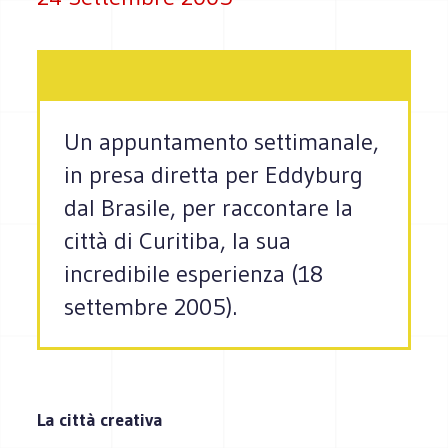
Un appuntamento settimanale,
in presa diretta per Eddyburg
dal Brasile, per raccontare la
città di Curitiba, la sua
incredibile esperienza (18
settembre 2005).
La città creativa