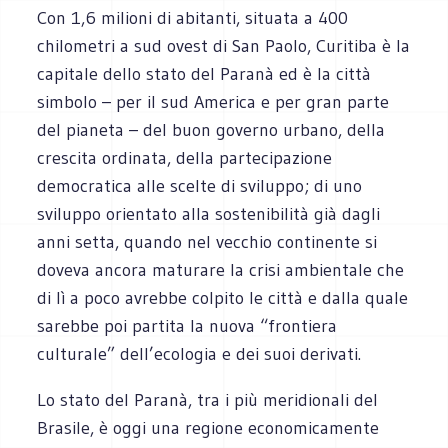
Con 1,6 milioni di abitanti, situata a 400
chilometri a sud ovest di San Paolo, Curitiba è la
capitale dello stato del Paranà ed è la città
simbolo – per il sud America e per gran parte
del pianeta – del buon governo urbano, della
crescita ordinata, della partecipazione
democratica alle scelte di sviluppo; di uno
sviluppo orientato alla sostenibilità già dagli
anni setta, quando nel vecchio continente si
doveva ancora maturare la crisi ambientale che
di lì a poco avrebbe colpito le città e dalla quale
sarebbe poi partita la nuova “frontiera
culturale” dell’ecologia e dei suoi derivati.
Lo stato del Paranà, tra i più meridionali del
Brasile, è oggi una regione economicamente