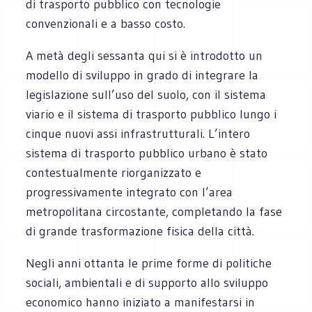
di trasporto pubblico con tecnologie
convenzionali e a basso costo.
A metà degli sessanta qui si è introdotto un
modello di sviluppo in grado di integrare la
legislazione sull’uso del suolo, con il sistema
viario e il sistema di trasporto pubblico lungo i
cinque nuovi assi infrastrutturali. L’intero
sistema di trasporto pubblico urbano è stato
contestualmente riorganizzato e
progressivamente integrato con l’area
metropolitana circostante, completando la fase
di grande trasformazione fisica della città.
Negli anni ottanta le prime forme di politiche
sociali, ambientali e di supporto allo sviluppo
economico hanno iniziato a manifestarsi in