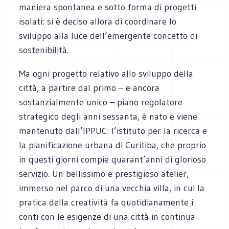
maniera spontanea e sotto forma di progetti
isolati: si è deciso allora di coordinare lo
sviluppo alla luce dell’emergente concetto di
sostenibilità.
Ma ogni progetto relativo allo sviluppo della
città, a partire dal primo – e ancora
sostanzialmente unico – piano regolatore
strategico degli anni sessanta, è nato e viene
mantenuto dall’IPPUC: l’istituto per la ricerca e
la pianificazione urbana di Curitiba, che proprio
in questi giorni compie quarant’anni di glorioso
servizio. Un bellissimo e prestigioso atelier,
immerso nel parco di una vecchia villa, in cui la
pratica della creatività fa quotidianamente i
conti con le esigenze di una città in continua