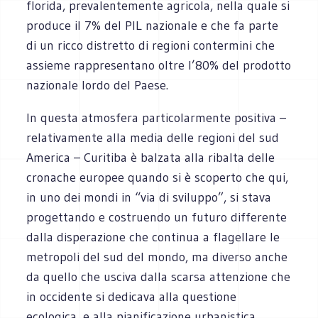
florida, prevalentemente agricola, nella quale si
produce il 7% del PIL nazionale e che fa parte
di un ricco distretto di regioni contermini che
assieme rappresentano oltre l’80% del prodotto
nazionale lordo del Paese.
In questa atmosfera particolarmente positiva –
relativamente alla media delle regioni del sud
America – Curitiba è balzata alla ribalta delle
cronache europee quando si è scoperto che qui,
in uno dei mondi in “via di sviluppo”, si stava
progettando e costruendo un futuro differente
dalla disperazione che continua a flagellare le
metropoli del sud del mondo, ma diverso anche
da quello che usciva dalla scarsa attenzione che
in occidente si dedicava alla questione
ecologica, e alla pianificazione urbanistica