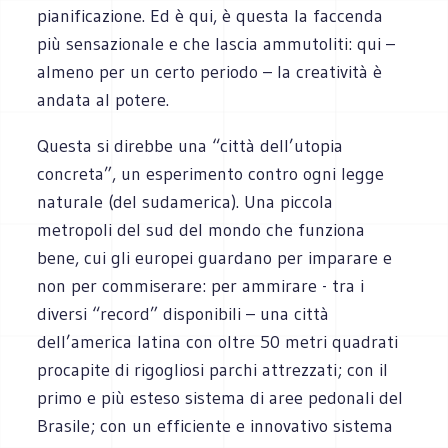
pianificazione. Ed è qui, è questa la faccenda
più sensazionale e che lascia ammutoliti: qui –
almeno per un certo periodo – la creatività è
andata al potere.
Questa si direbbe una “città dell’utopia
concreta”, un esperimento contro ogni legge
naturale (del sudamerica). Una piccola
metropoli del sud del mondo che funziona
bene, cui gli europei guardano per imparare e
non per commiserare: per ammirare - tra i
diversi “record” disponibili – una città
dell’america latina con oltre 50 metri quadrati
procapite di rigogliosi parchi attrezzati; con il
primo e più esteso sistema di aree pedonali del
Brasile; con un efficiente e innovativo sistema