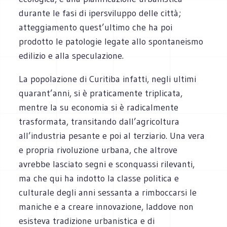
durante le fasi di ipersviluppo delle città;
atteggiamento quest’ultimo che ha poi
prodotto le patologie legate allo spontaneismo
edilizio e alla speculazione.
La popolazione di Curitiba infatti, negli ultimi
quarant’anni, si è praticamente triplicata,
mentre la su economia si è radicalmente
trasformata, transitando dall’agricoltura
all’industria pesante e poi al terziario. Una vera
e propria rivoluzione urbana, che altrove
avrebbe lasciato segni e sconquassi rilevanti,
ma che qui ha indotto la classe politica e
culturale degli anni sessanta a rimboccarsi le
maniche e a creare innovazione, laddove non
esisteva tradizione urbanistica e di