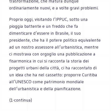
trasformazione, che matura dunque
ordinariamente nuovi, e a volte gravi problemi.
Proprio oggi, visitando l’IPPUC, sotto una
pioggia battente e un freddo che fa
dimenticare d’essere in Brasile, il suo
presidente, che ha il potere politico equivalente
ad un nostro assessore all’urbanistica, mentre
ci mostrava con orgoglio una pubblicazione a
fisarmonica in cui si racconta la storia dei
progetti urbani della città, ci ha raccontato di
un idea che ha nel cassetto: proporre Curitiba
all’UNESCO come patrimonio mondiale
dell’urbanistica e della pianificazione.
(1-continua)