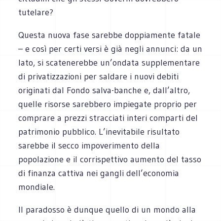
tutelare?
Questa nuova fase sarebbe doppiamente fatale
– e così per certi versi è già negli annunci: da un
lato, si scatenerebbe un’ondata supplementare
di privatizzazioni per saldare i nuovi debiti
originati dal Fondo salva-banche e, dall’altro,
quelle risorse sarebbero impiegate proprio per
comprare a prezzi stracciati interi comparti del
patrimonio pubblico. L’inevitabile risultato
sarebbe il secco impoverimento della
popolazione e il corrispettivo aumento del tasso
di finanza cattiva nei gangli dell’economia
mondiale.
Il paradosso è dunque quello di un mondo alla