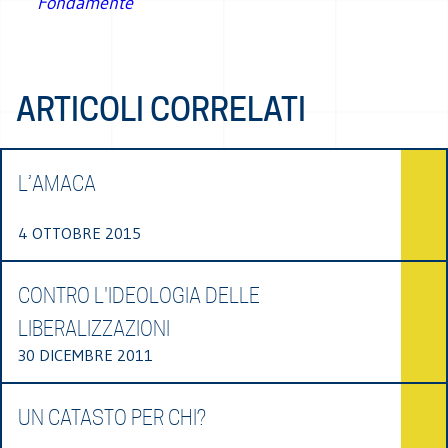
Fondamente
ARTICOLI CORRELATI
L’AMACA
4 OTTOBRE 2015
CONTRO L'IDEOLOGIA DELLE
LIBERALIZZAZIONI
30 DICEMBRE 2011
UN CATASTO PER CHI?