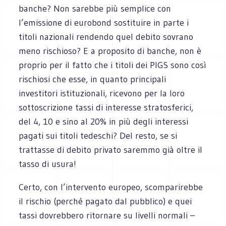
banche? Non sarebbe più semplice con
l’emissione di eurobond sostituire in parte i
titoli nazionali rendendo quel debito sovrano
meno rischioso? E a proposito di banche, non è
proprio per il fatto che i titoli dei PIGS sono così
rischiosi che esse, in quanto principali
investitori istituzionali, ricevono per la loro
sottoscrizione tassi di interesse stratosferici,
del 4, 10 e sino al 20% in più degli interessi
pagati sui titoli tedeschi? Del resto, se si
trattasse di debito privato saremmo già oltre il
tasso di usura!
Certo, con l’intervento europeo, scomparirebbe
il rischio (perché pagato dal pubblico) e quei
tassi dovrebbero ritornare su livelli normali –