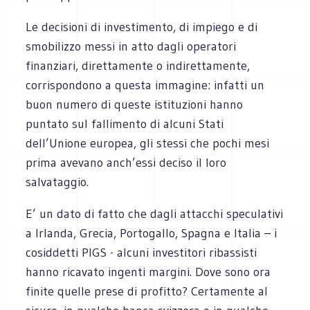
Le decisioni di investimento, di impiego e di
smobilizzo messi in atto dagli operatori
finanziari, direttamente o indirettamente,
corrispondono a questa immagine: infatti un
buon numero di queste istituzioni hanno
puntato sul fallimento di alcuni Stati
dell’Unione europea, gli stessi che pochi mesi
prima avevano anch’essi deciso il loro
salvataggio.
E’ un dato di fatto che dagli attacchi speculativi
a Irlanda, Grecia, Portogallo, Spagna e Italia – i
cosiddetti PIGS - alcuni investitori ribassisti
hanno ricavato ingenti margini. Dove sono ora
finite quelle prese di profitto? Certamente al