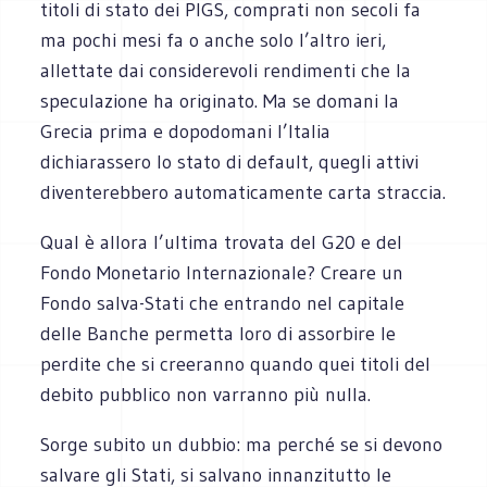
titoli di stato dei PIGS, comprati non secoli fa
ma pochi mesi fa o anche solo l’altro ieri,
allettate dai considerevoli rendimenti che la
speculazione ha originato. Ma se domani la
Grecia prima e dopodomani l’Italia
dichiarassero lo stato di default, quegli attivi
diventerebbero automaticamente carta straccia.
Qual è allora l’ultima trovata del G20 e del
Fondo Monetario Internazionale? Creare un
Fondo salva-Stati che entrando nel capitale
delle Banche permetta loro di assorbire le
perdite che si creeranno quando quei titoli del
debito pubblico non varranno più nulla.
Sorge subito un dubbio: ma perché se si devono
salvare gli Stati, si salvano innanzitutto le