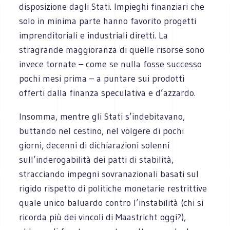
disposizione dagli Stati. Impieghi finanziari che
solo in minima parte hanno favorito progetti
imprenditoriali e industriali diretti. La
stragrande maggioranza di quelle risorse sono
invece tornate – come se nulla fosse successo
pochi mesi prima – a puntare sui prodotti
offerti dalla finanza speculativa e d’azzardo.
Insomma, mentre gli Stati s’indebitavano,
buttando nel cestino, nel volgere di pochi
giorni, decenni di dichiarazioni solenni
sull’inderogabilità dei patti di stabilità,
stracciando impegni sovranazionali basati sul
rigido rispetto di politiche monetarie restrittive
quale unico baluardo contro l’instabilità (chi si
ricorda più dei vincoli di Maastricht oggi?),