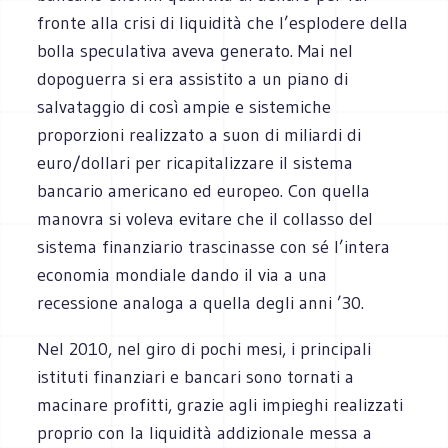
fronte alla crisi di liquidità che l’esplodere della
bolla speculativa aveva generato. Mai nel
dopoguerra si era assistito a un piano di
salvataggio di così ampie e sistemiche
proporzioni realizzato a suon di miliardi di
euro/dollari per ricapitalizzare il sistema
bancario americano ed europeo. Con quella
manovra si voleva evitare che il collasso del
sistema finanziario trascinasse con sé l’intera
economia mondiale dando il via a una
recessione analoga a quella degli anni ’30.
Nel 2010, nel giro di pochi mesi, i principali
istituti finanziari e bancari sono tornati a
macinare profitti, grazie agli impieghi realizzati
proprio con la liquidità addizionale messa a