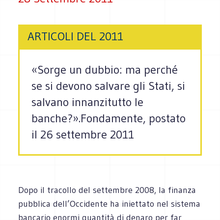
ARTICOLI DEL 2011
«Sorge un dubbio: ma perché
se si devono salvare gli Stati, si
salvano innanzitutto le
banche?».Fondamente, postato
il 26 settembre 2011
Dopo il tracollo del settembre 2008, la finanza
pubblica dell’Occidente ha iniettato nel sistema
bancario enormi quantità di denaro per far