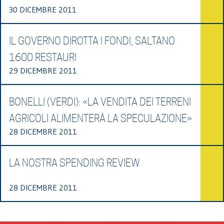
30 DICEMBRE 2011
IL GOVERNO DIROTTA I FONDI, SALTANO
1600 RESTAURI
29 DICEMBRE 2011
BONELLI (VERDI): «LA VENDITA DEI TERRENI
AGRICOLI ALIMENTERÀ LA SPECULAZIONE»
28 DICEMBRE 2011
LA NOSTRA SPENDING REVIEW
28 DICEMBRE 2011