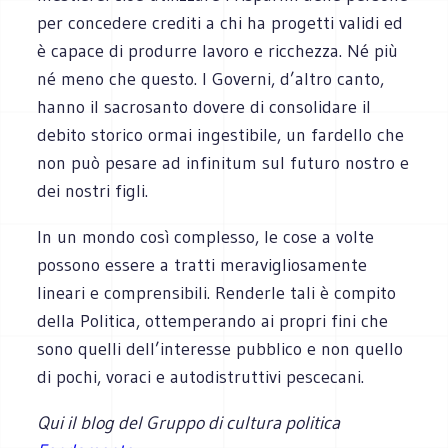
per concedere crediti a chi ha progetti validi ed
è capace di produrre lavoro e ricchezza. Né più
né meno che questo. I Governi, d’altro canto,
hanno il sacrosanto dovere di consolidare il
debito storico ormai ingestibile, un fardello che
non può pesare ad infinitum sul futuro nostro e
dei nostri figli.
In un mondo così complesso, le cose a volte
possono essere a tratti meravigliosamente
lineari e comprensibili. Renderle tali è compito
della Politica, ottemperando ai propri fini che
sono quelli dell’interesse pubblico e non quello
di pochi, voraci e autodistruttivi pescecani.
Qui il blog del Gruppo di cultura politica