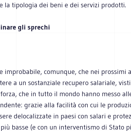
a e la tipologia dei beni e dei servizi prodotti.
nare gli sprechi
e improbabile, comunque, che nei prossimi a
tere a un sostanziale recupero salariale, visti 
 forza, che in tutto il mondo hanno messo alle
ndente: grazie alla facilità con cui le produzi
ere delocalizzate in paesi con salari e protez
più basse (e con un interventismo di Stato pi