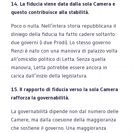
14. La fiducia viene data dalla sola Camera e
questo contribuisce alla stabilità.
Poco o nulla. Nell’intera storia repubblicana il
diniego della fiducia ha fatto cadere soltanto
due governi (i due Prodi). Lo stesso governo
Renzi è nato con una manovra di palazzo volta
all’omicidio politico di Letta. Senza quella
manovra, Letta potrebbe essere ancora in
carica dall’inizio della legislatura.
15. Il rapporto di fiducia verso la sola Camera
rafforza la governabilità.
La governabilità dipende non dal numero delle
Camere, ma dalla coesione della maggioranza
che sostiene il governo. Una maggioranza