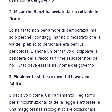
dalla sorte del governo.
2. Ma anche Renzi ha avviato la raccolta delle
firme.
Lo ha fatto non per amore di democrazia, ma
solo perché i sondaggi hanno dimostrato che la
via del plebiscito personale era per lui
pericolosa. È anche un tentativo di scippare la
bandiera della raccolta firme ai sostenitori del
no. Tutto deve essere nel nome del governo.
3. Finalmente si riesce dove tutti avevano
fallito.
È decisivo il come. Un Parlamento illegittimo
per l’incostituzionalità della legge elettorale, e
una maggioranza raccogliticcia e occasionale,