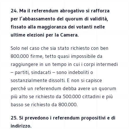
24. Ma il referendum abrogativo si rafforza
per l’abbassamento del quorum di validità,
fissato alla maggioranza dei votanti nelle
ultime elezioni per la Camera.
Solo nel caso che sia stato richiesto con ben
800.000 firme, tetto quasi impossibile da
raggiungere in un tempo in cui i corpi intermedi
– partiti, sindacati – sono indeboliti o
sostanzialmente dissolti. E non si capisce
perché un referendum debba avere un quorum
più alto se richiesto da 500.000 cittadini e più
basso se richiesto da 800.000.
25. Si prevedono i referendum propositivi e di
indirizzo.