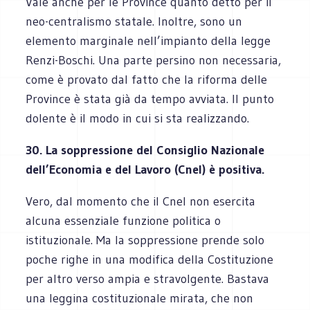
Vale anche per le Province quanto detto per il
neo-centralismo statale. Inoltre, sono un
elemento marginale nell’impianto della legge
Renzi-Boschi. Una parte persino non necessaria,
come è provato dal fatto che la riforma delle
Province è stata già da tempo avviata. Il punto
dolente è il modo in cui si sta realizzando.
30. La soppressione del Consiglio Nazionale
dell’Economia e del Lavoro (Cnel) è positiva.
Vero, dal momento che il Cnel non esercita
alcuna essenziale funzione politica o
istituzionale. Ma la soppressione prende solo
poche righe in una modifica della Costituzione
per altro verso ampia e stravolgente. Bastava
una leggina costituzionale mirata, che non