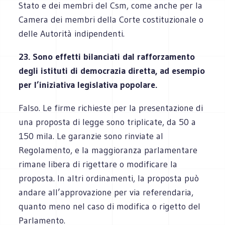
Stato e dei membri del Csm, come anche per la
Camera dei membri della Corte costituzionale o
delle Autorità indipendenti.
23. Sono effetti bilanciati dal rafforzamento
degli istituti di democrazia diretta, ad esempio
per l’iniziativa legislativa popolare.
Falso. Le firme richieste per la presentazione di
una proposta di legge sono triplicate, da 50 a
150 mila. Le garanzie sono rinviate al
Regolamento, e la maggioranza parlamentare
rimane libera di rigettare o modificare la
proposta. In altri ordinamenti, la proposta può
andare all’approvazione per via referendaria,
quanto meno nel caso di modifica o rigetto del
Parlamento.