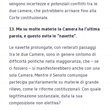
vengono incertezze e potenziali conflitti tra le
due camere, che potrebbero arrivare fino alla
Corte costituzionale.
13. Ma su molte materie la Camera ha l’ultima
parola, e questo evita le “navette”.
Le navette prolungate, con reiterati passaggi
tra le due Camere, sono in genere sintomo di
difficoltà politiche nella maggioranza, che – se
ci fossero – si manifesterebbero anche con una
sola Camera. Mentre il Senato comunque
partecipa paritariamente su materie di grande
rilievo, come le riforme costituzionali. Con quale
legittimazione sostanziale, data la sua
composizione non elettiva?