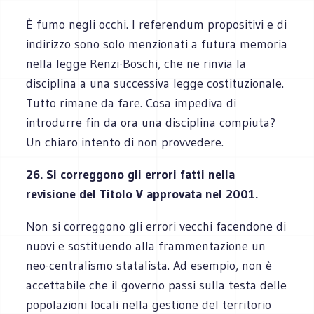
È fumo negli occhi. I referendum propositivi e di
indirizzo sono solo menzionati a futura memoria
nella legge Renzi-Boschi, che ne rinvia la
disciplina a una successiva legge costituzionale.
Tutto rimane da fare. Cosa impediva di
introdurre fin da ora una disciplina compiuta?
Un chiaro intento di non provvedere.
26. Si correggono gli errori fatti nella
revisione del Titolo V approvata nel 2001.
Non si correggono gli errori vecchi facendone di
nuovi e sostituendo alla frammentazione un
neo-centralismo statalista. Ad esempio, non è
accettabile che il governo passi sulla testa delle
popolazioni locali nella gestione del territorio