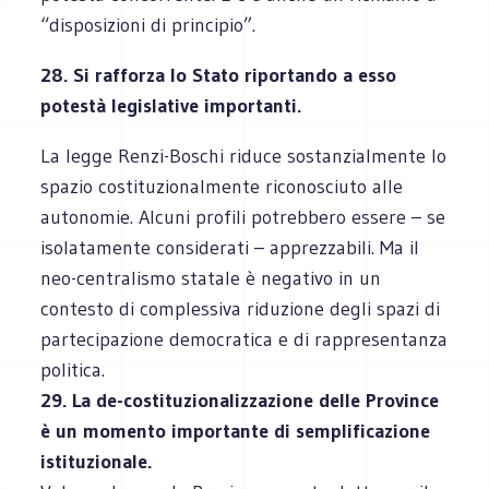
“disposizioni di principio”.
28. Si rafforza lo Stato riportando a esso
potestà legislative importanti.
La legge Renzi-Boschi riduce sostanzialmente lo
spazio costituzionalmente riconosciuto alle
autonomie. Alcuni profili potrebbero essere – se
isolatamente considerati – apprezzabili. Ma il
neo-centralismo statale è negativo in un
contesto di complessiva riduzione degli spazi di
partecipazione democratica e di rappresentanza
politica.
29. La de-costituzionalizzazione delle Province
è un momento importante di semplificazione
istituzionale.