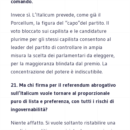
comando.
Invece sì. L’Italicum prevede, come già il
Porcellum, la figura del “capo”del partito. Il
voto bloccato sui capilista e le candidature
plurime per gli stessi capilista consentono al
leader del partito di controllare in ampia
misura la scelta dei parlamentari da eleggere,
per la maggioranza blindata dal premio. La
concentrazione del potere è indiscutibile.
21. Ma chi firma per il referendum abrogativo
sull’Italicum vuole tornare al proporzionale
puro di lista e preferenza, con tutti i rischi di
ingovernabilità?
Niente affatto. Si vuole soltanto ristabilire una