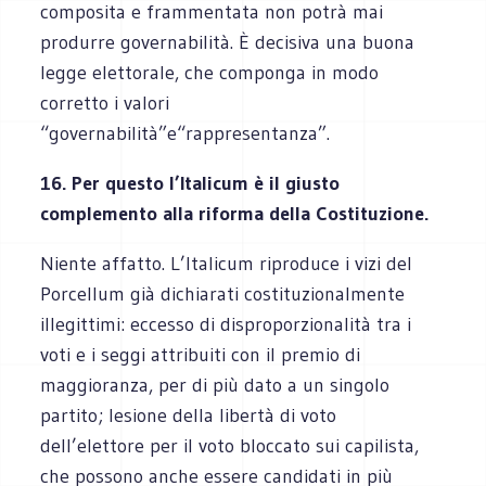
composita e frammentata non potrà mai
produrre governabilità. È decisiva una buona
legge elettorale, che componga in modo
corretto i valori
“governabilità”e“rappresentanza”.
16. Per questo l’Italicum è il giusto
complemento alla riforma della Costituzione.
Niente affatto. L’Italicum riproduce i vizi del
Porcellum già dichiarati costituzionalmente
illegittimi: eccesso di disproporzionalità tra i
voti e i seggi attribuiti con il premio di
maggioranza, per di più dato a un singolo
partito; lesione della libertà di voto
dell’elettore per il voto bloccato sui capilista,
che possono anche essere candidati in più