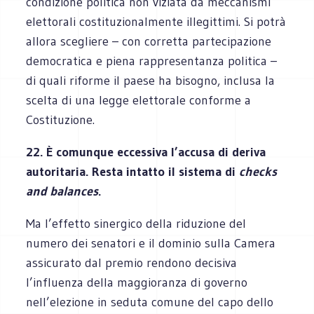
condizione politica non viziata da meccanismi
elettorali costituzionalmente illegittimi. Si potrà
allora scegliere – con corretta partecipazione
democratica e piena rappresentanza politica –
di quali riforme il paese ha bisogno, inclusa la
scelta di una legge elettorale conforme a
Costituzione.
22. È comunque eccessiva l’accusa di deriva
autoritaria. Resta intatto il sistema di
checks
and balances
.
Ma l’effetto sinergico della riduzione del
numero dei senatori e il dominio sulla Camera
assicurato dal premio rendono decisiva
l’influenza della maggioranza di governo
nell’elezione in seduta comune del capo dello