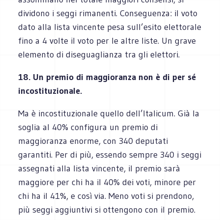
dividono i seggi rimanenti. Conseguenza: il voto
dato alla lista vincente pesa sull’esito elettorale
fino a 4 volte il voto per le altre liste. Un grave
elemento di diseguaglianza tra gli elettori.
18. Un premio di maggioranza non è di per sé
incostituzionale.
Ma è incostituzionale quello dell’Italicum. Già la
soglia al 40% configura un premio di
maggioranza enorme, con 340 deputati
garantiti. Per di più, essendo sempre 340 i seggi
assegnati alla lista vincente, il premio sarà
maggiore per chi ha il 40% dei voti, minore per
chi ha il 41%, e così via. Meno voti si prendono,
più seggi aggiuntivi si ottengono con il premio.