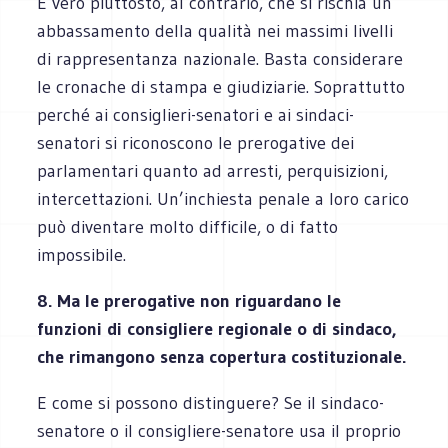
È vero piuttosto, al contrario, che si rischia un
abbassamento della qualità nei massimi livelli
di rappresentanza nazionale. Basta considerare
le cronache di stampa e giudiziarie. Soprattutto
perché ai consiglieri-senatori e ai sindaci-
senatori si riconoscono le prerogative dei
parlamentari quanto ad arresti, perquisizioni,
intercettazioni. Un’inchiesta penale a loro carico
può diventare molto difficile, o di fatto
impossibile.
8. Ma le prerogative non riguardano le
funzioni di consigliere regionale o di sindaco,
che rimangono senza copertura costituzionale.
E come si possono distinguere? Se il sindaco-
senatore o il consigliere-senatore usa il proprio