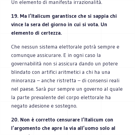
Un elemento di manifesta irrazionalità.
19. Ma l’Italicum garantisce che si sappia chi
vince la sera del giorno in cui si vota. Un
elemento di certezza.
Che nessun sistema elettorale potrà sempre e
comunque assicurare. E in ogni caso la
governabilità non si assicura dando un potere
blindato con artifici aritmetici a chi ha una
minoranza – anche ristretta – di consensi reali
nel paese. Sarà pur sempre un governo al quale
la parte prevalente del corpo elettorale ha
negato adesione e sostegno.
20. Non è corretto censurare l’Italicum con
l’argomento che apre la via all’uomo solo al