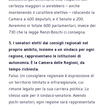
certezza maggiori si avrebbero – anche
mantenendo il carattere elettivo – riducendo la
Camera a 400 deputati, e il Senato a 200.
Avremmo in totale 600 parlamentari, invece dei
730 che la legge Renzi-Boschi ci consegna.
5. I senatori eletti dai consigli regionali nel
proprio ambito, insieme a un sindaco per ogni
regione, rappresentano le istituzioni di
autonomia. È la Camera delle Regioni, da
tempo richiesta.
Falso. Un consigliere regionale è espressione di
un territorio limitato e infraregionale, cui
rimane legato per la sua carriera politica. Lo
stesso vale per il sindaco-senatore. Avendo
pochi senatori, ogni regione sarà rappresentata