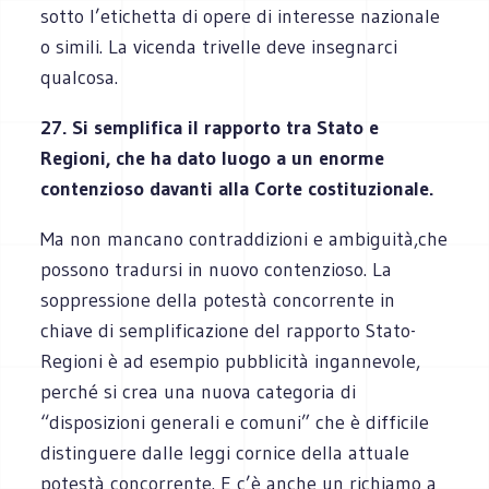
sotto l’etichetta di opere di interesse nazionale
o simili. La vicenda trivelle deve insegnarci
qualcosa.
27. Si semplifica il rapporto tra Stato e
Regioni, che ha dato luogo a un enorme
contenzioso davanti alla Corte costituzionale.
Ma non mancano contraddizioni e ambiguità,che
possono tradursi in nuovo contenzioso. La
soppressione della potestà concorrente in
chiave di semplificazione del rapporto Stato-
Regioni è ad esempio pubblicità ingannevole,
perché si crea una nuova categoria di
“disposizioni generali e comuni” che è difficile
distinguere dalle leggi cornice della attuale
potestà concorrente. E c’è anche un richiamo a