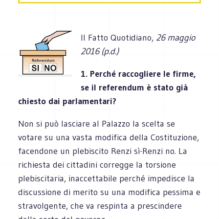
Il Fatto Quotidiano,
26 maggio
2016 (p.d.)
1. Perché raccogliere le firme,
se il referendum è stato già
chiesto dai parlamentari?
Non si può lasciare al Palazzo la scelta se
votare su una vasta modifica della Costituzione,
facendone un plebiscito Renzi sì-Renzi no. La
richiesta dei cittadini corregge la torsione
plebiscitaria, inaccettabile perché impedisce la
discussione di merito su una modifica pessima e
stravolgente, che va respinta a prescindere