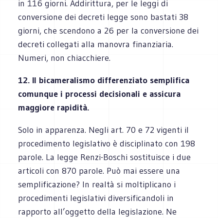
in 116 giorni. Addirittura, per le leggi di
conversione dei decreti legge sono bastati 38
giorni, che scendono a 26 per la conversione dei
decreti collegati alla manovra finanziaria.
Numeri, non chiacchiere.
12. Il bicameralismo differenziato semplifica
comunque i processi decisionali e assicura
maggiore rapidità.
Solo in apparenza. Negli art. 70 e 72 vigenti il
procedimento legislativo è disciplinato con 198
parole. La legge Renzi-Boschi sostituisce i due
articoli con 870 parole. Può mai essere una
semplificazione? In realtà si moltiplicano i
procedimenti legislativi diversificandoli in
rapporto all’oggetto della legislazione. Ne