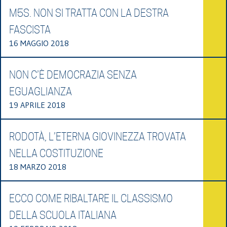
M5S. NON SI TRATTA CON LA DESTRA
FASCISTA
16 MAGGIO 2018
NON C’È DEMOCRAZIA SENZA
EGUAGLIANZA
19 APRILE 2018
RODOTÀ, L’ETERNA GIOVINEZZA TROVATA
NELLA COSTITUZIONE
18 MARZO 2018
ECCO COME RIBALTARE IL CLASSISMO
DELLA SCUOLA ITALIANA