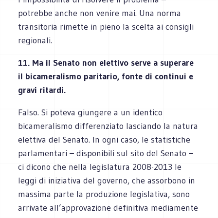
potrebbe anche non venire mai. Una norma
transitoria rimette in pieno la scelta ai consigli
regionali.
11. Ma il Senato non elettivo serve a superare
il bicameralismo paritario, fonte di continui e
gravi ritardi.
Falso. Si poteva giungere a un identico
bicameralismo differenziato lasciando la natura
elettiva del Senato. In ogni caso, le statistiche
parlamentari – disponibili sul sito del Senato –
ci dicono che nella legislatura 2008-2013 le
leggi di iniziativa del governo, che assorbono in
massima parte la produzione legislativa, sono
arrivate all’approvazione definitiva mediamente