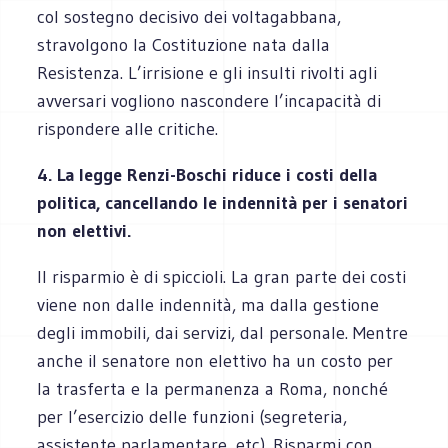
col sostegno decisivo dei voltagabbana,
stravolgono la Costituzione nata dalla
Resistenza. L’irrisione e gli insulti rivolti agli
avversari vogliono nascondere l’incapacità di
rispondere alle critiche.
4. La legge Renzi-Boschi riduce i costi della
politica, cancellando le indennità per i senatori
non elettivi.
Il risparmio è di spiccioli. La gran parte dei costi
viene non dalle indennità, ma dalla gestione
degli immobili, dai servizi, dal personale. Mentre
anche il senatore non elettivo ha un costo per
la trasferta e la permanenza a Roma, nonché
per l’esercizio delle funzioni (segreteria,
assistente parlamentare, etc). Risparmi con