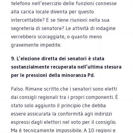
telefono nell’esercizio delle funzioni connesse
alla carica locale diventa per questo
intercettabile? E se tiene riunioni nella sua
segreteria di senatore? Le attività di indagine
verrebbero scoraggiate, o quanto meno
gravemente impedite.
9. L’elezione diretta dei senatori è stata
sostanzialmente recuperata nell’ultima stesura
per le pressioni della minoranza Pd.
Falso. Rimane scritto che i senatori sono eletti
dai consigli regionali tra i propri componenti. È
stato solo aggiunto il principio che debba
essere assicurata la conformità agli indirizzi
espressi dagli elettori nel voto per il consiglio.
Ma è tecnicamente impossibile. A 10 regioni e