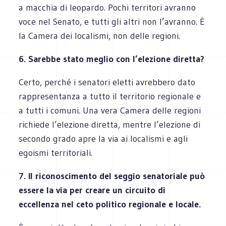
a macchia di leopardo. Pochi territori avranno
voce nel Senato, e tutti gli altri non l’avranno. È
la Camera dei localismi, non delle regioni.
6. Sarebbe stato meglio con l’elezione diretta?
Certo, perché i senatori eletti avrebbero dato
rappresentanza a tutto il territorio regionale e
a tutti i comuni. Una vera Camera delle regioni
richiede l’elezione diretta, mentre l’elezione di
secondo grado apre la via ai localismi e agli
egoismi territoriali.
7. Il riconoscimento del seggio senatoriale può
essere la via per creare un circuito di
eccellenza nel ceto politico regionale e locale.