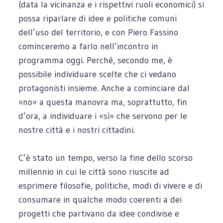
(data la vicinanza e i rispettivi ruoli economici) si
possa riparlare di idee e politiche comuni
dell’uso del territorio, e con Piero Fassino
cominceremo a farlo nell’incontro in
programma oggi. Perché, secondo me, è
possibile individuare scelte che ci vedano
protagonisti insieme. Anche a cominciare dal
«no» a questa manovra ma, soprattutto, fin
d’ora, a individuare i «sì» che servono per le
nostre città e i nostri cittadini.
C’è stato un tempo, verso la fine dello scorso
millennio in cui le città sono riuscite ad
esprimere filosofie, politiche, modi di vivere e di
consumare in qualche modo coerenti a dei
progetti che partivano da idee condivise e