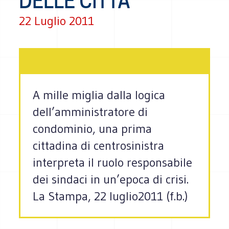
DELLE CITTÀ
22 Luglio 2011
A mille miglia dalla logica
dell’amministratore di
condominio, una prima
cittadina di centrosinistra
interpreta il ruolo responsabile
dei sindaci in un’epoca di crisi.
La Stampa, 22 luglio2011 (f.b.)