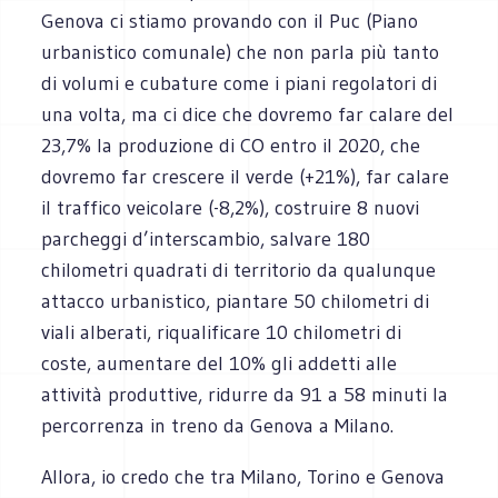
Genova ci stiamo provando con il Puc (Piano
urbanistico comunale) che non parla più tanto
di volumi e cubature come i piani regolatori di
una volta, ma ci dice che dovremo far calare del
23,7% la produzione di CO entro il 2020, che
dovremo far crescere il verde (+21%), far calare
il traffico veicolare (-8,2%), costruire 8 nuovi
parcheggi d’interscambio, salvare 180
chilometri quadrati di territorio da qualunque
attacco urbanistico, piantare 50 chilometri di
viali alberati, riqualificare 10 chilometri di
coste, aumentare del 10% gli addetti alle
attività produttive, ridurre da 91 a 58 minuti la
percorrenza in treno da Genova a Milano.
Allora, io credo che tra Milano, Torino e Genova