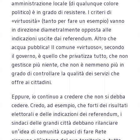
amministrazione locale (di qualunque colore
politico) è in grado di resistere. I criteri di
«virtuosità» (tanto per fare un esempio) vanno
in direzione diametralmente opposta alle
indicazioni uscite dai referendum. Altro che
acqua pubblica! Il comune «virtuoso», secondo
il governo, è quello che privatizza tutto, che non
gestisce più niente, che non è nemmeno più in
grado di controllare la qualità dei servizi che
offre ai cittadini.
Eppure, io continuo a credere che non si debba
cedere. Credo, ad esempio, che forti dei risultati
elettorali e delle indicazioni dei referendum, i
sindaci delle grandi città debbano rilanciare
un’idea di comunità capaci di fare Rete