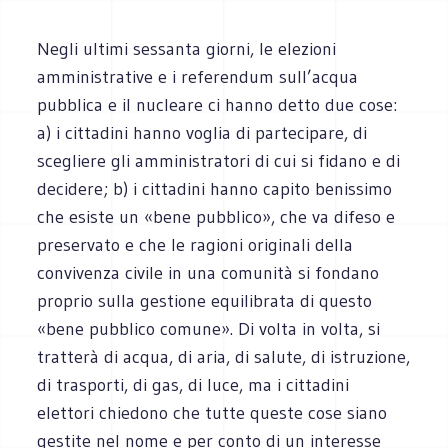
Negli ultimi sessanta giorni, le elezioni
amministrative e i referendum sull’acqua
pubblica e il nucleare ci hanno detto due cose:
a) i cittadini hanno voglia di partecipare, di
scegliere gli amministratori di cui si fidano e di
decidere; b) i cittadini hanno capito benissimo
che esiste un «bene pubblico», che va difeso e
preservato e che le ragioni originali della
convivenza civile in una comunità si fondano
proprio sulla gestione equilibrata di questo
«bene pubblico comune». Di volta in volta, si
tratterà di acqua, di aria, di salute, di istruzione,
di trasporti, di gas, di luce, ma i cittadini
elettori chiedono che tutte queste cose siano
gestite nel nome e per conto di un interesse