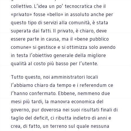
collettivo. L’idea un po’ tecnocratica che il
«privato» fosse «bello» in assoluto anche per
questo tipo di servizi alla comunità, è stata
superata dai fatti. Il privato, è chiaro, deve
essere parte in causa, ma il «bene pubblico
comune» si gestisce e si ottimizza solo avendo
in testa l’obiettivo generale della migliore
qualità al costo più basso per l’utente.
Tutto questo, noi amministratori locali
l’abbiamo chiaro da tempo e i referendum ce
l’hanno confermato. Ebbene, nemmeno due
mesi più tardi, la manovra economica del
governo, pur doverosa nei suoi risultati finali di
taglio del deficit, ci ributta indietro di anni e
crea, di fatto, un terreno sul quale nessuna