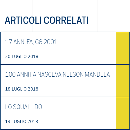
ARTICOLI CORRELATI
17 ANNI FA, G8 2001
20 LUGLIO 2018
100 ANNI FA NASCEVA NELSON MANDELA
18 LUGLIO 2018
LO SQUALLIDO
13 LUGLIO 2018