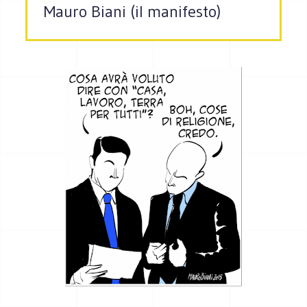
Mauro Biani (il manifesto)