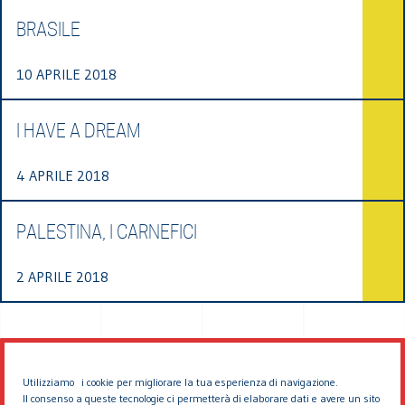
BRASILE
10 APRILE 2018
I HAVE A DREAM
4 APRILE 2018
PALESTINA, I CARNEFICI
2 APRILE 2018
Utilizziamo i cookie per migliorare la tua esperienza di navigazione.
Il consenso a queste tecnologie ci permetterà di elaborare dati e avere un sito