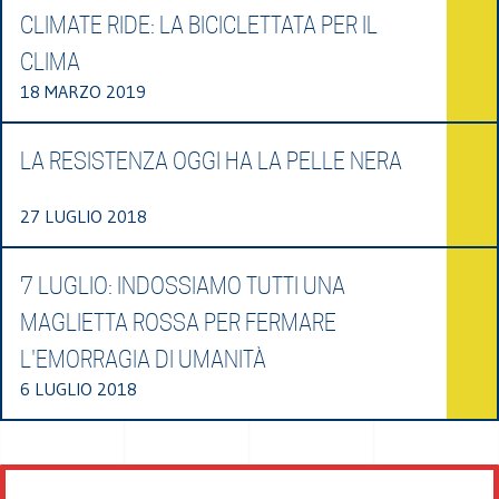
CLIMATE RIDE: LA BICICLETTATA PER IL
CLIMA
18 MARZO 2019
LA RESISTENZA OGGI HA LA PELLE NERA
27 LUGLIO 2018
7 LUGLIO: INDOSSIAMO TUTTI UNA
MAGLIETTA ROSSA PER FERMARE
L'EMORRAGIA DI UMANITÀ
6 LUGLIO 2018