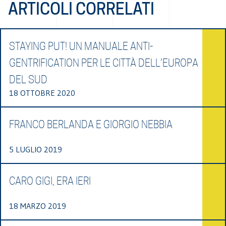
ARTICOLI CORRELATI
STAYING PUT! UN MANUALE ANTI-
GENTRIFICATION PER LE CITTÀ DELL’EUROPA
DEL SUD
18 OTTOBRE 2020
FRANCO BERLANDA E GIORGIO NEBBIA
5 LUGLIO 2019
CARO GIGI, ERA IERI
18 MARZO 2019