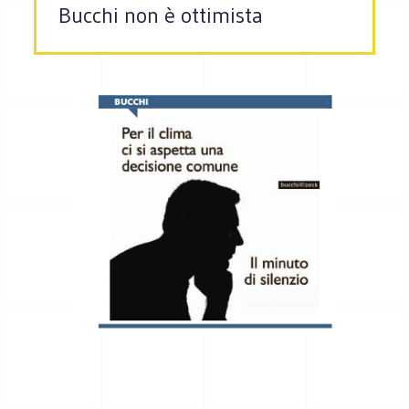
Bucchi non è ottimista