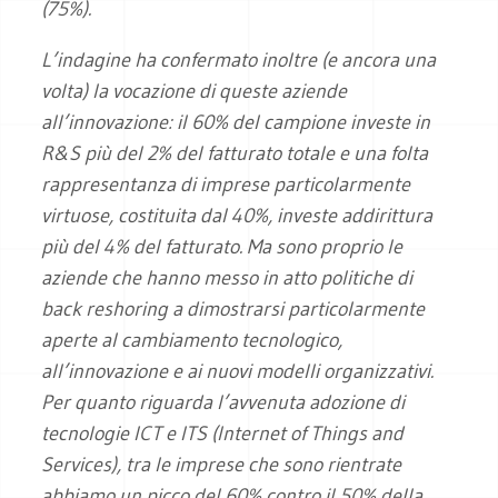
(75%).
L’indagine ha confermato inoltre (e ancora una
volta) la vocazione di queste aziende
all’innovazione: il 60% del campione investe in
R&S più del 2% del fatturato totale e una folta
rappresentanza di imprese particolarmente
virtuose, costituita dal 40%, investe addirittura
più del 4% del fatturato. Ma sono proprio le
aziende che hanno messo in atto politiche di
back reshoring a dimostrarsi particolarmente
aperte al cambiamento tecnologico,
all’innovazione e ai nuovi modelli organizzativi.
Per quanto riguarda l’avvenuta adozione di
tecnologie ICT e ITS (Internet of Things and
Services), tra le imprese che sono rientrate
abbiamo un picco del 60% contro il 50% della