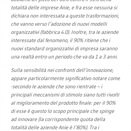
totalità delle imprese Anie, e fra esse nessuna si
dichiara non interessata a queste trasformazioni,
che vanno verso l’adozione di nuovi modelli
organizzativi (fabbrica 4.0). Inoltre, tra le aziende
interessate dal fenomeno, il 90% ritiene che i
nuovi standard organizzativi di impresa saranno
una realtà entro un periodo che va da 1 a 3 anni.
Sulla sensibilità nei confronti dell’innovazione,
appare particolarmente significativo notare come
-secondo le aziende che sono rientrate – i
principali meccanismi di stimolo siano tutti rivolti
al miglioramento del prodotto finale: per il 90%
di esse è questo lo scopo principale che spinge
ad innovare (la corrispondente quota della
totalità delle aziende Anie è l’80%). Tra i