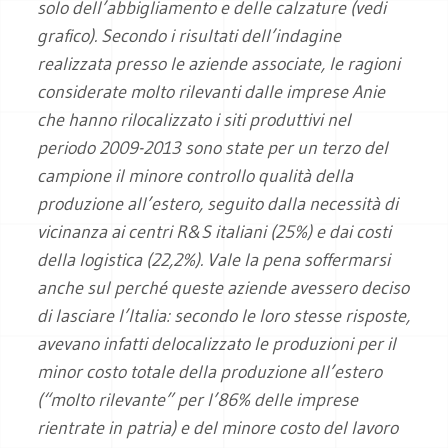
solo dell’abbigliamento e delle calzature (vedi
grafico). Secondo i risultati dell’indagine
realizzata presso le aziende associate, le ragioni
considerate molto rilevanti dalle imprese Anie
che hanno rilocalizzato i siti produttivi nel
periodo 2009-2013 sono state per un terzo del
campione il minore controllo qualità della
produzione all’estero, seguito dalla necessità di
vicinanza ai centri R&S italiani (25%) e dai costi
della logistica (22,2%). Vale la pena soffermarsi
anche sul perché queste aziende avessero deciso
di lasciare l’Italia: secondo le loro stesse risposte,
avevano infatti delocalizzato le produzioni per il
minor costo totale della produzione all’estero
(“molto rilevante” per l’86% delle imprese
rientrate in patria) e del minore costo del lavoro