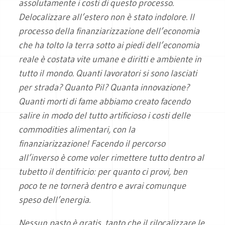
assolutamente i costi di questo processo.
Delocalizzare all’estero non è stato indolore. Il
processo della finanziarizzazione dell’economia
che ha tolto la terra sotto ai piedi dell’economia
reale è costata vite umane e diritti e ambiente in
tutto il mondo. Quanti lavoratori si sono lasciati
per strada? Quanto Pil? Quanta innovazione?
Quanti morti di fame abbiamo creato facendo
salire in modo del tutto artificioso i costi delle
commodities alimentari, con la
finanziarizzazione! Facendo il percorso
all’inverso è come voler rimettere tutto dentro al
tubetto il dentifricio: per quanto ci provi, ben
poco te ne tornerà dentro e avrai comunque
speso dell’energia.
Nessun pasto è gratis, tanto che il rilocalizzare le