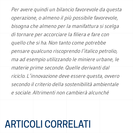
Per avere quindi un bilancio favorevole da questa
operazione, o almeno il più possibile favorevole,
bisogna che almeno per la manifattura si scelga
di tornare per accorciare la filiera e fare con
quello che si ha. Non tanto come potrebbe
pensare qualcuno riscoprendo l’italico petrolio,
ma ad esempio utilizzando le miniere urbane, le
materie prime seconde. Quelle derivanti dal
riciclo. L’innovazione deve essere questa, ovvero
secondo il criterio della sostenibilità ambientale
e sociale. Altrimenti non cambierà alcunché
ARTICOLI CORRELATI