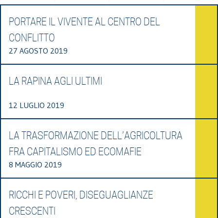
PORTARE IL VIVENTE AL CENTRO DEL
CONFLITTO
27 AGOSTO 2019
LA RAPINA AGLI ULTIMI
12 LUGLIO 2019
LA TRASFORMAZIONE DELL’AGRICOLTURA
FRA CAPITALISMO ED ECOMAFIE
8 MAGGIO 2019
RICCHI E POVERI, DISEGUAGLIANZE
CRESCENTI