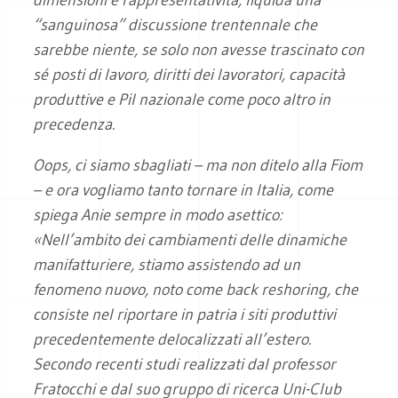
“sanguinosa” discussione trentennale che
sarebbe niente, se solo non avesse trascinato con
sé posti di lavoro, diritti dei lavoratori, capacità
produttive e Pil nazionale come poco altro in
precedenza.
Oops, ci siamo sbagliati – ma non ditelo alla Fiom
– e ora vogliamo tanto tornare in Italia, come
spiega Anie sempre in modo asettico:
«Nell’ambito dei cambiamenti delle dinamiche
manifatturiere, stiamo assistendo ad un
fenomeno nuovo, noto come back reshoring, che
consiste nel riportare in patria i siti produttivi
precedentemente delocalizzati all’estero.
Secondo recenti studi realizzati dal professor
Fratocchi e dal suo gruppo di ricerca Uni-Club