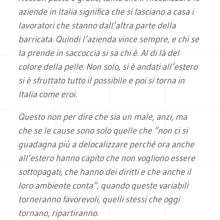
aziende in Italia significa che si lasciano a casa i
lavoratori che stanno dall’altra parte della
barricata. Quindi l’azienda vince sempre, e chi se
la prende in saccoccia si sa chi è. Al di là del
colore della pelle. Non solo, si è andati all’estero
si è sfruttato tutto il possibile e poi si torna in
Italia come eroi.
Questo non per dire che sia un male, anzi, ma
che se le cause sono solo quelle che “non ci si
guadagna più a delocalizzare perché ora anche
all’estero hanno capito che non vogliono essere
sottopagati, che hanno dei diritti e che anche il
loro ambiente conta”, quando queste variabili
torneranno favorevoli, quelli stessi che oggi
tornano, ripartiranno.