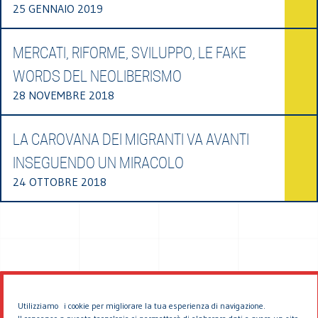
25 GENNAIO 2019
MERCATI, RIFORME, SVILUPPO, LE FAKE
WORDS DEL NEOLIBERISMO
28 NOVEMBRE 2018
LA CAROVANA DEI MIGRANTI VA AVANTI
INSEGUENDO UN MIRACOLO
24 OTTOBRE 2018
Utilizziamo i cookie per migliorare la tua esperienza di navigazione.