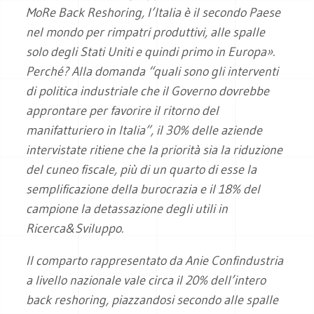
MoRe Back Reshoring, l’Italia è il secondo Paese
nel mondo per rimpatri produttivi, alle spalle
solo degli Stati Uniti e quindi primo in Europa».
Perché? Alla domanda “quali sono gli interventi
di politica industriale che il Governo dovrebbe
approntare per favorire il ritorno del
manifatturiero in Italia”, il 30% delle aziende
intervistate ritiene che la priorità sia la riduzione
del cuneo fiscale, più di un quarto di esse la
semplificazione della burocrazia e il 18% del
campione la detassazione degli utili in
Ricerca&Sviluppo.
Il comparto rappresentato da Anie Confindustria
a livello nazionale vale circa il 20% dell’intero
back reshoring, piazzandosi secondo alle spalle