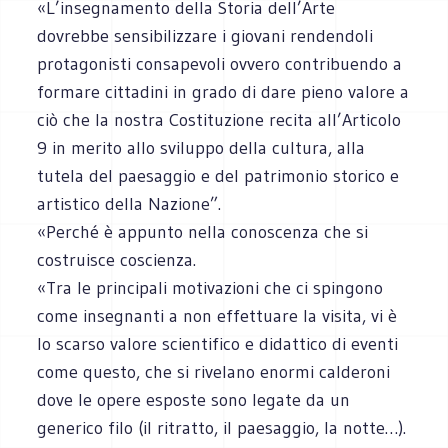
«L’insegnamento della Storia dell’Arte
dovrebbe sensibilizzare i giovani rendendoli
protagonisti consapevoli ovvero contribuendo a
formare cittadini in grado di dare pieno valore a
ciò che la nostra Costituzione recita all’Articolo
9 in merito allo sviluppo della cultura, alla
tutela del paesaggio e del patrimonio storico e
artistico della Nazione”.
«Perché è appunto nella conoscenza che si
costruisce coscienza.
«Tra le principali motivazioni che ci spingono
come insegnanti a non effettuare la visita, vi è
lo scarso valore scientifico e didattico di eventi
come questo, che si rivelano enormi calderoni
dove le opere esposte sono legate da un
generico filo (il ritratto, il paesaggio, la notte…).