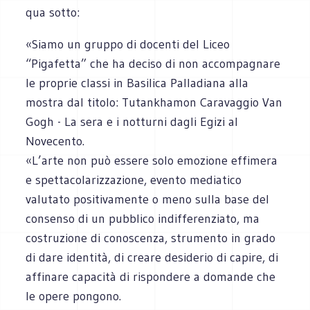
qua sotto:
«Siamo un gruppo di docenti del Liceo
“Pigafetta” che ha deciso di non accompagnare
le proprie classi in Basilica Palladiana alla
mostra dal titolo: Tutankhamon Caravaggio Van
Gogh - La sera e i notturni dagli Egizi al
Novecento.
«L’arte non può essere solo emozione effimera
e spettacolarizzazione, evento mediatico
valutato positivamente o meno sulla base del
consenso di un pubblico indifferenziato, ma
costruzione di conoscenza, strumento in grado
di dare identità, di creare desiderio di capire, di
affinare capacità di rispondere a domande che
le opere pongono.