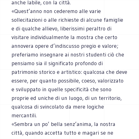
anche labile, con la città.
«Quest’anno non cederemo alle varie
sollecitazioni o alle richieste di alcune famiglie
e di qualche allievo, liberissimi peraltro di
visitare individualmente la mostra che certo
annovera opere d’indiscusso pregio e valore;
preferiamo insegnare ai nostri studenti ciò che
pensiamo sia il significato profondo di
patrimonio storico e artistico: qualcosa che deve
essere, per quanto possibile, coeso, valorizzato
e sviluppato in quelle specificità che sono
proprie ed uniche di un luogo, di un territorio,
qualcosa di svincolato da mere logiche
mercantili.
«Sembra un po’ bella senz’anima, la nostra
città, quando accetta tutto e magari se ne