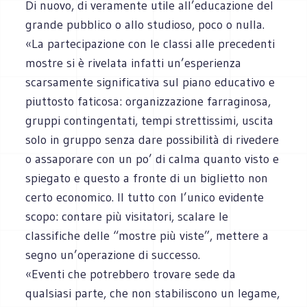
Di nuovo, di veramente utile all’educazione del
grande pubblico o allo studioso, poco o nulla.
«La partecipazione con le classi alle precedenti
mostre si è rivelata infatti un’esperienza
scarsamente significativa sul piano educativo e
piuttosto faticosa: organizzazione farraginosa,
gruppi contingentati, tempi strettissimi, uscita
solo in gruppo senza dare possibilità di rivedere
o assaporare con un po’ di calma quanto visto e
spiegato e questo a fronte di un biglietto non
certo economico. Il tutto con l’unico evidente
scopo: contare più visitatori, scalare le
classifiche delle “mostre più viste”, mettere a
segno un’operazione di successo.
«Eventi che potrebbero trovare sede da
qualsiasi parte, che non stabiliscono un legame,