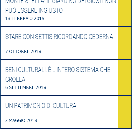
MONTE STELLA: IL GIARDINO DEI GIUSTI NON
PUÒ ESSERE INGIUSTO
13 FEBBRAIO 2019
STARE CON SETTIS RICORDANDO CEDERNA
7 OTTOBRE 2018
BENI CULTURALI, È L’INTERO SISTEMA CHE
CROLLA
6 SETTEMBRE 2018
UN PATRIMONIO DI CULTURA
3 MAGGIO 2018