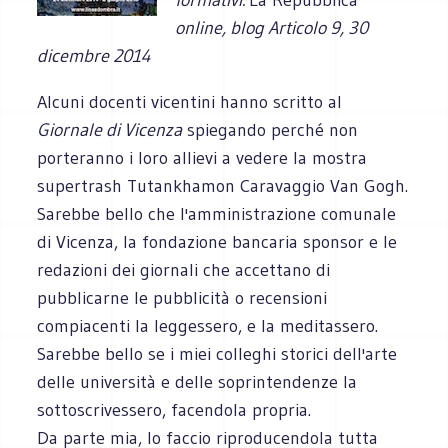
online, blog Articolo 9, 30
dicembre 2014
Alcuni docenti vicentini hanno scritto al
Giornale di Vicenza
spiegando perché non
porteranno i loro allievi a vedere la mostra
supertrash Tutankhamon Caravaggio Van Gogh.
Sarebbe bello che l'amministrazione comunale
di Vicenza, la fondazione bancaria sponsor e le
redazioni dei giornali che accettano di
pubblicarne le pubblicità o recensioni
compiacenti la leggessero, e la meditassero.
Sarebbe bello se i miei colleghi storici dell'arte
delle università e delle soprintendenze la
sottoscrivessero, facendola propria.
Da parte mia, lo faccio riproducendola tutta