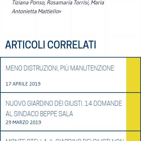
Tiziana Ponso, Rosamaria Torrisi, Maria
Antonietta Mattiello
»
ARTICOLI CORRELATI
MENO DISTRUZIONI, PIÙ MANUTENZIONE
17 APRILE 2019
NUOVO GIARDINO DEI GIUSTI. 14 DOMANDE
AL SINDACO BEPPE SALA
29 MARZO 2019