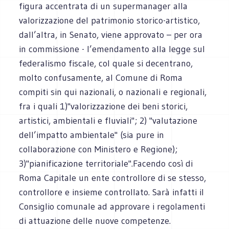
figura accentrata di un supermanager alla
valorizzazione del patrimonio storico-artistico,
dall’altra, in Senato, viene approvato – per ora
in commissione - l’emendamento alla legge sul
federalismo fiscale, col quale si decentrano,
molto confusamente, al Comune di Roma
compiti sin qui nazionali, o nazionali e regionali,
fra i quali 1)"valorizzazione dei beni storici,
artistici, ambientali e fluviali"; 2) "valutazione
dell’impatto ambientale" (sia pure in
collaborazione con Ministero e Regione);
3)"pianificazione territoriale".Facendo così di
Roma Capitale un ente controllore di se stesso,
controllore e insieme controllato. Sarà infatti il
Consiglio comunale ad approvare i regolamenti
di attuazione delle nuove competenze.