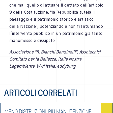
che mai, quello di attuare il dettato dell’articolo
9 della Costituzione, "la Repubblica tutela il
paesaggio e il patrimonio storico e artistico
della Nazione", potenziando e non frantumando
l’intervento pubblico in un patrimonio già tanto
manomesso e dissipato.
Associazione "R. Bianchi Bandinelli", Assotecnici,
Comitato per la Bellezza, Italia Nostra,
Legambiente, Wwf Italia, eddyburg
ARTICOLI CORRELATI
MENO DISTRUZIONI, PIÙ MANUTENZIONE