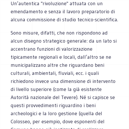
Un’autentica "rivoluzione" attuata con un
emendamento e senza il lavoro preparatorio di
alcuna commissione di studio tecnico-scientifica.
Sono misure, difatti, che non rispondono ad
alcun disegno strategico generale: da un lato si
accentrano funzioni di valorizzazione
tipicamente regionali e locali, dall’altro se ne
municipalizzano altre che riguardano beni
culturali, ambientali, fluviali, ecc. i quali
richiedono invece una dimensione di intervento
di livello superiore (come la già esistente
Autorità nazionale del Tevere). Né si capisce se
questi provvedimenti riguardino i beni
archeologici e la loro gestione (quella del
Colosseo, per esempio, dove esponenti del