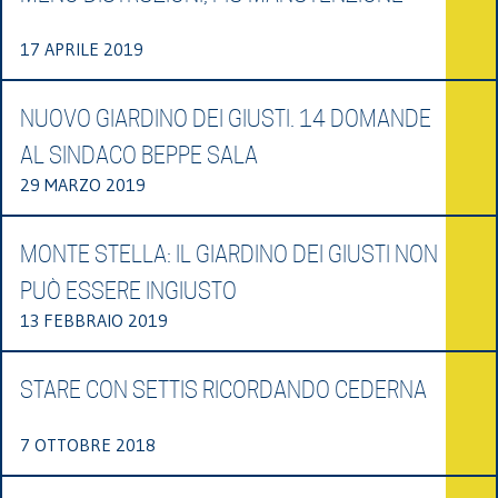
17 APRILE 2019
NUOVO GIARDINO DEI GIUSTI. 14 DOMANDE
AL SINDACO BEPPE SALA
29 MARZO 2019
MONTE STELLA: IL GIARDINO DEI GIUSTI NON
PUÒ ESSERE INGIUSTO
13 FEBBRAIO 2019
STARE CON SETTIS RICORDANDO CEDERNA
7 OTTOBRE 2018