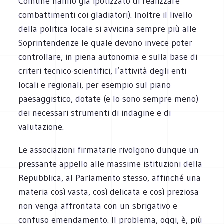
Comune hanno già ipotizzato di realizzare
combattimenti coi gladiatori). Inoltre il livello
della politica locale si avvicina sempre più alle
Soprintendenze le quale devono invece poter
controllare, in piena autonomia e sulla base di
criteri tecnico-scientifici, l’attività degli enti
locali e regionali, per esempio sul piano
paesaggistico, dotate (e lo sono sempre meno)
dei necessari strumenti di indagine e di
valutazione.
Le associazioni firmatarie rivolgono dunque un
pressante appello alle massime istituzioni della
Repubblica, al Parlamento stesso, affinché una
materia così vasta, così delicata e così preziosa
non venga affrontata con un sbrigativo e
confuso emendamento. Il problema, oggi, è, più