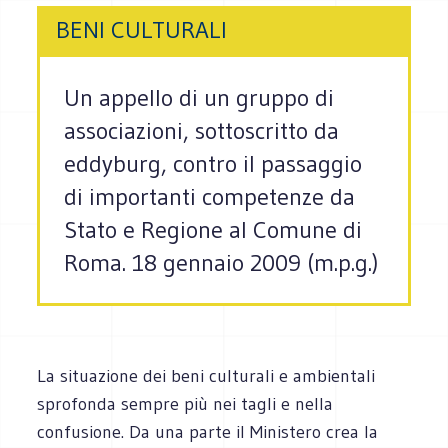
BENI CULTURALI
Un appello di un gruppo di
associazioni, sottoscritto da
eddyburg, contro il passaggio
di importanti competenze da
Stato e Regione al Comune di
Roma. 18 gennaio 2009 (m.p.g.)
La situazione dei beni culturali e ambientali
sprofonda sempre più nei tagli e nella
confusione. Da una parte il Ministero crea la