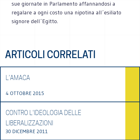
sue giornate in Parlamento affannandosi a
regalare a ogni costo una nipotina all´esiliato
signore dell´Egitto.
ARTICOLI CORRELATI
L’AMACA
4 OTTOBRE 2015
CONTRO L'IDEOLOGIA DELLE
LIBERALIZZAZIONI
30 DICEMBRE 2011