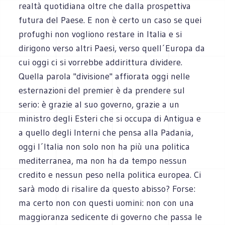
realtà quotidiana oltre che dalla prospettiva
futura del Paese. E non è certo un caso se quei
profughi non vogliono restare in Italia e si
dirigono verso altri Paesi, verso quell´Europa da
cui oggi ci si vorrebbe addirittura dividere.
Quella parola "divisione" affiorata oggi nelle
esternazioni del premier è da prendere sul
serio: è grazie al suo governo, grazie a un
ministro degli Esteri che si occupa di Antigua e
a quello degli Interni che pensa alla Padania,
oggi l´Italia non solo non ha più una politica
mediterranea, ma non ha da tempo nessun
credito e nessun peso nella politica europea. Ci
sarà modo di risalire da questo abisso? Forse:
ma certo non con questi uomini: non con una
maggioranza sedicente di governo che passa le