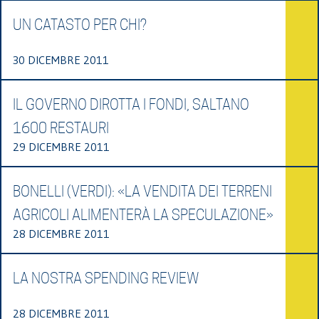
UN CATASTO PER CHI?
30 DICEMBRE 2011
IL GOVERNO DIROTTA I FONDI, SALTANO
1600 RESTAURI
29 DICEMBRE 2011
BONELLI (VERDI): «LA VENDITA DEI TERRENI
AGRICOLI ALIMENTERÀ LA SPECULAZIONE»
28 DICEMBRE 2011
LA NOSTRA SPENDING REVIEW
28 DICEMBRE 2011