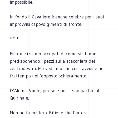
impossibile.
In fondo il Cavaliere è anche celebre per i suoi
improvvisi capovolgimenti di fronte.
* * *
Fin qui ci siamo occupati di come si stanno
predisponendo i pezzi sulla scacchiera del
centrodestra. Ma vediamo che cosa avviene nel
frattempo nell’opposto schieramento.
D’Alema. Vuole, per sé e per il suo partito, il
Quirinale.
Non ne fa mistero. Ritiene che l’intera