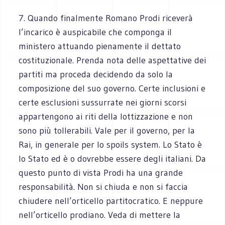
7. Quando finalmente Romano Prodi riceverà
l’incarico è auspicabile che componga il
ministero attuando pienamente il dettato
costituzionale. Prenda nota delle aspettative dei
partiti ma proceda decidendo da solo la
composizione del suo governo. Certe inclusioni e
certe esclusioni sussurrate nei giorni scorsi
appartengono ai riti della lottizzazione e non
sono più tollerabili. Vale per il governo, per la
Rai, in generale per lo spoils system. Lo Stato è
lo Stato ed è o dovrebbe essere degli italiani. Da
questo punto di vista Prodi ha una grande
responsabilità. Non si chiuda e non si faccia
chiudere nell’orticello partitocratico. E neppure
nell’orticello prodiano. Veda di mettere la