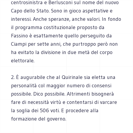
centrosinistra e Berlusconi sul nome del nuovo
Capo dello Stato. Sono in gioco aspettative e
interessi. Anche speranze, anche valori. In fondo
il programma costituzionale proposto da
Fassino è esattamente quello perseguito da
Ciampi per sette anni, che purtroppo però non
ha evitato la divisione in due metà del corpo
elettorale.
2. È augurabile che al Quirinale sia eletta una
personalità col maggior numero di consensi
possibile. Dico possibile. Altrimenti bisognerà
fare di necessità virtù e contentarsi di varcare
la soglia dei 506 voti. E procedere alla
formazione del governo.