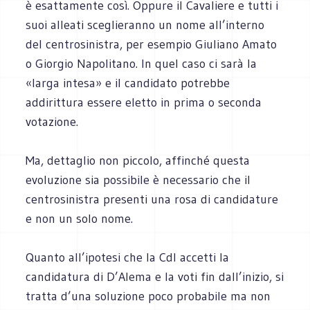
è esattamente così. Oppure il Cavaliere e tutti i
suoi alleati sceglieranno un nome all’interno
del centrosinistra, per esempio Giuliano Amato
o Giorgio Napolitano. In quel caso ci sarà la
«larga intesa» e il candidato potrebbe
addirittura essere eletto in prima o seconda
votazione.
Ma, dettaglio non piccolo, affinché questa
evoluzione sia possibile è necessario che il
centrosinistra presenti una rosa di candidature
e non un solo nome.
Quanto all’ipotesi che la Cdl accetti la
candidatura di D’Alema e la voti fin dall’inizio, si
tratta d’una soluzione poco probabile ma non