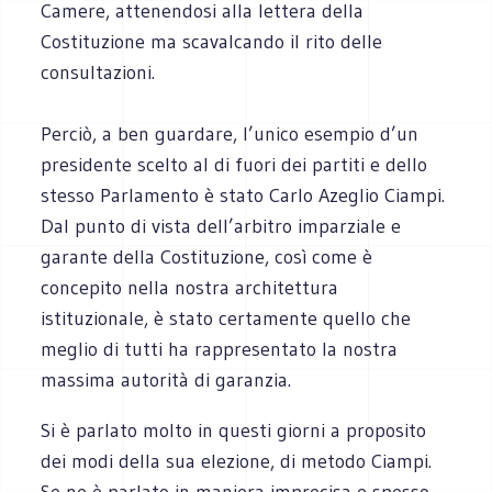
Camere, attenendosi alla lettera della
Costituzione ma scavalcando il rito delle
consultazioni.
Perciò, a ben guardare, l’unico esempio d’un
presidente scelto al di fuori dei partiti e dello
stesso Parlamento è stato Carlo Azeglio Ciampi.
Dal punto di vista dell’arbitro imparziale e
garante della Costituzione, così come è
concepito nella nostra architettura
istituzionale, è stato certamente quello che
meglio di tutti ha rappresentato la nostra
massima autorità di garanzia.
Si è parlato molto in questi giorni a proposito
dei modi della sua elezione, di metodo Ciampi.
Se ne è parlato in maniera imprecisa e spesso