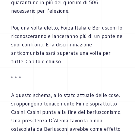
quarantuno in più del quorum di 506
necessario per l’elezione.
Poi, una volta eletto, Forza Italia e Berlusconi lo
riconosceranno e lanceranno più di un ponte nei
suoi confronti. E la discriminazione
anticomunista sarà superata una volta per
tutte. Capitolo chiuso.
* * *
A questo schema, allo stato attuale delle cose,
si oppongono tenacemente Fini e soprattutto
Casini. Casini punta alla fine del berlusconismo.
Una presidenza D’Alema favorita o non
ostacolata da Berlusconi avrebbe come effetto