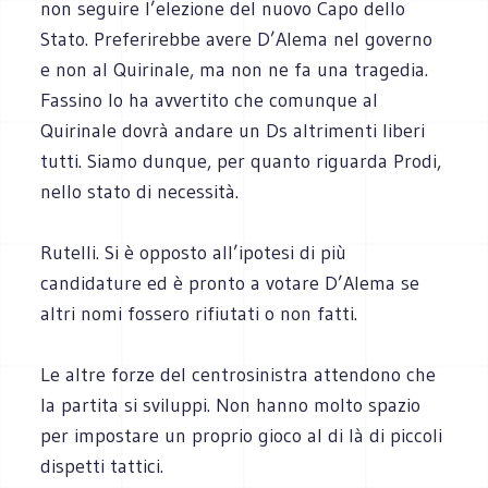
non seguire l’elezione del nuovo Capo dello
Stato. Preferirebbe avere D’Alema nel governo
e non al Quirinale, ma non ne fa una tragedia.
Fassino lo ha avvertito che comunque al
Quirinale dovrà andare un Ds altrimenti liberi
tutti. Siamo dunque, per quanto riguarda Prodi,
nello stato di necessità.
Rutelli. Si è opposto all’ipotesi di più
candidature ed è pronto a votare D’Alema se
altri nomi fossero rifiutati o non fatti.
Le altre forze del centrosinistra attendono che
la partita si sviluppi. Non hanno molto spazio
per impostare un proprio gioco al di là di piccoli
dispetti tattici.