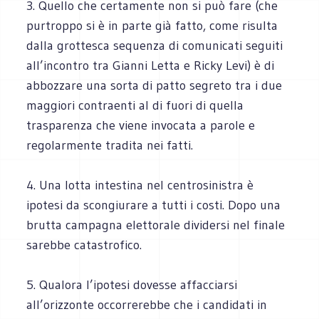
3. Quello che certamente non si può fare (che
purtroppo si è in parte già fatto, come risulta
dalla grottesca sequenza di comunicati seguiti
all’incontro tra Gianni Letta e Ricky Levi) è di
abbozzare una sorta di patto segreto tra i due
maggiori contraenti al di fuori di quella
trasparenza che viene invocata a parole e
regolarmente tradita nei fatti.
4. Una lotta intestina nel centrosinistra è
ipotesi da scongiurare a tutti i costi. Dopo una
brutta campagna elettorale dividersi nel finale
sarebbe catastrofico.
5. Qualora l’ipotesi dovesse affacciarsi
all’orizzonte occorrerebbe che i candidati in