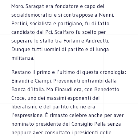
Moro. Saragat era fondatore e capo dei
socialdemocratici e si contrappose a Nenni.
Pertini, socialista e partigiano, fu di fatto
candidato dal Pci. Scalfaro fu scelto per
superare lo stallo tra Forlani e Andreotti.
Dunque tutti uomini di partito e di lunga
militanza.
Restano il primo e l’ultimo di questa cronologia:
Einaudi e Ciampi. Provenienti entrambi dalla
Banca d’Italia. Ma Einaudi era, con Benedetto
Croce, uno dei massimi esponenti del
liberalismo e del partito che ne era
l’espressione. È rimasto celebre anche per aver
nominato presidente del Consiglio Pella senza
neppure aver consultato i presidenti delle