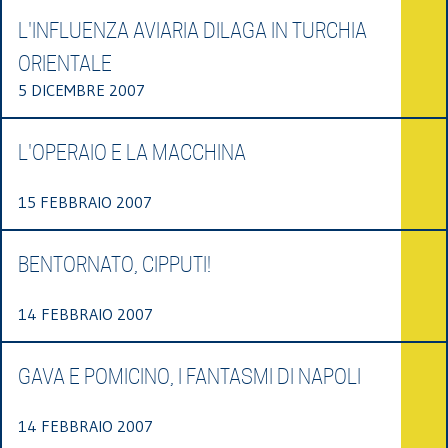
L'INFLUENZA AVIARIA DILAGA IN TURCHIA
ORIENTALE
5 DICEMBRE 2007
L'OPERAIO E LA MACCHINA
15 FEBBRAIO 2007
BENTORNATO, CIPPUTI!
14 FEBBRAIO 2007
GAVA E POMICINO, I FANTASMI DI NAPOLI
14 FEBBRAIO 2007