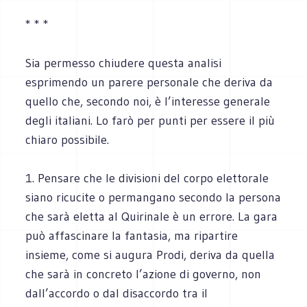
* * *
Sia permesso chiudere questa analisi
esprimendo un parere personale che deriva da
quello che, secondo noi, è l’interesse generale
degli italiani. Lo farò per punti per essere il più
chiaro possibile.
1. Pensare che le divisioni del corpo elettorale
siano ricucite o permangano secondo la persona
che sarà eletta al Quirinale è un errore. La gara
può affascinare la fantasia, ma ripartire
insieme, come si augura Prodi, deriva da quella
che sarà in concreto l’azione di governo, non
dall’accordo o dal disaccordo tra il