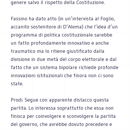
genere salvo il rispetto della Costituzione.
Fassino ha dato atto (in un’intervista al Foglio,
accanito sostenitore di D’Alema) che l’idea d’un
programma di politica costituzionale sarebbe
un fatto profondamente innovativo e anche
traumatico ma lo ritiene giustificato dalla
divisione in due metà del corpo elettorale e dal
fatto che un sistema bipolare richiede profonde
innovazioni istituzionali che finora non ci sono
state.
Prodi. Segue con apparente distacco questa
partita. Lo interessa soprattutto che essa non
finisca per coinvolgere e sconvolgere la partita
del governo, che avrebbe dovuto precedere e