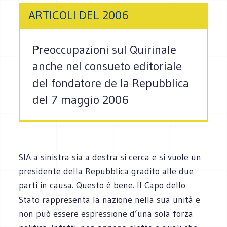
ARTICOLI DEL 2006
Preoccupazioni sul Quirinale
anche nel consueto editoriale
del fondatore de la Repubblica
del 7 maggio 2006
SIA a sinistra sia a destra si cerca e si vuole un
presidente della Repubblica gradito alle due
parti in causa. Questo è bene. Il Capo dello
Stato rappresenta la nazione nella sua unità e
non può essere espressione d’una sola forza