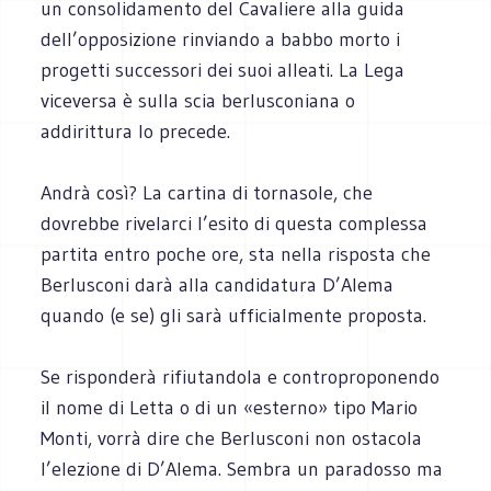
un consolidamento del Cavaliere alla guida
dell’opposizione rinviando a babbo morto i
progetti successori dei suoi alleati. La Lega
viceversa è sulla scia berlusconiana o
addirittura lo precede.
Andrà così? La cartina di tornasole, che
dovrebbe rivelarci l’esito di questa complessa
partita entro poche ore, sta nella risposta che
Berlusconi darà alla candidatura D’Alema
quando (e se) gli sarà ufficialmente proposta.
Se risponderà rifiutandola e controproponendo
il nome di Letta o di un «esterno» tipo Mario
Monti, vorrà dire che Berlusconi non ostacola
l’elezione di D’Alema. Sembra un paradosso ma