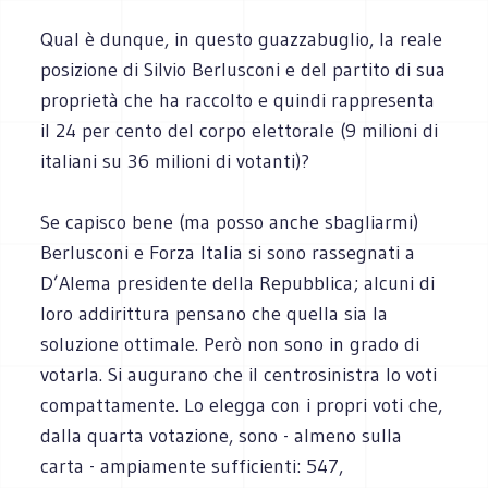
Qual è dunque, in questo guazzabuglio, la reale
posizione di Silvio Berlusconi e del partito di sua
proprietà che ha raccolto e quindi rappresenta
il 24 per cento del corpo elettorale (9 milioni di
italiani su 36 milioni di votanti)?
Se capisco bene (ma posso anche sbagliarmi)
Berlusconi e Forza Italia si sono rassegnati a
D’Alema presidente della Repubblica; alcuni di
loro addirittura pensano che quella sia la
soluzione ottimale. Però non sono in grado di
votarla. Si augurano che il centrosinistra lo voti
compattamente. Lo elegga con i propri voti che,
dalla quarta votazione, sono - almeno sulla
carta - ampiamente sufficienti: 547,