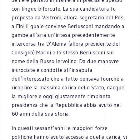
con lingue biforcute. La sua candidatura fu
proposta da Veltroni, allora segretario del Pds,
a Fini il quale convinse Berlusconi mandando a
gambe all’aria un’intesa precedentemente
intercorsa tra D’Alema (allora presidente del
Consiglio) Marini e lo stesso Berlusconi sul
nome della Russo Iervolino. Da due manovre
incrociate e condotte all’insaputa
dell’interessato che a tutto pensava fuorché a
ricoprire la massima carica dello Stato, nacque
la migliore e oggi giustamente rimpianta
presidenza che la Repubblica abbia avuto nei
60 anni della sua storia.
In questi sessant’anni le maggiori forze
politiche hanno avuto accesso a quella carica, vi