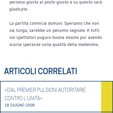
persona giusta al posto giusto e su questo sarà
giudicato.
La partita comincia domani. Speriamo che non
sia lunga, sarebbe un pessimo segnale. A tutti
noi spettatori auguro buona visione pur avendo
scarse speranze sulla qualità della medesima.
ARTICOLI CORRELATI
«DAL PREMIER PULSIONI AUTORITARIE
CONTRO L'UNITÀ»
18 GIUGNO 2008