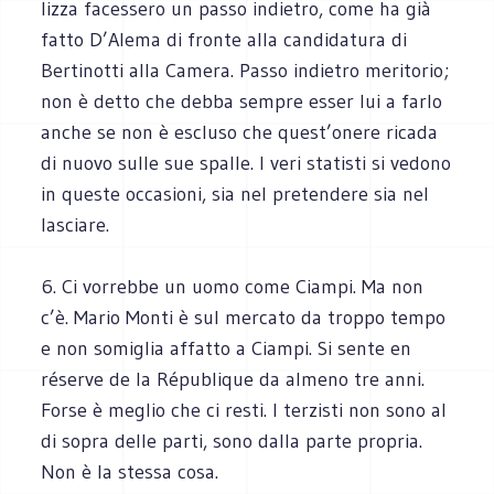
lizza facessero un passo indietro, come ha già
fatto D’Alema di fronte alla candidatura di
Bertinotti alla Camera. Passo indietro meritorio;
non è detto che debba sempre esser lui a farlo
anche se non è escluso che quest’onere ricada
di nuovo sulle sue spalle. I veri statisti si vedono
in queste occasioni, sia nel pretendere sia nel
lasciare.
6. Ci vorrebbe un uomo come Ciampi. Ma non
c’è. Mario Monti è sul mercato da troppo tempo
e non somiglia affatto a Ciampi. Si sente en
réserve de la République da almeno tre anni.
Forse è meglio che ci resti. I terzisti non sono al
di sopra delle parti, sono dalla parte propria.
Non è la stessa cosa.