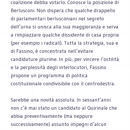
coalizione debba votarlo. Conosce la posizione di
Berlusconi. Non dispera che qualche drappello
di parlamentari berlusconiani nel segreto
dell’urna si unisca alla sua maggioranza e serva
a rimpiazzare qualche dissidente di casa propria
(per esempio i radicali). Tutta la strategia, sua e
di Fassino, è concentrata nell’evitare
candidature plurime. In più, per vincere l’ostilità
e la perplessità degli interlocutori, Fassino
propone un programma di politica
costituzionale condivisibile con il centrodestra.
Sarebbe una novità assoluta. In sessant’anni
non c’è mai stato un candidato al Quirinale che
abbia preventivamente (ma neppure
successivamente) assunto impegni d’alcun