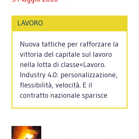
LAVORO
Nuova tattiche per rafforzare la
vittoria del capitale sul lavoro
nella lotta di classe«Lavoro.
Industry 4.0: personalizzazione,
flessibilità, velocità. E il
contratto nazionale sparisce