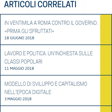
ARTICOLI CORRELATI
IN VENTIMILA A ROMA CONTRO IL GOVERNO:
«PRIMA GLI SFRUTTATI»
18 GIUGNO 2018
LAVORO E POLITICA. UN’INCHIESTA SULLE
CLASSI POPOLARI
11 MAGGIO 2018
MODELLO DI SVILUPPO E CAPITALISMO
NELL’EPOCA DIGITALE
3 MAGGIO 2018