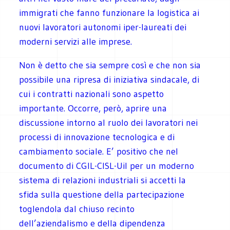
immigrati che fanno funzionare la logistica ai
nuovi lavoratori autonomi iper-laureati dei
moderni servizi alle imprese.
Non è detto che sia sempre così e che non sia
possibile una ripresa di iniziativa sindacale, di
cui i contratti nazionali sono aspetto
importante. Occorre, però, aprire una
discussione intorno al ruolo dei lavoratori nei
processi di innovazione tecnologica e di
cambiamento sociale. E’ positivo che nel
documento di CGIL-CISL-Uil per un moderno
sistema di relazioni industriali si accetti la
sfida sulla questione della partecipazione
toglendola dal chiuso recinto
dell’aziendalismo e della dipendenza