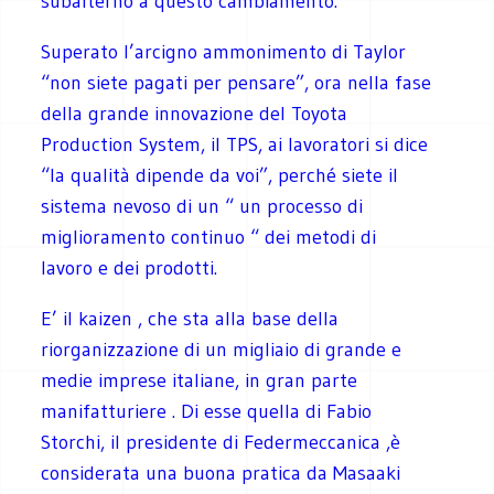
subalterno a questo cambiamento.
Superato l’arcigno ammonimento di Taylor
“non siete pagati per pensare”, ora nella fase
della grande innovazione del Toyota
Production System, il TPS, ai lavoratori si dice
“la qualità dipende da voi”, perché siete il
sistema nevoso di un “ un processo di
miglioramento continuo “ dei metodi di
lavoro e dei prodotti.
E’ il kaizen , che sta alla base della
riorganizzazione di un migliaio di grande e
medie imprese italiane, in gran parte
manifatturiere . Di esse quella di Fabio
Storchi, il presidente di Federmeccanica ,è
considerata una buona pratica da Masaaki