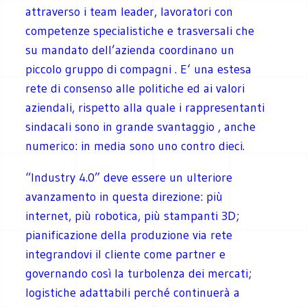
attraverso i team leader, lavoratori con
competenze specialistiche e trasversali che
su mandato dell’azienda coordinano un
piccolo gruppo di compagni . E‘ una estesa
rete di consenso alle politiche ed ai valori
aziendali, rispetto alla quale i rappresentanti
sindacali sono in grande svantaggio , anche
numerico: in media sono uno contro dieci.
“Industry 4.0” deve essere un ulteriore
avanzamento in questa direzione: più
internet, più robotica, più stampanti 3D;
pianificazione della produzione via rete
integrandovi il cliente come partner e
governando così la turbolenza dei mercati;
logistiche adattabili perché continuerà a