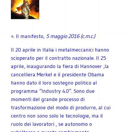
». Il manifesto,
5 maggio 2016 (c.m.c.)
Il 20 aprile in Italia i metalmeccanici hanno
scioperato per il contratto nazionale. Il 25
aprile, inaugurando la fiera di Hannover ,la
cancelliera Merkel e il presidente Obama
hanno dato il loro sostegno politico al
programma “Industry 4.0”. Sono due
momenti del grande processo di
trasformazione del modo di produrre, al cui
centro non sono solo le tecnologie, ma il
ruolo dei lavoratori , se autonomo o