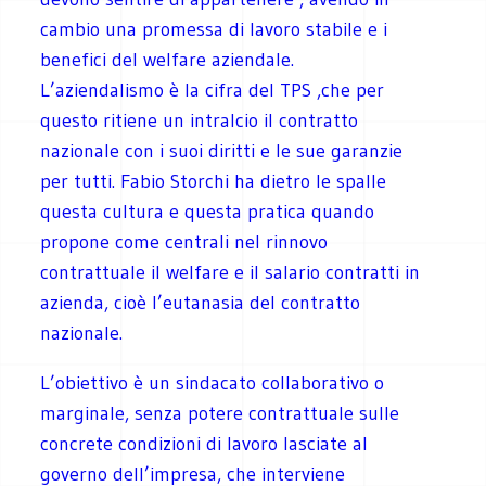
cambio una promessa di lavoro stabile e i
benefici del welfare aziendale.
L’aziendalismo è la cifra del TPS ,che per
questo ritiene un intralcio il contratto
nazionale con i suoi diritti e le sue garanzie
per tutti. Fabio Storchi ha dietro le spalle
questa cultura e questa pratica quando
propone come centrali nel rinnovo
contrattuale il welfare e il salario contratti in
azienda, cioè l’eutanasia del contratto
nazionale.
L’obiettivo è un sindacato collaborativo o
marginale, senza potere contrattuale sulle
concrete condizioni di lavoro lasciate al
governo dell’impresa, che interviene