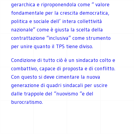
gerarchica e riproponendola come “ valore
fondamentale per la crescita democratica,
politica e sociale dell’ intera collettività
nazionale” come è giusta la scelta della
contrattazione “inclusiva” come strumento
per unire quanto il TPS tiene diviso.
Condizione di tutto ciò è un sindacato colto e
combattivo, capace di proposta e di conflitto.
Con questo si deve cimentare la nuova
generazione di quadri sindacali per uscire
dalle trappole del “nuovismo “e del
burocratismo.