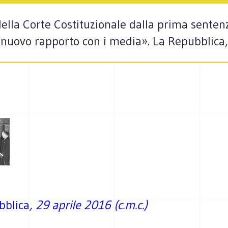
della Corte Costituzionale dalla prima senten
al nuovo rapporto con i media». La Repubblica,
bblica
, 29 aprile 2016 (c.m.c.)