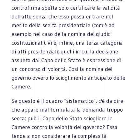
controfirma spetta solo certificare la validità
dell'atto senza che esso possa entrare nel
merito della scelta presidenziale (com'è ad
esempio nel caso della nomina dei giudici
costituzionali). Vi è, infine, una terza categoria
di atti presidenziali: quelli in cui la decisione
assunta dal Capo dello Stato è espressione di
un concorso di volontà. Così la nomina del
governo ovvero lo scioglimento anticipato delle
Camere.
Se questo è il quadro "sistematico", c'è da dire
che appare mal formulata la domanda troppo
secca: può il Capo dello Stato sciogliere le
Camere contro la volontà del governo? Essa
tende a non considerare la complessità