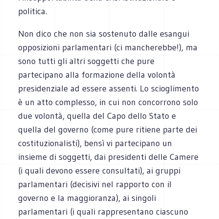
politica.
Non dico che non sia sostenuto dalle esangui
opposizioni parlamentari (ci mancherebbe!), ma
sono tutti gli altri soggetti che pure
partecipano alla formazione della volontà
presidenziale ad essere assenti. Lo scioglimento
è un atto complesso, in cui non concorrono solo
due volontà, quella del Capo dello Stato e
quella del governo (come pure ritiene parte dei
costituzionalisti), bensì vi partecipano un
insieme di soggetti, dai presidenti delle Camere
(i quali devono essere consultati), ai gruppi
parlamentari (decisivi nel rapporto con il
governo e la maggioranza), ai singoli
parlamentari (i quali rappresentano ciascuno