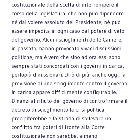
costituzionale della scelta di interrompere il
corso della legislatura, che non può dipendere
né dal volere assoluto del Presidente, né può
essere impedita in ogni caso dal potere di veto
del governo. Alcuni scioglimenti delle Camere,
in passato, hanno provocato vivaci discussioni
politiche, ma è vero che sino ad ora essi sono
sempre stati concordati con i governi in carica,
perlopiù dimissionari. Dirò di più: anche oggi, la
previsione di uno scioglimento contro il governo
in carica appare difficilmente configurabile.
Dinanzi al rifiuto del governo di controfirmare il
decreto di scioglimento la crisi politica
precipiterebbe e la strada di sollevare un
conflitto tra poteri di fronte alla Corte
costituzionale non sarebbe, almeno