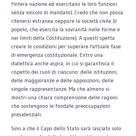
l'intera nazione ed esercitano le loro funzioni
senza vincolo di mandato). Credo che non possa
ritenersi estranea neppure la società civile (il
popolo, che esercita la sovranità nelle forme e
nei limiti della Costituzione). A questi spetta
creare le condizioni per superare l'attuale fase
di emergenza costituzionale. Entro una
dialettica anche aspra, in cui si garantisca il
rispetto dei ruoli di ciascuno: delle istituzioni,
delle maggioranze e delle opposizioni, delle
singole rappresentanze. Ma che almeno si
mostri una chiara comprensione delle ragioni
che sostengono le fondate preoccupazioni
presidenziali.
Sino a che il Capo dello Stato sarà lasciato solo