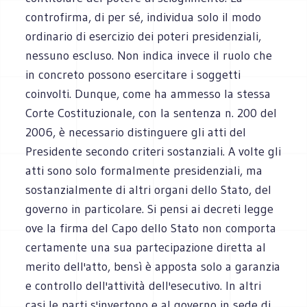
controfirma, di per sé, individua solo il modo
ordinario di esercizio dei poteri presidenziali,
nessuno escluso. Non indica invece il ruolo che
in concreto possono esercitare i soggetti
coinvolti. Dunque, come ha ammesso la stessa
Corte Costituzionale, con la sentenza n. 200 del
2006, è necessario distinguere gli atti del
Presidente secondo criteri sostanziali. A volte gli
atti sono solo formalmente presidenziali, ma
sostanzialmente di altri organi dello Stato, del
governo in particolare. Si pensi ai decreti legge
ove la firma del Capo dello Stato non comporta
certamente una sua partecipazione diretta al
merito dell'atto, bensì è apposta solo a garanzia
e controllo dell'attività dell'esecutivo. In altri
casi le parti s'invertono e al governo in sede di