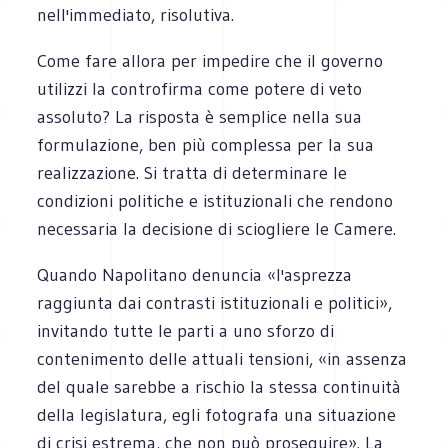
nell'immediato, risolutiva.
Come fare allora per impedire che il governo
utilizzi la controfirma come potere di veto
assoluto? La risposta è semplice nella sua
formulazione, ben più complessa per la sua
realizzazione. Si tratta di determinare le
condizioni politiche e istituzionali che rendono
necessaria la decisione di sciogliere le Camere.
Quando Napolitano denuncia «l'asprezza
raggiunta dai contrasti istituzionali e politici»,
invitando tutte le parti a uno sforzo di
contenimento delle attuali tensioni, «in assenza
del quale sarebbe a rischio la stessa continuità
della legislatura, egli fotografa una situazione
di crisi estrema, che non può proseguire». La