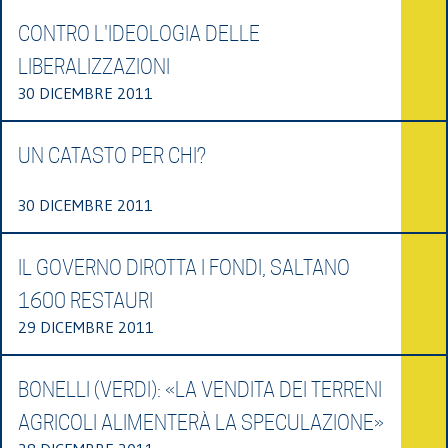
CONTRO L'IDEOLOGIA DELLE
LIBERALIZZAZIONI
30 DICEMBRE 2011
UN CATASTO PER CHI?
30 DICEMBRE 2011
IL GOVERNO DIROTTA I FONDI, SALTANO
1600 RESTAURI
29 DICEMBRE 2011
BONELLI (VERDI): «LA VENDITA DEI TERRENI
AGRICOLI ALIMENTERÀ LA SPECULAZIONE»