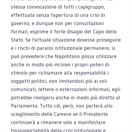
stessa convocazione di tutti i capigruppo,
effettuata senza l'apertura di una crisi di
governo, e dunque non per consultazioni
formali, esprime il forte disagio del Capo dello
Stato. Se l'attuale situazione dovesse proseguire
e i rischi di paralisi istituzionale permanere, si
può prevedere che Napolitano possa utilizzare
anche in modo più incisivo i propri poteri di
stimolo per richiamare alla responsabilità i
soggetti politici, non limitandosi più ai soli
comunicati, lettere o esternazioni informali, egli
potrebbe rivolgersi anche in modo più diretto al
Parlamento. Tutto ciò, però, non porterà allo
scioglimento delle Camere se il Presidente
continuerà a rimanere solo a manifestare
l'insopportabilità della crisi istituzionale e