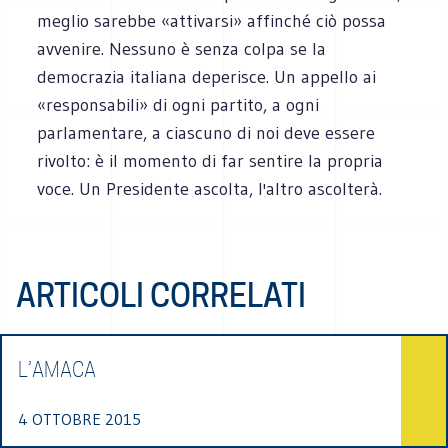
meglio sarebbe «attivarsi» affinché ciò possa
avvenire. Nessuno è senza colpa se la
democrazia italiana deperisce. Un appello ai
«responsabili» di ogni partito, a ogni
parlamentare, a ciascuno di noi deve essere
rivolto: è il momento di far sentire la propria
voce. Un Presidente ascolta, l'altro ascolterà.
ARTICOLI CORRELATI
L’AMACA
4 OTTOBRE 2015