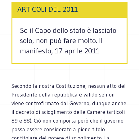
ARTICOLI DEL 2011
Se il Capo dello stato è lasciato
solo, non può fare molto. Il
manifesto, 17 aprile 2011
Secondo la nostra Costituzione, nessun atto del
Presidente della repubblica è valido se non
viene controfirmato dal Governo, dunque anche
il decreto di scioglimento delle Camere (articoli
89 e 88). Ciò non comporta però che il governo
possa essere considerato a pieno titolo
contitolare del potere di scioglimento. La