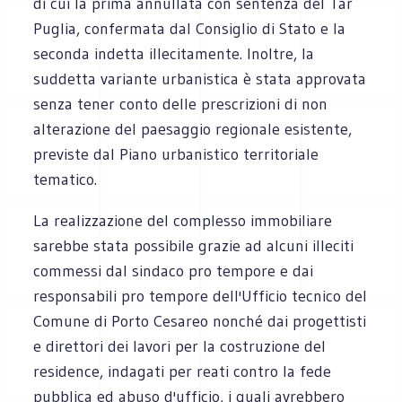
di cui la prima annullata con sentenza del Tar
Puglia, confermata dal Consiglio di Stato e la
seconda indetta illecitamente. Inoltre, la
suddetta variante urbanistica è stata approvata
senza tener conto delle prescrizioni di non
alterazione del paesaggio regionale esistente,
previste dal Piano urbanistico territoriale
tematico.
La realizzazione del complesso immobiliare
sarebbe stata possibile grazie ad alcuni illeciti
commessi dal sindaco pro tempore e dai
responsabili pro tempore dell'Ufficio tecnico del
Comune di Porto Cesareo nonché dai progettisti
e direttori dei lavori per la costruzione del
residence, indagati per reati contro la fede
pubblica ed abuso d'ufficio, i quali avrebbero