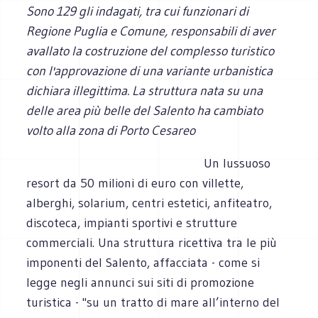
Sono 129 gli indagati, tra cui funzionari di
Regione Puglia e Comune, responsabili di aver
avallato la costruzione del complesso turistico
con l'approvazione di una variante urbanistica
dichiara illegittima. La struttura nata su una
delle area più belle del Salento ha cambiato
volto alla zona di Porto Cesareo
Un lussuoso
resort da 50 milioni di euro con villette,
alberghi, solarium, centri estetici, anfiteatro,
discoteca, impianti sportivi e strutture
commerciali. Una struttura ricettiva tra le più
imponenti del Salento, affacciata - come si
legge negli annunci sui siti di promozione
turistica - "su un tratto di mare all’interno del