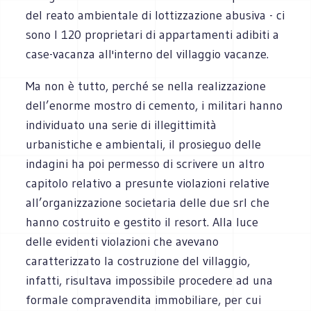
del reato ambientale di lottizzazione abusiva - ci
sono I 120 proprietari di appartamenti adibiti a
case-vacanza all'interno del villaggio vacanze.
Ma non è tutto, perché se nella realizzazione
dell’enorme mostro di cemento, i militari hanno
individuato una serie di illegittimità
urbanistiche e ambientali, il prosieguo delle
indagini ha poi permesso di scrivere un altro
capitolo relativo a presunte violazioni relative
all’organizzazione societaria delle due srl che
hanno costruito e gestito il resort. Alla luce
delle evidenti violazioni che avevano
caratterizzato la costruzione del villaggio,
infatti, risultava impossibile procedere ad una
formale compravendita immobiliare, per cui