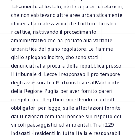
falsamente attestato, nei loro pareri e relazioni,
che non esistevano altre aree urbanisticamente
idonee alla realizzazione di strutture turistico-
ricettive, riattivando il procedimento
amministrativo che ha portato alla variante
urbanistica del piano regolatore. Le fiamme
gialle spiegano inoltre, che sono stati
denunciati alla procura della repubblica presso
il tribunale di Lecce i responsabili pro tempore
degli assessorati all'Urbanistica e all'Ambiente
della Regione Puglia per aver fornito pareri
irregolari ed illegittimi, omettendo i controlli,
obbligatori per legge, sulle attestazioni fornite
dai funzionari comunali nonché sul rispetto dei
vincoli paesaggistici ed ambientali. Tra i 129
indagati - residenti in tutta Italia e responsabili