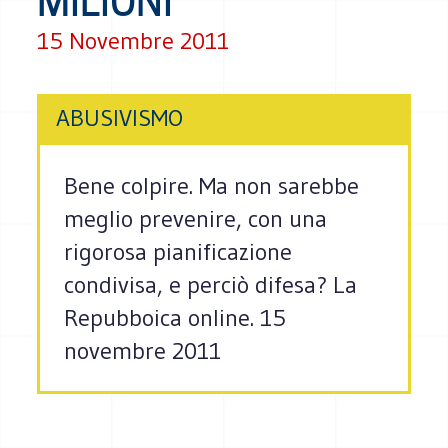
MILIONI
15 Novembre 2011
ABUSIVISMO
Bene colpire. Ma non sarebbe
meglio prevenire, con una
rigorosa pianificazione
condivisa, e perciò difesa? La
Repubboica online. 15
novembre 2011