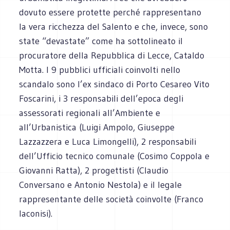
dovuto essere protette perché rappresentano
la vera ricchezza del Salento e che, invece, sono
state “devastate” come ha sottolineato il
procuratore della Repubblica di Lecce, Cataldo
Motta. I 9 pubblici ufficiali coinvolti nello
scandalo sono l’ex sindaco di Porto Cesareo Vito
Foscarini, i 3 responsabili dell’epoca degli
assessorati regionali all’Ambiente e
all’Urbanistica (Luigi Ampolo, Giuseppe
Lazzazzera e Luca Limongelli), 2 responsabili
dell’Ufficio tecnico comunale (Cosimo Coppola e
Giovanni Ratta), 2 progettisti (Claudio
Conversano e Antonio Nestola) e il legale
rappresentante delle società coinvolte (Franco
Iaconisi).