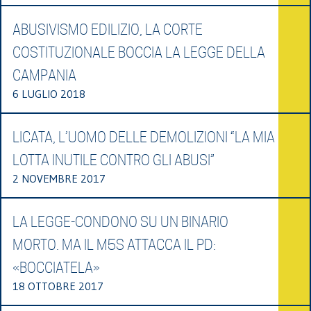
ABUSIVISMO EDILIZIO, LA CORTE
COSTITUZIONALE BOCCIA LA LEGGE DELLA
CAMPANIA
6 LUGLIO 2018
LICATA, L’UOMO DELLE DEMOLIZIONI “LA MIA
LOTTA INUTILE CONTRO GLI ABUSI”
2 NOVEMBRE 2017
LA LEGGE-CONDONO SU UN BINARIO
MORTO. MA IL M5S ATTACCA IL PD:
«BOCCIATELA»
18 OTTOBRE 2017