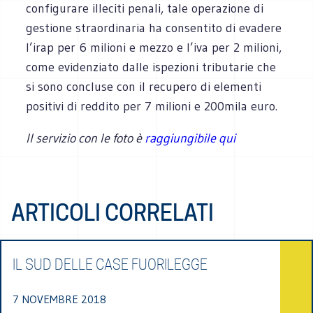
configurare illeciti penali, tale operazione di
gestione straordinaria ha consentito di evadere
l’irap per 6 milioni e mezzo e l’iva per 2 milioni,
come evidenziato dalle ispezioni tributarie che
si sono concluse con il recupero di elementi
positivi di reddito per 7 milioni e 200mila euro.
Il servizio con le foto è
raggiungibile qui
ARTICOLI CORRELATI
IL SUD DELLE CASE FUORILEGGE
7 NOVEMBRE 2018