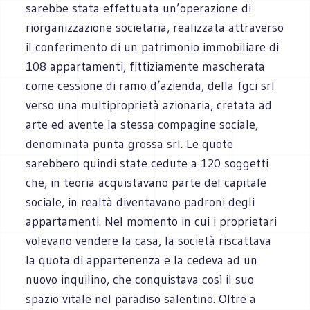
sarebbe stata effettuata un’operazione di
riorganizzazione societaria, realizzata attraverso
il conferimento di un patrimonio immobiliare di
108 appartamenti, fittiziamente mascherata
come cessione di ramo d’azienda, della fgci srl
verso una multiproprietà azionaria, cretata ad
arte ed avente la stessa compagine sociale,
denominata punta grossa srl. Le quote
sarebbero quindi state cedute a 120 soggetti
che, in teoria acquistavano parte del capitale
sociale, in realtà diventavano padroni degli
appartamenti. Nel momento in cui i proprietari
volevano vendere la casa, la società riscattava
la quota di appartenenza e la cedeva ad un
nuovo inquilino, che conquistava così il suo
spazio vitale nel paradiso salentino. Oltre a