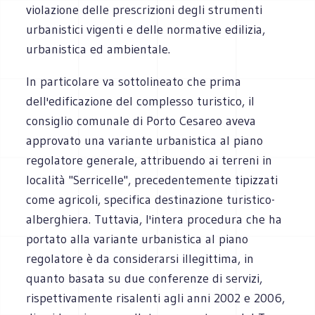
violazione delle prescrizioni degli strumenti
urbanistici vigenti e delle normative edilizia,
urbanistica ed ambientale.
In particolare va sottolineato che prima
dell'edificazione del complesso turistico, il
consiglio comunale di Porto Cesareo aveva
approvato una variante urbanistica al piano
regolatore generale, attribuendo ai terreni in
località "Serricelle", precedentemente tipizzati
come agricoli, specifica destinazione turistico-
alberghiera. Tuttavia, l'intera procedura che ha
portato alla variante urbanistica al piano
regolatore è da considerarsi illegittima, in
quanto basata su due conferenze di servizi,
rispettivamente risalenti agli anni 2002 e 2006,