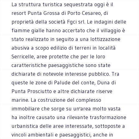
La struttura turistica sequestrata oggi è il
resort Punta Grossa di Porto Cesareo, di
proprietà della società Fgci srl. Le indagini delle
fiamme gialle hanno accertato che il villaggio è
stato realizzato in seguito a una lottizzazione
abusiva a scopo edilizio di terreni in località
Serricelle, aree protette che per le loro
caratteristiche paesaggistiche sono state
dichiarate di notevole interesse pubblico. Tra
queste le zone di Palude del conte, Duna di
Punta Prosciutto e altre dichiarate riserve
marine. La costruzione del complesso
immobiliare che sorge su un'area molto vasta
ha inoltre causato una rilevante trasformazione
urbanistica delle aree interessate, sottoposte a
vincoli ambientali e paesaggistici, anche in