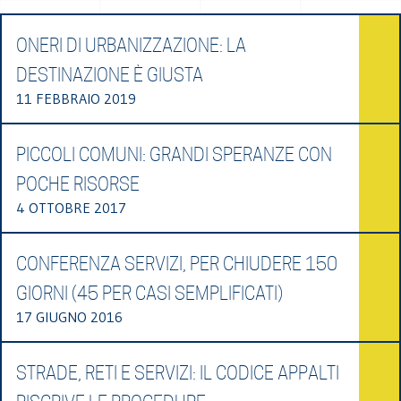
ONERI DI URBANIZZAZIONE: LA
DESTINAZIONE È GIUSTA
11 FEBBRAIO 2019
PICCOLI COMUNI: GRANDI SPERANZE CON
POCHE RISORSE
4 OTTOBRE 2017
CONFERENZA SERVIZI, PER CHIUDERE 150
GIORNI (45 PER CASI SEMPLIFICATI)
17 GIUGNO 2016
STRADE, RETI E SERVIZI: IL CODICE APPALTI