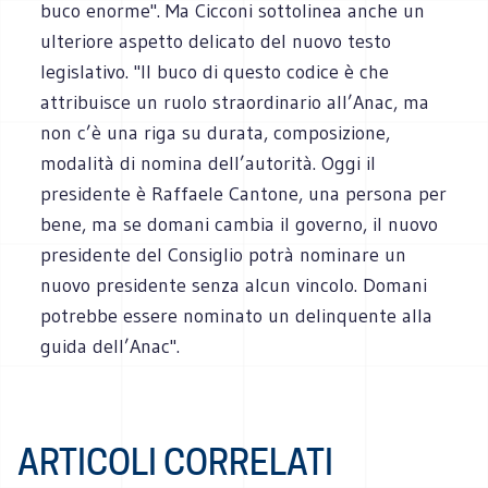
buco enorme". Ma Cicconi sottolinea anche un
ulteriore aspetto delicato del nuovo testo
legislativo. "Il buco di questo codice è che
attribuisce un ruolo straordinario all’Anac, ma
non c’è una riga su durata, composizione,
modalità di nomina dell’autorità. Oggi il
presidente è Raffaele Cantone, una persona per
bene, ma se domani cambia il governo, il nuovo
presidente del Consiglio potrà nominare un
nuovo presidente senza alcun vincolo. Domani
potrebbe essere nominato un delinquente alla
guida dell’Anac".
ARTICOLI CORRELATI