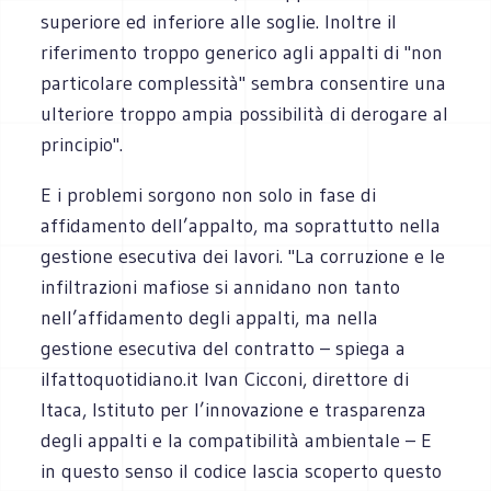
superiore ed inferiore alle soglie. Inoltre il
riferimento troppo generico agli appalti di "non
particolare complessità" sembra consentire una
ulteriore troppo ampia possibilità di derogare al
principio".
E i problemi sorgono non solo in fase di
affidamento dell’appalto, ma soprattutto nella
gestione esecutiva dei lavori. "La corruzione e le
infiltrazioni mafiose si annidano non tanto
nell’affidamento degli appalti, ma nella
gestione esecutiva del contratto – spiega a
ilfattoquotidiano.it Ivan Cicconi, direttore di
Itaca, Istituto per l’innovazione e trasparenza
degli appalti e la compatibilità ambientale – E
in questo senso il codice lascia scoperto questo