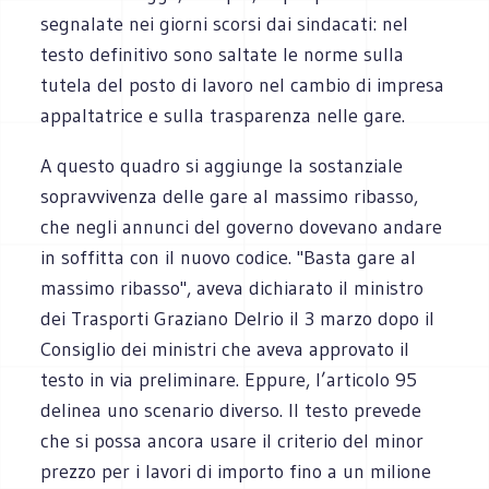
segnalate nei giorni scorsi dai sindacati: nel
testo definitivo sono saltate le norme sulla
tutela del posto di lavoro nel cambio di impresa
appaltatrice e sulla trasparenza nelle gare.
A questo quadro si aggiunge la sostanziale
sopravvivenza delle gare al massimo ribasso,
che negli annunci del governo dovevano andare
in soffitta con il nuovo codice. "Basta gare al
massimo ribasso", aveva dichiarato il ministro
dei Trasporti Graziano Delrio il 3 marzo dopo il
Consiglio dei ministri che aveva approvato il
testo in via preliminare. Eppure, l’articolo 95
delinea uno scenario diverso. Il testo prevede
che si possa ancora usare il criterio del minor
prezzo per i lavori di importo fino a un milione