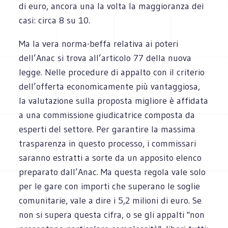
di euro, ancora una la volta la maggioranza dei
casi: circa 8 su 10.
Ma la vera norma-beffa relativa ai poteri
dell’Anac si trova all’articolo 77 della nuova
legge. Nelle procedure di appalto con il criterio
dell’offerta economicamente più vantaggiosa,
la valutazione sulla proposta migliore è affidata
a una commissione giudicatrice composta da
esperti del settore. Per garantire la massima
trasparenza in questo processo, i commissari
saranno estratti a sorte da un apposito elenco
preparato dall’Anac. Ma questa regola vale solo
per le gare con importi che superano le soglie
comunitarie, vale a dire i 5,2 milioni di euro. Se
non si supera questa cifra, o se gli appalti "non