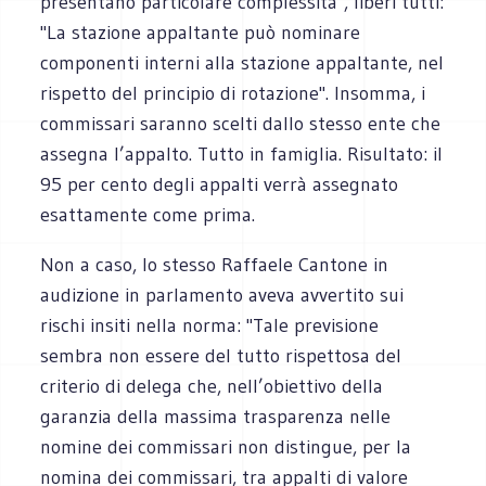
presentano particolare complessità", liberi tutti:
"La stazione appaltante può nominare
componenti interni alla stazione appaltante, nel
rispetto del principio di rotazione". Insomma, i
commissari saranno scelti dallo stesso ente che
assegna l’appalto. Tutto in famiglia. Risultato: il
95 per cento degli appalti verrà assegnato
esattamente come prima.
Non a caso, lo stesso Raffaele Cantone in
audizione in parlamento aveva avvertito sui
rischi insiti nella norma: "Tale previsione
sembra non essere del tutto rispettosa del
criterio di delega che, nell’obiettivo della
garanzia della massima trasparenza nelle
nomine dei commissari non distingue, per la
nomina dei commissari, tra appalti di valore