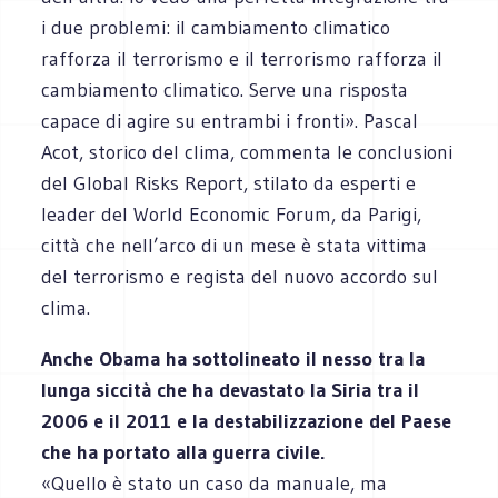
i due problemi: il cambiamento climatico
rafforza il terrorismo e il terrorismo rafforza il
cambiamento climatico. Serve una risposta
capace di agire su entrambi i fronti». Pascal
Acot, storico del clima, commenta le conclusioni
del Global Risks Report, stilato da esperti e
leader del World Economic Forum, da Parigi,
città che nell’arco di un mese è stata vittima
del terrorismo e regista del nuovo accordo sul
clima.
Anche Obama ha sottolineato il nesso tra la
lunga siccità che ha devastato la Siria tra il
2006 e il 2011 e la destabilizzazione del Paese
che ha portato alla guerra civile.
«Quello è stato un caso da manuale, ma