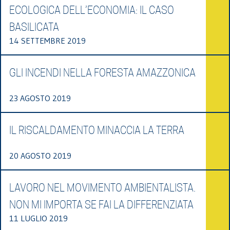
ECOLOGICA DELL’ECONOMIA: IL CASO
BASILICATA
14 SETTEMBRE 2019
GLI INCENDI NELLA FORESTA AMAZZONICA
23 AGOSTO 2019
IL RISCALDAMENTO MINACCIA LA TERRA
20 AGOSTO 2019
LAVORO NEL MOVIMENTO AMBIENTALISTA.
NON MI IMPORTA SE FAI LA DIFFERENZIATA
11 LUGLIO 2019