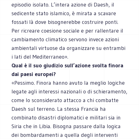
episodio isolato. L’intera azione di Daesh, il
sedicente stato islamico, è mirata a scavare
fossati là dove bisognerebbe costruire ponti.
Per ricreare coesione sociale e per rallentare il
cambiamento climatico servono invece azioni
ambientali virtuose da organizzare su entrambi
i lati del Mediterraneo».
Qual è il suo giudizio sull’azione svolta finora
dai paesi europei?
«Pessimo. Finora hanno avuto la meglio logiche
legate agli interessi nazionali o di schieramento,
come lo sconsiderato attacco a chi combatte
Daesh sul terreno. La stessa Francia ha
combinato disastri diplomatici e militari sia in
Siria che in Libia. Bisogna passare dalla logica
dei bombardamenti a quella degli interventi