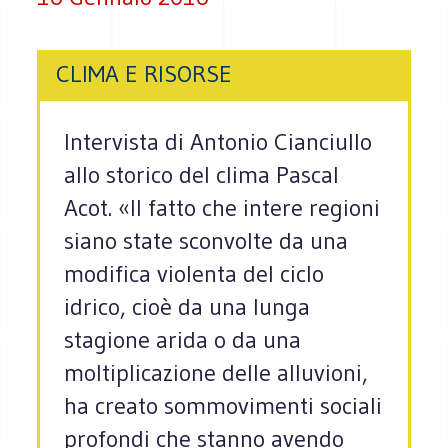
CLIMA E RISORSE
Intervista di Antonio Cianciullo
allo storico del clima Pascal
Acot. «Il fatto che intere regioni
siano state sconvolte da una
modifica violenta del ciclo
idrico, cioè da una lunga
stagione arida o da una
moltiplicazione delle alluvioni,
ha creato sommovimenti sociali
profondi che stanno avendo