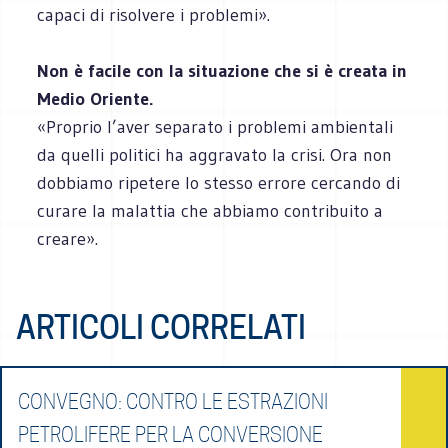
capaci di risolvere i problemi».
Non è facile con la situazione che si è creata in
Medio Oriente.
«Proprio l’aver separato i problemi ambientali
da quelli politici ha aggravato la crisi. Ora non
dobbiamo ripetere lo stesso errore cercando di
curare la malattia che abbiamo contribuito a
creare».
ARTICOLI CORRELATI
CONVEGNO: CONTRO LE ESTRAZIONI
PETROLIFERE PER LA CONVERSIONE